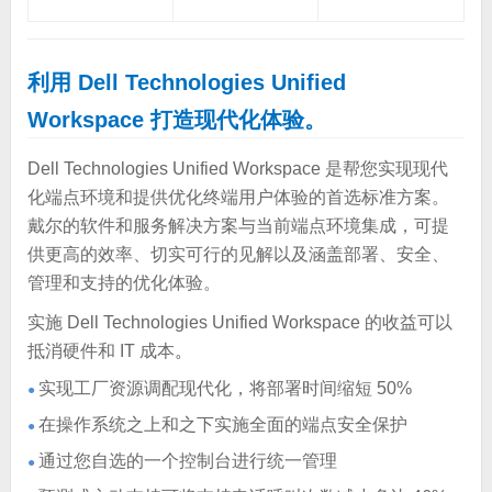
利用 Dell Technologies Unified
Workspace 打造现代化体验。
Dell Technologies Unified Workspace 是帮您实现现代
化端点环境和提供优化终端用户体验的首选标准方案。
戴尔的软件和服务解决方案与当前端点环境集成，可提
供更高的效率、切实可行的见解以及涵盖部署、安全、
管理和支持的优化体验。
实施 Dell Technologies Unified Workspace 的收益可以
抵消硬件和 IT 成本
。
实现工厂资源调配现代化，将部署时间缩短 50%
●
在操作系统之上和之下实施全面的端点安全保护
●
通过您自选的一个控制台进行统一管理
●