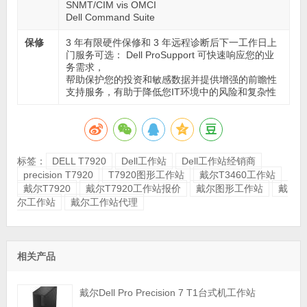
SNMT/CIM vis OMCI
Dell Command Suite
保修
3 年有限硬件保修和 3 年远程诊断后下一工作日上
门服务可选： Dell ProSupport 可快速响应您的业
务需求，
帮助保护您的投资和敏感数据并提供增强的前瞻性
支持服务，有助于降低您IT环境中的风险和复杂性
标签：
DELL T7920
Dell工作站
Dell工作站经销商
precision T7920
T7920图形工作站
戴尔T3460工作站
戴尔T7920
戴尔T7920工作站报价
戴尔图形工作站
戴
尔工作站
戴尔工作站代理
相关产品
戴尔Dell Pro Precision 7 T1台式机工作站