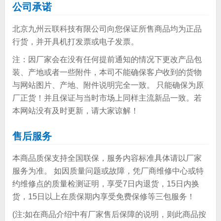
公司承诺
北京九州云联科技有限公司向您保证所售商品均为正品
行货，并开具机打发票或电子发票。
注：因厂家会在没有任何提前通知的情况下更改产品包
装、产地或者一些附件，本司不能确保客户收到的货物
与网站图片、产地、附件说明完全一致。 只能确保为原
厂正货！并且保证与当时市场上同样主流新品一致。若
本网站没有及时更新，请大家谅解！
售后服务
本商品质保支持全国联保，服务内容标准具体请以厂家
服务为准。 如因质量问题或故障，凭厂商维修中心或特
约维修点的质量检测证明，享受7日内退货，15日内换
货，15日以上在质保期内享受免费保修等三包服务！
(注:如在商品介绍中有厂家售后保障的说明，则此商品按