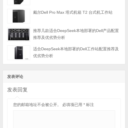
戴尔Dell Pro Max 塔式机箱 T2 台式机工作站
推荐几款适合DeepSeek本地部署的Dell产品配置
推荐及优劣势分析
适合DeepSeek本地部署的Dell工作站配置推荐及
优劣势分析
发表评论
发表回复
您的邮箱地址不会被公开。
必填项已用
*
标注