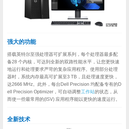
强大的功能
搭载英特尔至强处理器可扩展系列，每个处理器最多配
备28 个内核，可达到全新的双路性能水平，让您更快速
地运行和处理要求严苛的复杂应用程序。使用部分处理
器时，系统内存最高可扩展至3 TB，且处理速度更快，
达2666 MHz。此外，每台Dell Precision 均配备专有的D
ell Precision Optimizer，可自动调整
工作站
的状态，从
而使一些最常用的(ISV) 应用程序能以更快的速度运行。
全新技术