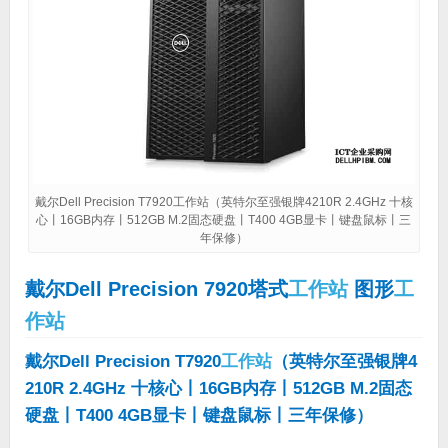
戴尔Dell Precision T7920工作站（英特尔至强银牌4210R 2.4GHz 十核
心丨16GB内存丨512GB M.2固态硬盘丨T400 4GB显卡丨键盘鼠标丨三
年保修）
戴尔Dell Precision 7920塔式
工作站
图形
工
作站
戴尔Dell Precision T7920
工作站
（英特尔至强银牌4
210R 2.4GHz 十核心丨16GB内存丨512GB M.2固态
硬盘丨T400 4GB显卡丨键盘鼠标丨三年保修）