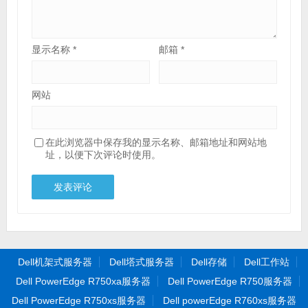
显示名称
*
邮箱
*
网站
在此浏览器中保存我的显示名称、邮箱地址和网站地
址，以便下次评论时使用。
Dell机架式服务器
Dell塔式服务器
Dell存储
Dell工作站
Dell PowerEdge R750xa服务器
Dell PowerEdge R750服务器
Dell PowerEdge R750xs服务器
Dell powerEdge R760xs服务器