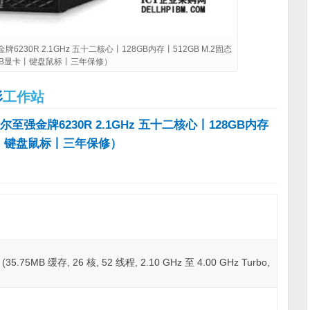
强金牌6230R 2.1GHz 五十二核心丨128GB内存丨512GB M.2固态
20GB显卡丨键盘鼠标丨三年保修）
形
工作站
尔至强金牌6230R 2.1GHz 五十二核心丨128GB内存
B显卡丨键盘鼠标丨三年保修）
.75MB 缓存, 26 核, 52 线程, 2.10 GHz 至 4.00 GHz Turbo,