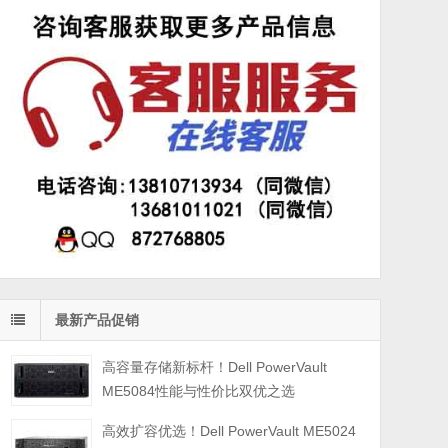
最新产品促销
高容量存储新标杆！Dell PowerVault
ME5084性能与性价比双优之选
高效扩容优选！Dell PowerVault ME5024