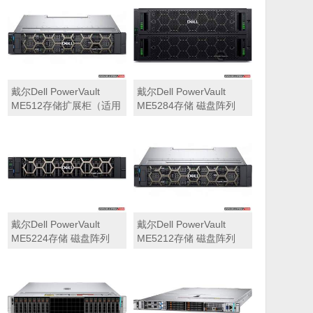
可用于Dell ME5212，
ME5284）
ME5224，ME5284等主
存储扩展）
戴尔Dell PowerVault
戴尔Dell PowerVault
ME512存储扩展柜（适用
ME5284存储 磁盘阵列
于ME5212，ME5224，
ME5284）
戴尔Dell PowerVault
戴尔Dell PowerVault
ME5224存储 磁盘阵列
ME5212存储 磁盘阵列