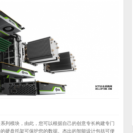
一系列模块，由此，您可以根据自己的创意专长构建专门
可上锁的硬盘托架可保护您的数据。杰出的智能设计包括可便