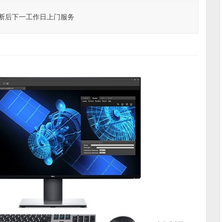
诊断后下一工作日上门服务