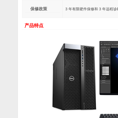
保修政策
3 年有限硬件保修和 3 年远程
产品特点