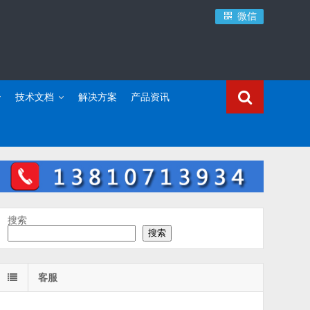
微信
技术文档
解决方案
产品资讯
搜索
搜索
客服