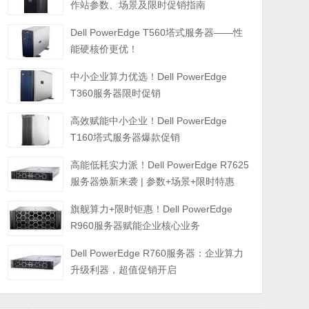
作站参数、场景及限时促销指南
Dell PowerEdge T560塔式服务器——性
能硬核价更优！
中小企业算力优选！Dell PowerEdge
T360服务器限时促销
高效赋能中小企业！Dell PowerEdge
T160塔式服务器爆款促销
高能低耗实力派！Dell PowerEdge R7625
服务器焕新来袭 | 参数+场景+限时特惠
旗舰算力+限时钜惠！Dell PowerEdge
R960服务器赋能企业核心业务
Dell PowerEdge R760服务器：企业算力
升级利器，超值促销开启