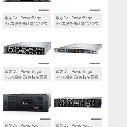
戴尔Dell PowerEdge
戴尔Dell PowerEdge
R770服务器(1颗*英特尔
R670服务器(1颗*英特尔
至强6710E 2.4GHz 64核
至强6710E 2.4GHz 64核
心丨64GB 内存丨4块
心丨32GB 内存丨2块
960GB SSD固态硬盘丨
960GB SSD固态硬盘丨
PERC H965i阵列卡丨
PERC H965i阵列卡丨
800W双电源丨三年保修)
800W双电源丨三年保修)
戴尔Dell PowerEdge
戴尔Dell PowerEdge
R570服务器(英特尔至强
R470服务器(英特尔至强
6710E 2.4GHz 64核心丨
6710E 2.4GHz 64核心丨
32GB 内存丨2块960GB
32GB 内存丨2块480GB
SSD固态硬盘丨PERC
SSD固态硬盘丨PERC
H965i阵列卡丨800W双电
H965i阵列卡丨800W双电
源丨三年保修)
源丨三年保修)
戴尔Dell PowerVault
戴尔Dell PowerVault