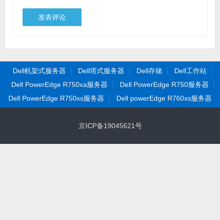
Dell机架式服务器
Dell塔式服务器
Dell存储
Dell工作站
Dell PowerEdge R750xa服务器
Dell PowerEdge R750服务器
Dell PowerEdge R750xs服务器
Dell powerEdge R760xs服务器
京ICP备19045621号