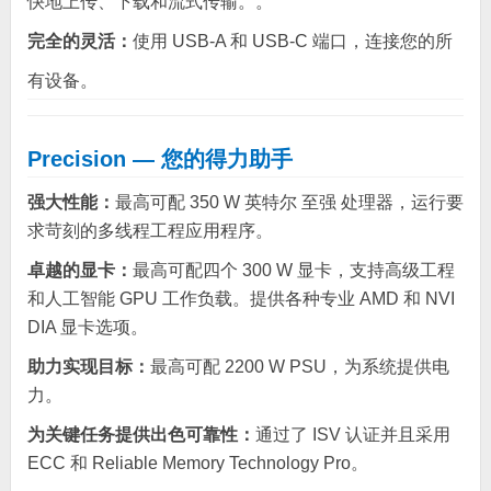
快地上传、下载和流式传输。。
完全的灵活：
使用 USB-A 和 USB-C 端口，连接您的所
有设备。
Precision — 您的得力助手
强大性能：
最高可配 350 W 英特尔 至强 处理器，运行要
求苛刻的多线程工程应用程序。
卓越的显卡：
最高可配四个 300 W 显卡，支持高级工程
和人工智能 GPU 工作负载。提供各种专业 AMD 和 NVI
DIA 显卡选项。
助力实现目标：
最高可配 2200 W PSU，为系统提供电
力。
为关键任务提供出色可靠性：
通过了 ISV 认证并且采用
ECC 和 Reliable Memory Technology Pro。