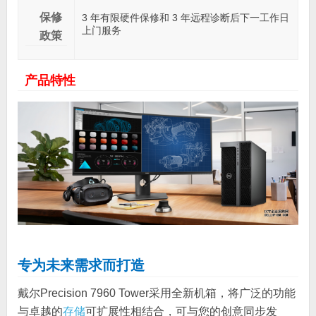
保修
3 年有限硬件保修和 3 年远程诊断后下一工作日
上门服务
政策
产品特性
专为未来需求而打造
戴尔Precision 7960 Tower采用全新机箱，将广泛的功能
与卓越的
存储
可扩展性相结合，可与您的创意同步发