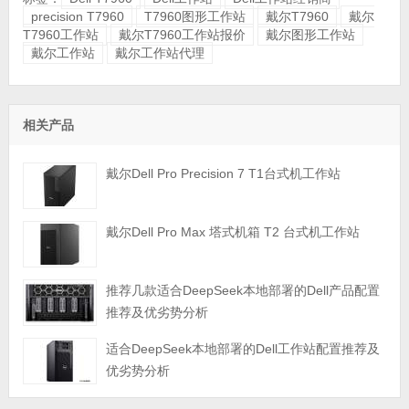
precision T7960
T7960图形工作站
戴尔T7960
戴尔
T7960工作站
戴尔T7960工作站报价
戴尔图形工作站
戴尔工作站
戴尔工作站代理
相关产品
戴尔Dell Pro Precision 7 T1台式机工作站
戴尔Dell Pro Max 塔式机箱 T2 台式机工作站
推荐几款适合DeepSeek本地部署的Dell产品配置
推荐及优劣势分析
适合DeepSeek本地部署的Dell工作站配置推荐及
优劣势分析