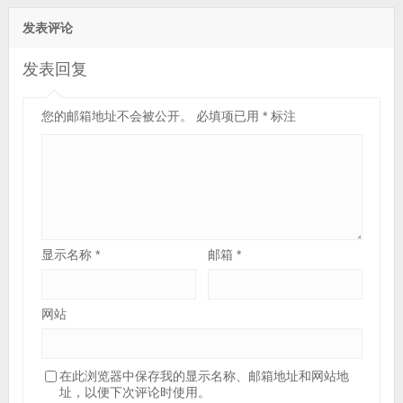
发表评论
发表回复
您的邮箱地址不会被公开。
必填项已用
*
标注
显示名称
*
邮箱
*
网站
在此浏览器中保存我的显示名称、邮箱地址和网站地
址，以便下次评论时使用。