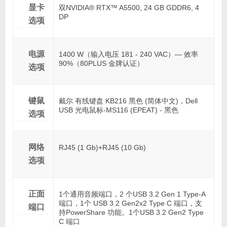
显卡
双NVIDIA® RTX™ A5500, 24 GB GDDR6, 4
DP
选项
电源
1400 W（输入电压 181 - 240 VAC）— 效率
90%（80PLUS 金牌认证）
选项
键鼠
戴尔 有线键盘 KB216 黑色 (简体中文)，Dell
USB 光电鼠标-MS116 (EPEAT) - 黑色
选项
网络
RJ45 (1 Gb)+RJ45 (10 Gb)
选项
正面
1个通用音频端口，2 个USB 3.2 Gen 1 Type-A
端口，1个 USB 3.2 Gen2x2 Type C 端口，支
端口
持PowerShare 功能。1个USB 3.2 Gen2 Type
C 端口