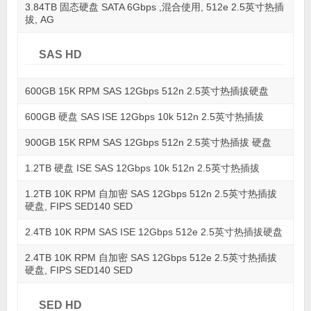
3.84TB 固态硬盘 SATA 6Gbps ,混合使用, 512e 2.5英寸热插
拔, AG
SAS HD
600GB 15K RPM SAS 12Gbps 512n 2.5英寸热插拔硬盘
600GB 硬盘 SAS ISE 12Gbps 10k 512n 2.5英寸热插拔
900GB 15K RPM SAS 12Gbps 512n 2.5英寸热插拔 硬盘
1.2TB 硬盘 ISE SAS 12Gbps 10k 512n 2.5英寸热插拔
1.2TB 10K RPM 自加密 SAS 12Gbps 512n 2.5英寸热插拔
硬盘, FIPS SED140 SED
2.4TB 10K RPM SAS ISE 12Gbps 512e 2.5英寸热插拔硬盘
2.4TB 10K RPM 自加密 SAS 12Gbps 512e 2.5英寸热插拔
硬盘, FIPS SED140 SED
SED HD