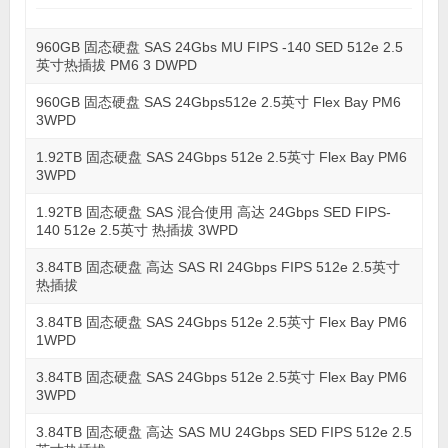
960GB 固态硬盘 SAS 24Gbs MU FIPS -140 SED 512e 2.5
英寸热插拔 PM6 3 DWPD
960GB 固态硬盘 SAS 24Gbps512e 2.5英寸 Flex Bay PM6
3WPD
1.92TB 固态硬盘 SAS 24Gbps 512e 2.5英寸 Flex Bay PM6
3WPD
1.92TB 固态硬盘 SAS 混合使用 高达 24Gbps SED FIPS-
140 512e 2.5英寸 热插拔 3WPD
3.84TB 固态硬盘 高达 SAS RI 24Gbps FIPS 512e 2.5英寸
热插拔
3.84TB 固态硬盘 SAS 24Gbps 512e 2.5英寸 Flex Bay PM6
1WPD
3.84TB 固态硬盘 SAS 24Gbps 512e 2.5英寸 Flex Bay PM6
3WPD
3.84TB 固态硬盘 高达 SAS MU 24Gbps SED FIPS 512e 2.5