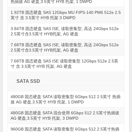
热插拔 AG 硬盘,3.5英寸 HYB 托架, 1 DWPD
1.92TB 固态硬盘 SAS 12Gbps MU FIPS-140 PM6 512e 2.5
英寸 含 3.5英寸 HYB 托架 3 DWPD
3.84TB 固态硬盘 SAS ISE, 读取密集型, 高达 24Gbps 512e
2.5英寸含3.5英寸 HYB托架, AG 硬盘
7.68TB 固态硬盘 SAS ISE, 读取密集型, 高达 24Gbps 512e
2.5英寸含3.5英寸 HYB托架, AG 硬盘
7.68TB 固态硬盘 SAS ISE 读取密集型 12Gbps 512e 2.5英
寸 含 3.5英寸 HYB 托架, AG 硬盘
SATA SSD
480GB 固态硬盘 SATA 读取密集型 6Gbps 512 2.5英寸 热插
拔 AG 硬盘,3.5英寸 HYB 托架, 1 DWPD
480GB 固态硬盘 SATA 混合使用 6Gbps 512 2.5英寸热插拔
AG 硬盘,3.5英寸 HYB 托架, 3 DWPD
960GB 固态硬盘 SATA 读取密集型 6Gbps 512 2.5英寸热插