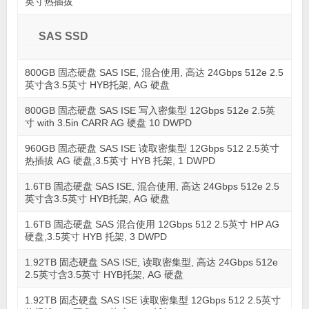
英寸热插拔
SAS SSD
800GB 固态硬盘 SAS ISE, 混合使用, 高达 24Gbps 512e 2.5
英寸含3.5英寸 HYB托架, AG 硬盘
800GB 固态硬盘 SAS ISE 写入密集型 12Gbps 512e 2.5英
寸 with 3.5in CARR AG 硬盘 10 DWPD
960GB 固态硬盘 SAS ISE 读取密集型 12Gbps 512 2.5英寸
热插拔 AG 硬盘,3.5英寸 HYB 托架, 1 DWPD
1.6TB 固态硬盘 SAS ISE, 混合使用, 高达 24Gbps 512e 2.5
英寸含3.5英寸 HYB托架, AG 硬盘
1.6TB 固态硬盘 SAS 混合使用 12Gbps 512 2.5英寸 HP AG
硬盘,3.5英寸 HYB 托架, 3 DWPD
1.92TB 固态硬盘 SAS ISE, 读取密集型, 高达 24Gbps 512e
2.5英寸含3.5英寸 HYB托架, AG 硬盘
1.92TB 固态硬盘 SAS ISE 读取密集型 12Gbps 512 2.5英寸