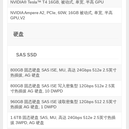
NVIDIA® Tesla™ T4 16GB, 被动式, 单宽, 半高 GPU
NVIDIA Ampere A2, PCIe, 60W, 16GB 被动式, 单宽, 半高
GPU,V2
硬盘
SAS SSD
800GB 固态硬盘 SAS ISE, MU, 高达 24Gbps 512e 2.5英寸
热插拔, AG 硬盘
800GB 固态硬盘 SAS ISE 写入密集型 12Gbps 512e 2.5英
寸热插拔 AG 硬盘, 10 DWPD
960GB 固态硬盘 SAS ISE 读取密集型 12Gbps 512 2.5英寸
热插拔 AG 硬盘, 1 DWPD
1.6TB 固态硬盘 SAS, MU, 高达 24Gbps 512e 2.5英寸热插
拔 3WPD, AG 硬盘