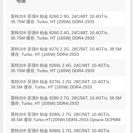
铂金
英特尔® 至强® 铂金 8268 2.9G, 24C/48T, 10.4GT/s,
35.75M 缓存, Turbo, HT (205W) DDR4-2933
英特尔® 至强® 铂金 8260 2.4G, 24C/48T, 10.4GT/s,
35.75M 缓存, Turbo, HT (165W) DDR4-2933
英特尔® 至强® 铂金 8276 2.2G, 28C/56T, 10.4GT/s, 38.5M
缓存, Turbo, HT (165W) DDR4-2933
英特尔® 至强® 铂金 8260L 2.4G, 24C/48T, 10.4GT/s,
35.75M 缓存, Turbo, HT (165W) DDR4-2933
英特尔® 至强® 铂金 8276L 2.2G, 28C/56T, 10.4GT/s,
38.5M 缓存, Turbo, HT (165W) DDR4-2933
英特尔® 至强® 铂金 8280 2.7G, 28C/56T, 10.4GT/s, 38.5M
缓存, Turbo, HT (205W) DDR4-2933
英特尔® 至强® 铂金 8280L 2.7G, 28C/56T, 10.4GT/s,
38.5M 缓存,Turbo,HT(205W) DDR4-2933,Optane DCPMM
英特尔® 至强® 铂金 8280L 2.7G, 28C/56T, 10.4GT/s,