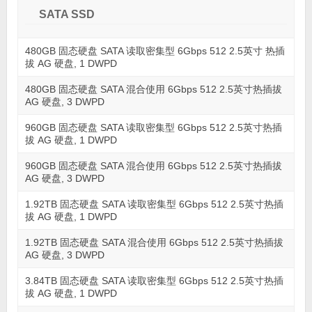
SATA SSD
480GB 固态硬盘 SATA 读取密集型 6Gbps 512 2.5英寸 热插
拔 AG 硬盘, 1 DWPD
480GB 固态硬盘 SATA 混合使用 6Gbps 512 2.5英寸热插拔
AG 硬盘, 3 DWPD
960GB 固态硬盘 SATA 读取密集型 6Gbps 512 2.5英寸热插
拔 AG 硬盘, 1 DWPD
960GB 固态硬盘 SATA 混合使用 6Gbps 512 2.5英寸热插拔
AG 硬盘, 3 DWPD
1.92TB 固态硬盘 SATA 读取密集型 6Gbps 512 2.5英寸热插
拔 AG 硬盘, 1 DWPD
1.92TB 固态硬盘 SATA 混合使用 6Gbps 512 2.5英寸热插拔
AG 硬盘, 3 DWPD
3.84TB 固态硬盘 SATA 读取密集型 6Gbps 512 2.5英寸热插
拔 AG 硬盘, 1 DWPD