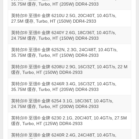
35.75M 缓存, Turbo, HT (205W) DDR4-2933
英特尔® 至强® 金牌 6210U 2.5G, 20C/40T, 10.4GT/s,
27.5M 缓存, Turbo, HT (150W) DDR4-2933
英特尔® 至强® 金牌 6240Y 2.6G, 18C/36T, 10.4GT/s,
24.75M 缓存, Turbo, HT (150W) DDR4-2933
英特尔® 至强® 金牌 6252N, 2.3G, 24C/48T, 10.4GT/s,
35.75M 缓存, Turbo, HT (150W) DDR4-2933
英特尔® 至强® 金牌 6208U 2.9G, 16C/32T, 10.4GT/s, 22 M
缓存, Turbo, HT (150W) DDR4-2933
英特尔® 至强® 金牌 6246R 3.4G, 16C/32T, 10.4GT/s,
35.75M 缓存, Turbo, HT (205W) DDR4-2933
英特尔® 至强® 金牌 6254 3.1G, 18C/36T, 10.4GT/s,
24.75M 缓存, Turbo, HT (200W) DDR4-2933
英特尔® 至强® 金牌 6230 2.1G, 20C/40T, 10.4GT/s, 27.5M
缓存, Turbo, HT (125W) DDR4-2933
英特尔® 至强® 金牌 6240R 2.4G, 24C/48T, 10.4GT/s,