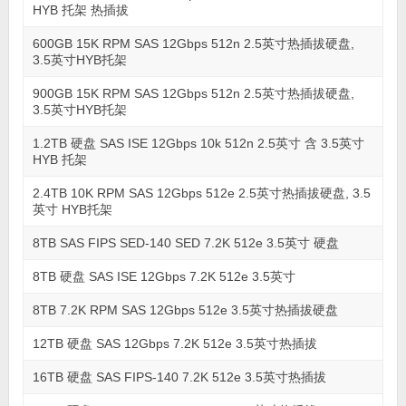
HYB 托架 热插拔
600GB 15K RPM SAS 12Gbps 512n 2.5英寸热插拔硬盘,
3.5英寸HYB托架
900GB 15K RPM SAS 12Gbps 512n 2.5英寸热插拔硬盘,
3.5英寸HYB托架
1.2TB 硬盘 SAS ISE 12Gbps 10k 512n 2.5英寸 含 3.5英寸
HYB 托架
2.4TB 10K RPM SAS 12Gbps 512e 2.5英寸热插拔硬盘, 3.5
英寸 HYB托架
8TB SAS FIPS SED-140 SED 7.2K 512e 3.5英寸 硬盘
8TB 硬盘 SAS ISE 12Gbps 7.2K 512e 3.5英寸
8TB 7.2K RPM SAS 12Gbps 512e 3.5英寸热插拔硬盘
12TB 硬盘 SAS 12Gbps 7.2K 512e 3.5英寸热插拔
16TB 硬盘 SAS FIPS-140 7.2K 512e 3.5英寸热插拔