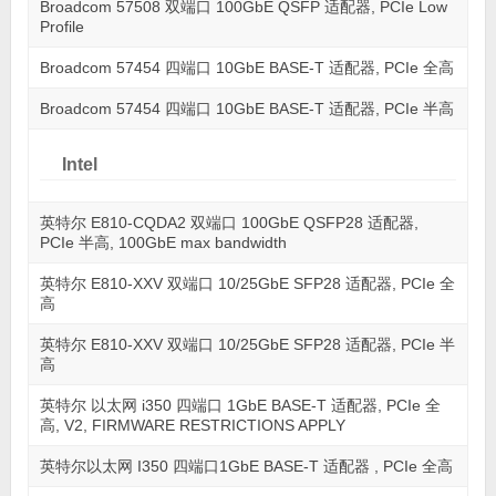
Broadcom 57508 双端口 100GbE QSFP 适配器, PCIe Low
Profile
Broadcom 57454 四端口 10GbE BASE-T 适配器, PCIe 全高
Broadcom 57454 四端口 10GbE BASE-T 适配器, PCIe 半高
Intel
英特尔 E810-CQDA2 双端口 100GbE QSFP28 适配器,
PCIe 半高, 100GbE max bandwidth
英特尔 E810-XXV 双端口 10/25GbE SFP28 适配器, PCIe 全
高
英特尔 E810-XXV 双端口 10/25GbE SFP28 适配器, PCIe 半
高
英特尔 以太网 i350 四端口 1GbE BASE-T 适配器, PCIe 全
高, V2, FIRMWARE RESTRICTIONS APPLY
英特尔以太网 I350 四端口1GbE BASE-T 适配器 , PCIe 全高