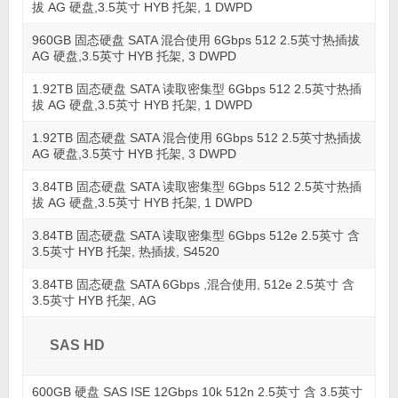
拔 AG 硬盘,3.5英寸 HYB 托架, 1 DWPD
960GB 固态硬盘 SATA 混合使用 6Gbps 512 2.5英寸热插拔
AG 硬盘,3.5英寸 HYB 托架, 3 DWPD
1.92TB 固态硬盘 SATA 读取密集型 6Gbps 512 2.5英寸热插
拔 AG 硬盘,3.5英寸 HYB 托架, 1 DWPD
1.92TB 固态硬盘 SATA 混合使用 6Gbps 512 2.5英寸热插拔
AG 硬盘,3.5英寸 HYB 托架, 3 DWPD
3.84TB 固态硬盘 SATA 读取密集型 6Gbps 512 2.5英寸热插
拔 AG 硬盘,3.5英寸 HYB 托架, 1 DWPD
3.84TB 固态硬盘 SATA 读取密集型 6Gbps 512e 2.5英寸 含
3.5英寸 HYB 托架, 热插拔, S4520
3.84TB 固态硬盘 SATA 6Gbps ,混合使用, 512e 2.5英寸 含
3.5英寸 HYB 托架, AG
SAS HD
600GB 硬盘 SAS ISE 12Gbps 10k 512n 2.5英寸 含 3.5英寸