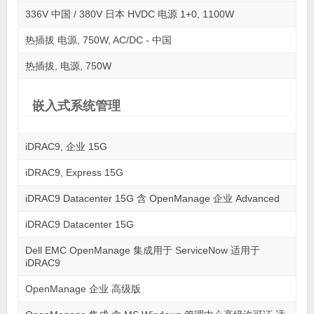
336V 中国 / 380V 日本 HVDC 电源 1+0, 1100W
热插拔 电源, 750W, AC/DC - 中国
热插拔, 电源, 750W
嵌入式系统管理
iDRAC9, 企业 15G
iDRAC9, Express 15G
iDRAC9 Datacenter 15G 含 OpenManage 企业 Advanced
iDRAC9 Datacenter 15G
Dell EMC OpenManage 集成用于 ServiceNow 适用于
iDRAC9
OpenManage 企业 高级版