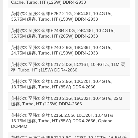
Cache, Turbo, HT (125W) DDR4-2933
英特尔® 至强® 金牌 6252 2.1G, 24C/48T, 10.4GT/s,
35.75M 缓存, Turbo, HT (150W) DDR4-2933
英特尔® 至强® 金牌 6248R 3.0G, 24C/48T, 10.4GT/s,
35.75M 缓存, Turbo, HT (205W) DDR4-2933
英特尔® 至强® 金牌 6240 2.6G, 18C/36T, 10.4GT/s,
24.75M 缓存, Turbo, HT (150W) DDR4-2933
英特尔® 至强® 金牌 5217 3.0G, 8C/16T, 10.4GT/s, 11M 缓
存, Turbo, HT (115W) DDR4-2666
英特尔® 至强® 金牌 5215 2.5G, 10C/20T, 10.4GT/s,
13.75M 缓存, Turbo, HT (85W) DDR4-2666
英特尔® 至强® 金牌 5218 2.3G, 16C/32T, 10.4GT/s, 22M
缓存, Turbo, HT (125W) DDR4-2666
英特尔® 至强® 金牌 5215L 2.5G, 10C/20T, 10.4GT/s,
13.75M 缓存, Turbo, HT (85W) DDR4-2666, Optane
DCPMM
英特尔® 至强® 金牌 5222 3.8G, 4C/8T, 10.4GT/s, 16.5M 缓