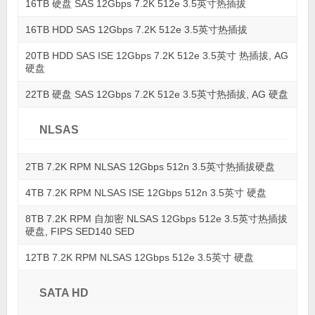
16TB 硬盘 SAS 12Gbps 7.2K 512e 3.5英寸热插拔
16TB HDD SAS 12Gbps 7.2K 512e 3.5英寸热插拔
20TB HDD SAS ISE 12Gbps 7.2K 512e 3.5英寸 热插拔, AG
硬盘
22TB 硬盘 SAS 12Gbps 7.2K 512e 3.5英寸热插拔, AG 硬盘
NLSAS
2TB 7.2K RPM NLSAS 12Gbps 512n 3.5英寸热插拔硬盘
4TB 7.2K RPM NLSAS ISE 12Gbps 512n 3.5英寸 硬盘
8TB 7.2K RPM 自加密 NLSAS 12Gbps 512e 3.5英寸热插拔
硬盘, FIPS SED140 SED
12TB 7.2K RPM NLSAS 12Gbps 512e 3.5英寸 硬盘
SATA HD