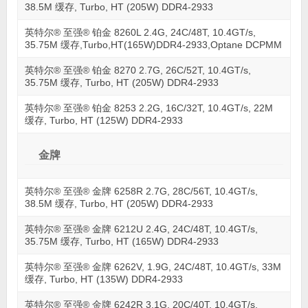
38.5M 缓存, Turbo, HT (205W) DDR4-2933
英特尔® 至强® 铂金 8260L 2.4G, 24C/48T, 10.4GT/s,
35.75M 缓存,Turbo,HT(165W)DDR4-2933,Optane DCPMM
英特尔® 至强® 铂金 8270 2.7G, 26C/52T, 10.4GT/s,
35.75M 缓存, Turbo, HT (205W) DDR4-2933
英特尔® 至强® 铂金 8253 2.2G, 16C/32T, 10.4GT/s, 22M
缓存, Turbo, HT (125W) DDR4-2933
金牌
英特尔® 至强® 金牌 6258R 2.7G, 28C/56T, 10.4GT/s,
38.5M 缓存, Turbo, HT (205W) DDR4-2933
英特尔® 至强® 金牌 6212U 2.4G, 24C/48T, 10.4GT/s,
35.75M 缓存, Turbo, HT (165W) DDR4-2933
英特尔® 至强® 金牌 6262V, 1.9G, 24C/48T, 10.4GT/s, 33M
缓存, Turbo, HT (135W) DDR4-2933
英特尔® 至强® 金牌 6242R 3.1G, 20C/40T, 10.4GT/s,