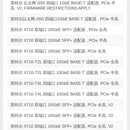
英特尔 以太网 i350 四端口 1GbE BASE-T 适配器, PCIe 半
高, V2, FIRMWARE RESTRICTIONS APPLY
英特尔以太网 i350 四端口1GbE BASE-T 适配器 , PCIe 半高
英特尔 X710 双端口 10GbE SFP+ 适配器 , PCIe 全高
英特尔 X710 双端口 10GbE SFP+ 适配器 , PCIe 半高
英特尔 X710 四端口 10GbE SFP+ 适配器, PCIe 全高
英特尔 X710-T2L 双端口 10GbE BASE-T 适配器, PCIe 全高
英特尔 X710-T2L 双端口 10GbE BASE-T 适配器, PCIe 半高
英特尔 X710-T4L 四端口 10GbE BASE-T 适配器, PCIe 全高
英特尔 X710-T4L 四端口 10GbE BASE-T 适配器, PCIe 半高
英特尔 X710 双端口 10GbE SFP+ 适配器, PCIe 全高, V2
英特尔 X710 双端口 10GbE SFP+ 适配器, PCIe 半高, V2
英特尔 X710 四端口 10GbE SFP+ 适配器, PCIe 全高, V2