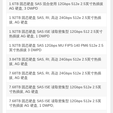
1.6TB 固态硬盘 SAS 混合使用 12Gbps 512e 2.5英寸热插拔
AG 硬盘, 3 DWPD
1.92TB 固态硬盘 SAS, RI, 高达 24Gbps 512e 2.5英寸热插
拔, AG 硬盘
1.92TB 固态硬盘 SAS ISE 读取密集型 12Gbps 512 2.5英寸
热插拔 AG 硬盘, 1 DWPD
1.92TB 固态硬盘 SAS 12Gbps MU FIPS-140 PM6 512e 2.5
英寸热插拔 3 DWPD
3.84TB 固态硬盘 SAS, RI, 高达 24Gbps 512e 2.5英寸热插
拔, AG 硬盘
7.68TB 固态硬盘 SAS, RI, 高达 24Gbps 512e 2.5英寸热插
拔, AG 硬盘
7.68TB 固态硬盘 SAS ISE 读取密集型 12Gbps 512e 2.5英
寸热插拔, AG 硬盘
7.68TB 固态硬盘 SAS ISE 读取密集型 12Gbps 512e 2.5英
寸热插拔 AG 硬盘, 1 DWPD,