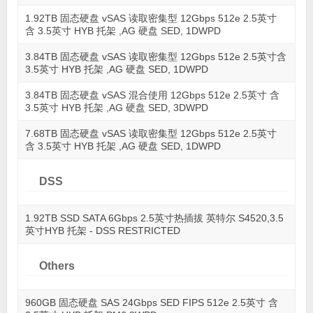
1.92TB 固态硬盘 vSAS 读取密集型 12Gbps 512e 2.5英寸
含 3.5英寸 HYB 托架 ,AG 硬盘 SED, 1DWPD
3.84TB 固态硬盘 vSAS 读取密集型 12Gbps 512e 2.5英寸含
3.5英寸 HYB 托架 ,AG 硬盘 SED, 1DWPD
3.84TB 固态硬盘 vSAS 混合使用 12Gbps 512e 2.5英寸 含
3.5英寸 HYB 托架 ,AG 硬盘 SED, 3DWPD
7.68TB 固态硬盘 vSAS 读取密集型 12Gbps 512e 2.5英寸
含 3.5英寸 HYB 托架 ,AG 硬盘 SED, 1DWPD
DSS
1.92TB SSD SATA 6Gbps 2.5英寸热插拔 英特尔 S4520,3.5
英寸HYB 托架 - DSS RESTRICTED
Others
960GB 固态硬盘 SAS 24Gbps SED FIPS 512e 2.5英寸 含