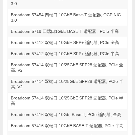
3.0
Broadcom 57454 四端口 10GbE Base-T 适配器, OCP NIC
3.0
Broadcom 5719 四端口1GbE BASE-T 适配器 , PCIe 半高
Broadcom 57412 双端口 10GbE SFP+ 适配器, PCIe 全高
Broadcom 57412 双端口 10GbE SFP+ 适配器, PCIe 半高
Broadcom 57414 双端口 10/25GbE SFP28 适配器, PCIe 全
高, V2
Broadcom 57414 双端口 10/25GbE SFP28 适配器, PCIe 半
高, V2
Broadcom 57414 双端口 10/25GbE SFP28 适配器, PCIe 半
高
Broadcom 57416 双端口 10Gb, Base-T, PCIe 适配器, 全高
Broadcom 57416 双端口 10GbE BASE-T 适配器, PCIe 半高