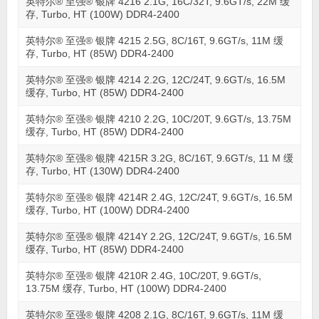
英特尔® 至强® 银牌 4216 2.1G, 16C/32T, 9.6GT/s, 22M 缓
存, Turbo, HT (100W) DDR4-2400
英特尔® 至强® 银牌 4215 2.5G, 8C/16T, 9.6GT/s, 11M 缓
存, Turbo, HT (85W) DDR4-2400
英特尔® 至强® 银牌 4214 2.2G, 12C/24T, 9.6GT/s, 16.5M
缓存, Turbo, HT (85W) DDR4-2400
英特尔® 至强® 银牌 4210 2.2G, 10C/20T, 9.6GT/s, 13.75M
缓存, Turbo, HT (85W) DDR4-2400
英特尔® 至强® 银牌 4215R 3.2G, 8C/16T, 9.6GT/s, 11 M 缓
存, Turbo, HT (130W) DDR4-2400
英特尔® 至强® 银牌 4214R 2.4G, 12C/24T, 9.6GT/s, 16.5M
缓存, Turbo, HT (100W) DDR4-2400
英特尔® 至强® 银牌 4214Y 2.2G, 12C/24T, 9.6GT/s, 16.5M
缓存, Turbo, HT (85W) DDR4-2400
英特尔® 至强® 银牌 4210R 2.4G, 10C/20T, 9.6GT/s,
13.75M 缓存, Turbo, HT (100W) DDR4-2400
英特尔® 至强® 银牌 4208 2.1G, 8C/16T, 9.6GT/s, 11M 缓