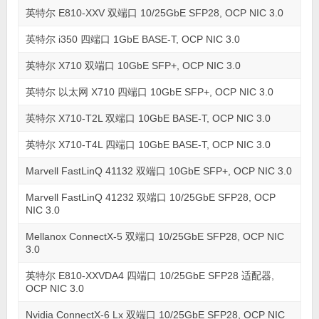
英特尔 E810-XXV 双端口 10/25GbE SFP28, OCP NIC 3.0
英特尔 i350 四端口 1GbE BASE-T, OCP NIC 3.0
英特尔 X710 双端口 10GbE SFP+, OCP NIC 3.0
英特尔 以太网 X710 四端口 10GbE SFP+, OCP NIC 3.0
英特尔 X710-T2L 双端口 10GbE BASE-T, OCP NIC 3.0
英特尔 X710-T4L 四端口 10GbE BASE-T, OCP NIC 3.0
Marvell FastLinQ 41132 双端口 10GbE SFP+, OCP NIC 3.0
Marvell FastLinQ 41232 双端口 10/25GbE SFP28, OCP
NIC 3.0
Mellanox ConnectX-5 双端口 10/25GbE SFP28, OCP NIC
3.0
英特尔 E810-XXVDA4 四端口 10/25GbE SFP28 适配器,
OCP NIC 3.0
Nvidia ConnectX-6 Lx 双端口 10/25GbE SFP28, OCP NIC