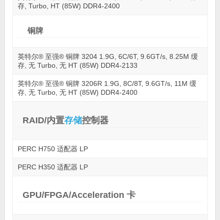
存, Turbo, HT (85W) DDR4-2400
铜牌
英特尔® 至强® 铜牌 3204 1.9G, 6C/6T, 9.6GT/s, 8.25M 缓
存, 无 Turbo, 无 HT (85W) DDR4-2133
英特尔® 至强® 铜牌 3206R 1.9G, 8C/8T, 9.6GT/s, 11M 缓
存, 无 Turbo, 无 HT (85W) DDR4-2400
RAID/内置
存储
控制器
PERC H750 适配器 LP
PERC H350 适配器 LP
GPU/FPGA/Acceleration 卡