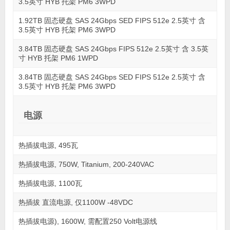
3.5英寸 HYB 托架 PM6 3WPD
1.92TB 固态硬盘 SAS 24Gbps SED FIPS 512e 2.5英寸 含
3.5英寸 HYB 托架 PM6 3WPD
3.84TB 固态硬盘 SAS 24Gbps FIPS 512e 2.5英寸 含 3.5英
寸 HYB 托架 PM6 1WPD
3.84TB 固态硬盘 SAS 24Gbps SED FIPS 512e 2.5英寸 含
3.5英寸 HYB 托架 PM6 3WPD
电源
热插拔电源, 495瓦
热插拔电源, 750W, Titanium, 200-240VAC
热插拔电源, 1100瓦
热插拔 直流电源, 仅1100W -48VDC
热插拔电源), 1600W, 需配置250 Volt电源线