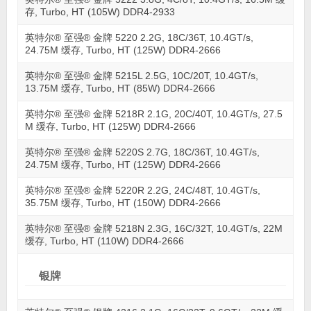
存, Turbo, HT (105W) DDR4-2933
英特尔® 至强® 金牌 5220 2.2G, 18C/36T, 10.4GT/s,
24.75M 缓存, Turbo, HT (125W) DDR4-2666
英特尔® 至强® 金牌 5215L 2.5G, 10C/20T, 10.4GT/s,
13.75M 缓存, Turbo, HT (85W) DDR4-2666
英特尔® 至强® 金牌 5218R 2.1G, 20C/40T, 10.4GT/s, 27.5
M 缓存, Turbo, HT (125W) DDR4-2666
英特尔® 至强® 金牌 5220S 2.7G, 18C/36T, 10.4GT/s,
24.75M 缓存, Turbo, HT (125W) DDR4-2666
英特尔® 至强® 金牌 5220R 2.2G, 24C/48T, 10.4GT/s,
35.75M 缓存, Turbo, HT (150W) DDR4-2666
英特尔® 至强® 金牌 5218N 2.3G, 16C/32T, 10.4GT/s, 22M
缓存, Turbo, HT (110W) DDR4-2666
银牌