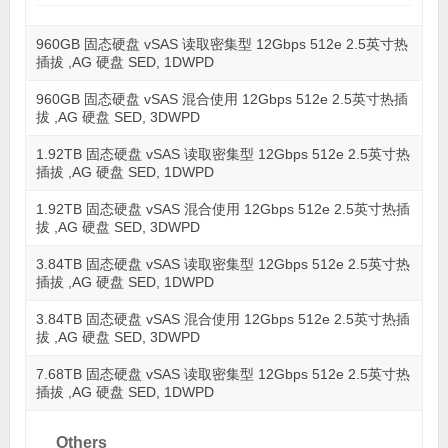
960GB 固态硬盘 vSAS 读取密集型 12Gbps 512e 2.5英寸热
插拔 ,AG 硬盘 SED, 1DWPD
960GB 固态硬盘 vSAS 混合使用 12Gbps 512e 2.5英寸热插
拔 ,AG 硬盘 SED, 3DWPD
1.92TB 固态硬盘 vSAS 读取密集型 12Gbps 512e 2.5英寸热
插拔 ,AG 硬盘 SED, 1DWPD
1.92TB 固态硬盘 vSAS 混合使用 12Gbps 512e 2.5英寸热插
拔 ,AG 硬盘 SED, 3DWPD
3.84TB 固态硬盘 vSAS 读取密集型 12Gbps 512e 2.5英寸热
插拔 ,AG 硬盘 SED, 1DWPD
3.84TB 固态硬盘 vSAS 混合使用 12Gbps 512e 2.5英寸热插
拔 ,AG 硬盘 SED, 3DWPD
7.68TB 固态硬盘 vSAS 读取密集型 12Gbps 512e 2.5英寸热
插拔 ,AG 硬盘 SED, 1DWPD
Others