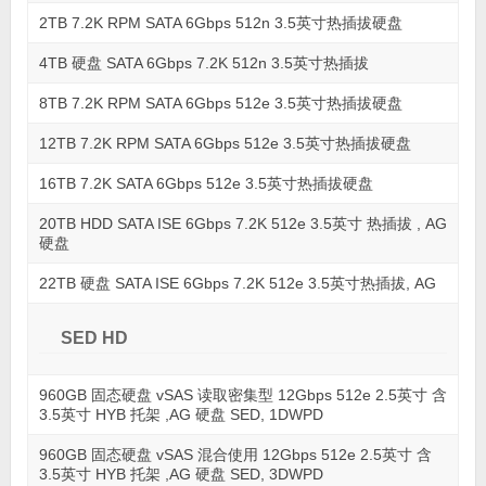
2TB 7.2K RPM SATA 6Gbps 512n 3.5英寸热插拔硬盘
4TB 硬盘 SATA 6Gbps 7.2K 512n 3.5英寸热插拔
8TB 7.2K RPM SATA 6Gbps 512e 3.5英寸热插拔硬盘
12TB 7.2K RPM SATA 6Gbps 512e 3.5英寸热插拔硬盘
16TB 7.2K SATA 6Gbps 512e 3.5英寸热插拔硬盘
20TB HDD SATA ISE 6Gbps 7.2K 512e 3.5英寸 热插拔 , AG
硬盘
22TB 硬盘 SATA ISE 6Gbps 7.2K 512e 3.5英寸热插拔, AG
SED HD
960GB 固态硬盘 vSAS 读取密集型 12Gbps 512e 2.5英寸 含
3.5英寸 HYB 托架 ,AG 硬盘 SED, 1DWPD
960GB 固态硬盘 vSAS 混合使用 12Gbps 512e 2.5英寸 含
3.5英寸 HYB 托架 ,AG 硬盘 SED, 3DWPD