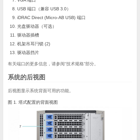
USB 端口（兼容 USB 3.0）
iDRAC Direct (Micro-AB USB) 端口
光盘驱动器（可选）
驱动器插槽
机架吊耳闩锁 (2)
驱动器挡片
有关端口的更多信息，请参阅“技术规格”部分。
系统的后视图
后视图显示系统背面可用的功能。
图 1. 塔式配置的背面视图