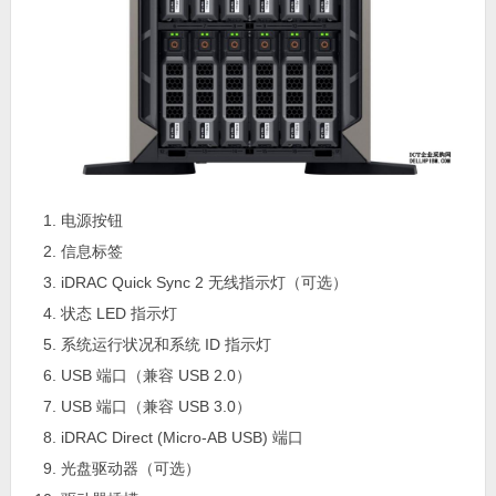
电源按钮
信息标签
iDRAC Quick Sync 2 无线指示灯（可选）
状态 LED 指示灯
系统运行状况和系统 ID 指示灯
USB 端口（兼容 USB 2.0）
USB 端口（兼容 USB 3.0）
iDRAC Direct (Micro-AB USB) 端口
光盘驱动器（可选）