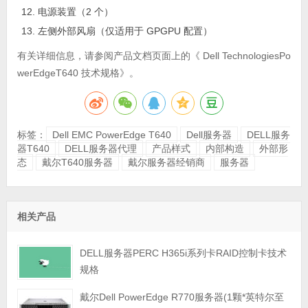
电源装置（2 个）
左侧外部风扇（仅适用于 GPGPU 配置）
有关详细信息，请参阅产品文档页面上的《 Dell TechnologiesPo
werEdgeT640 技术规格》。
标签：
Dell EMC PowerEdge T640
Dell服务器
DELL服务
器T640
DELL服务器代理
产品样式
内部构造
外部形
态
戴尔T640服务器
戴尔服务器经销商
服务器
相关产品
DELL服务器PERC H365i系列卡RAID控制卡技术
规格
戴尔Dell PowerEdge R770服务器(1颗*英特尔至