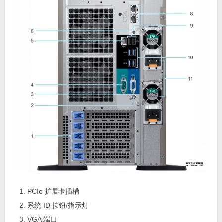
PCIe 扩展卡插槽
系统 ID 按钮/指示灯
VGA 端口