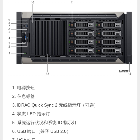
电源按钮
信息标签
iDRAC Quick Sync 2 无线指示灯（可选）
状态 LED 指示灯
系统运行状况和系统 ID 指示灯
USB 端口（兼容 USB 2.0）
VGA 端口