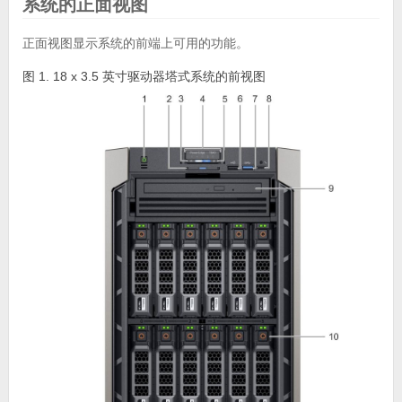
系统的正面视图
正面视图显示系统的前端上可用的功能。
图 1. 18 x 3.5 英寸驱动器塔式系统的前视图