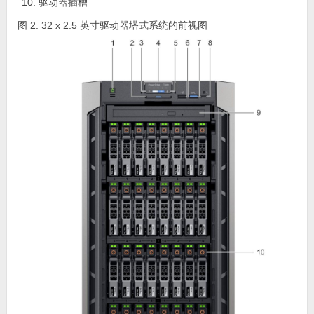
驱动器插槽
图 2. 32 x 2.5 英寸驱动器塔式系统的前视图