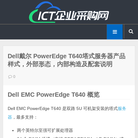
Dell戴尔 PowerEdge T640塔式服务器产品
样式，外部形态，内部构造及配套说明
0
Dell EMC PowerEdge T640 概览
Dell EMC PowerEdge T640 是双路 5U 可机架安装的塔式
服务
器
，最多支持：
两个英特尔至强可扩展处理器