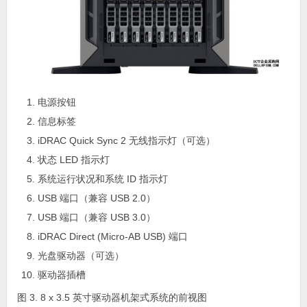
电源按钮
信息标签
iDRAC Quick Sync 2 无线指示灯（可选）
状态 LED 指示灯
系统运行状况和系统 ID 指示灯
USB 端口（兼容 USB 2.0）
USB 端口（兼容 USB 3.0）
iDRAC Direct (Micro-AB USB) 端口
光盘驱动器（可选）
驱动器插槽
图 3. 8 x 3.5 英寸驱动器机架式系统的前视图