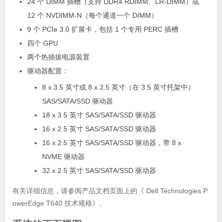
24 个 DIMM 插槽（支持 DDR4 RDIMM、LR-DIMM）或
12 个 NVDIMM-N（每个通道一个 DIMM）
9 个 PCIe 3.0 扩展卡，包括 1 个专用 PERC 插槽
四个 GPU
两个热插拔电源装置
驱动器配置：
8 x 3.5 英寸或 8 x 2.5 英寸（在 3.5 英寸托架中）
SAS/SATA/SSD 驱动器
18 x 3.5 英寸 SAS/SATA/SSD 驱动器
16 x 2.5 英寸 SAS/SATA/SSD 驱动器
16 x 2.5 英寸 SAS/SATA/SSD 驱动器，带 8 x
NVME 驱动器
32 x 2.5 英寸 SAS/SATA/SSD 驱动器
有关详细信息，请参阅产品文档页面上的《 Dell Technologies P
owerEdge T640 技术规格》。