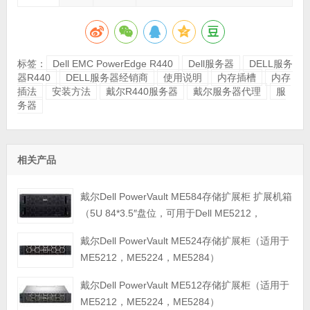
标签：
Dell EMC PowerEdge R440
Dell服务器
DELL服务
器R440
DELL服务器经销商
使用说明
内存插槽
内存
插法
安装方法
戴尔R440服务器
戴尔服务器代理
服
务器
相关产品
戴尔Dell PowerVault ME584存储扩展柜 扩展机箱
（5U 84*3.5″盘位，可用于Dell ME5212，
ME5224，ME5284等主存储扩展）
戴尔Dell PowerVault ME524存储扩展柜（适用于
ME5212，ME5224，ME5284）
戴尔Dell PowerVault ME512存储扩展柜（适用于
ME5212，ME5224，ME5284）