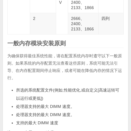
V
2400、
2133、1866
2
2666、
四列
2400、
2133、1866
一般内存模块安装原则
为确保获得最佳系统性能，请在配置系统内存时遵守以下一般原
则。如果系统的内存配置无法查看这些原则，系统可能无法引
导、在内存配置期间停止响应，或者可能在降低内存的情况下运
行。
所选的系统配置文件(例如,性能优化,或自定义[高速运转可
以运行或更低])
处理器支持的最大 DIMM 速度。
处理器支持的最大 DIMM 速度。
支持的最大 DIMM 速度