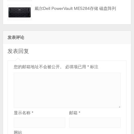
戴尔Dell PowerVault ME5284存储 磁盘阵列
发表评论
发表回复
您的邮箱地址不会被公开。
必填项已用
*
标注
显示名称
*
邮箱
*
网站