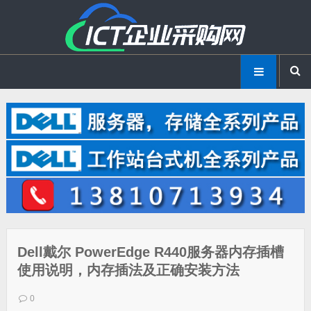
Dell戴尔 PowerEdge R440服务器内存插槽
使用说明，内存插法及正确安装方法
0