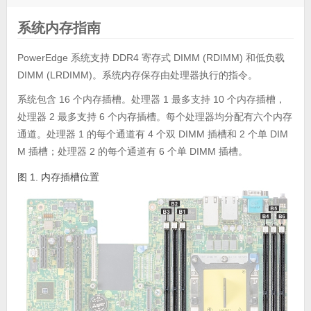
系统内存指南
PowerEdge 系统支持 DDR4 寄存式 DIMM (RDIMM) 和低负载
DIMM (LRDIMM)。系统内存保存由处理器执行的指令。
系统包含 16 个内存插槽。处理器 1 最多支持 10 个内存插槽，
处理器 2 最多支持 6 个内存插槽。每个处理器均分配有六个内存
通道。处理器 1 的每个通道有 4 个双 DIMM 插槽和 2 个单 DIM
M 插槽；处理器 2 的每个通道有 6 个单 DIMM 插槽。
图 1. 内存插槽位置