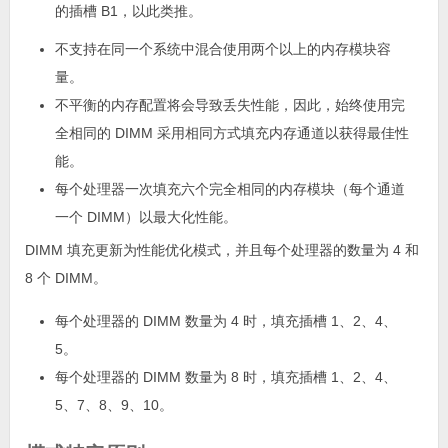
的插槽 B1，以此类推。
不支持在同一个系统中混合使用两个以上的内存模块容
量。
不平衡的内存配置将会导致丢失性能，因此，始终使用完
全相同的 DIMM 采用相同方式填充内存通道以获得最佳性
能。
每个处理器一次填充六个完全相同的内存模块（每个通道
一个 DIMM）以最大化性能。
DIMM 填充更新为性能优化模式，并且每个处理器的数量为 4 和
8 个 DIMM。
每个处理器的 DIMM 数量为 4 时，填充插槽 1、2、4、
5。
每个处理器的 DIMM 数量为 8 时，填充插槽 1、2、4、
5、7、8、9、10。