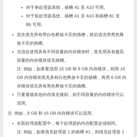
对于单处理器系统，插槽 A1 至 A10 可用。
对于双处理器系统，插槽 A1 至 A10 和插槽 B1 至
B6 可用。
首先填充所有带白色释放卡舌的插槽，然后填充带黑色释
放卡舌的插槽。
当混合使用具有不同容量的内存模块时，首先用具有最高
容量的内存模块填充插槽。
注:
例如，如果要混用 16 GB 和 8 GB 内存模块，则用 16
GB 内存模块填充具有白色释放卡舌的插槽，再用 8 GB 内
存模块填充具有黑色释放卡舌的插槽。
只要遵循其他内存填充规则，则不同容量的内存模块可以
混用。
注:
例如，8 GB 和 16 GB 内存模块可以混用。
在双处理器配置中，每个处理器的内存配置必须相同。
注:
例如，如果填充处理器 1 的插槽 A1，则填充处理器 2