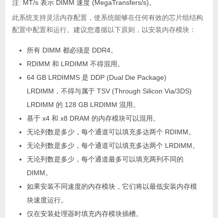
注:
MT/s 表示 DIMM 速度 (MegaTransfers/s)。
此系统支持灵活内存配置，使系统能够在任何有效的芯片组结构
配置中配置和运行。建议您遵循以下原则，以安装内存模块：
所有 DIMM 都必须是 DDR4。
RDIMM 和 LRDIMM 不得混用。
64 GB LRDIMMS 是 DDP (Dual Die Package)
LRDIMM，不得与属于 TSV (Through Silicon Via/3DS)
LRDIMM 的 128 GB LRDIMM 混用。
基于 x4 和 x8 DRAM 的内存模块可以混用。
无论列数是多少，每个通道可以填充多达两个 RDIMM。
无论列数是多少，每个通道可以填充多达两个 LRDIMM。
无论列数是多少，每个通道最多可以填充两列不同的
DIMM。
如果安装不同速度的内存模块，它们将以最低安装内存模
块速度运行。
仅在安装处理器时填充内存模块插槽。