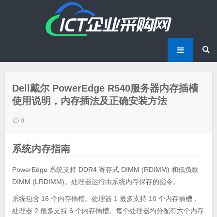
Dell戴尔 PowerEdge R540服务器内存插槽
使用说明，内存插法及正确安装方法
0
系统内存指南
PowerEdge 系统支持 DDR4 寄存式 DIMM (RDIMM) 和低负载
DIMM (LRDIMM)。处理器运行由系统内存保存的指令。
系统包含 16 个内存插槽。处理器 1 最多支持 10 个内存插槽，
处理器 2 最多支持 6 个内存插槽。每个处理器均分配有六个内存