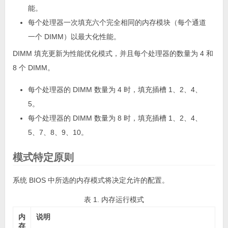
能。
每个处理器一次填充六个完全相同的内存模块（每个通道
一个 DIMM）以最大化性能。
DIMM 填充更新为性能优化模式，并且每个处理器的数量为 4 和
8 个 DIMM。
每个处理器的 DIMM 数量为 4 时，填充插槽 1、2、4、
5。
每个处理器的 DIMM 数量为 8 时，填充插槽 1、2、4、
5、7、8、9、10。
模式特定原则
系统 BIOS 中所选的内存模式将决定允许的配置。
表 1. 内存运行模式
内
说明
存