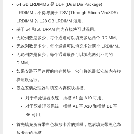
64 GB LRDIMMS 是 DDP (Dual Die Package)
LRDIMM，不得与属于 TSV (Through Silicon Via/3DS)
LRDIMM 的 128 GB LRDIMM 混用。
基于 x4 和 x8 DRAM 的内存模块可以混用。
无论列数是多少，每个通道可以填充多达两个 RDIMM。
无论列数是多少，每个通道可以填充多达两个 LRDIMM。
无论列数是多少，每个通道最多可以填充两列不同的
DIMM。
如果安装不同速度的内存模块，它们将以最低安装内存模
块速度运行。
仅在安装处理器时填充内存模块插槽。
对于单处理器系统，插槽 A1 至 A10 可用。
对于双处理器系统，插槽 A1 至 A10 和插槽 B1 至
B6 可用。
首先填充所有带白色释放卡舌的插槽，然后填充带黑色释
放卡舌的插槽。