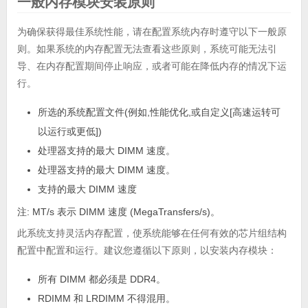
一般内存模块安装原则
为确保获得最佳系统性能，请在配置系统内存时遵守以下一般原
则。如果系统的内存配置无法查看这些原则，系统可能无法引
导、在内存配置期间停止响应，或者可能在降低内存的情况下运
行。
所选的系统配置文件(例如,性能优化,或自定义[高速运转可
以运行或更低])
处理器支持的最大 DIMM 速度。
处理器支持的最大 DIMM 速度。
支持的最大 DIMM 速度
注:
MT/s 表示 DIMM 速度 (MegaTransfers/s)。
此系统支持灵活内存配置，使系统能够在任何有效的芯片组结构
配置中配置和运行。建议您遵循以下原则，以安装内存模块：
所有 DIMM 都必须是 DDR4。
RDIMM 和 LRDIMM 不得混用。