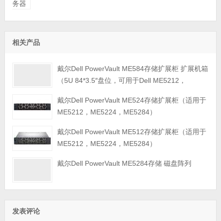
务器
相关产品
戴尔Dell PowerVault ME584存储扩展柜 扩展机箱
（5U 84*3.5″盘位，可用于Dell ME5212，
ME5224，ME5284等主存储扩展）
戴尔Dell PowerVault ME524存储扩展柜（适用于
ME5212，ME5224，ME5284）
戴尔Dell PowerVault ME512存储扩展柜（适用于
ME5212，ME5224，ME5284）
戴尔Dell PowerVault ME5284存储 磁盘阵列
发表评论