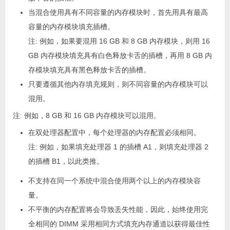
当混合使用具有不同容量的内存模块时，首先用具有最高
容量的内存模块填充插槽。
注:
例如，如果要混用 16 GB 和 8 GB 内存模块，则用 16
GB 内存模块填充具有白色释放卡舌的插槽，再用 8 GB 内
存模块填充具有黑色释放卡舌的插槽。
只要遵循其他内存填充规则，则不同容量的内存模块可以
混用。
注:
例如，8 GB 和 16 GB 内存模块可以混用。
在双处理器配置中，每个处理器的内存配置必须相同。
注:
例如，如果填充处理器 1 的插槽 A1，则填充处理器 2
的插槽 B1，以此类推。
不支持在同一个系统中混合使用两个以上的内存模块容
量。
不平衡的内存配置将会导致丢失性能，因此，始终使用完
全相同的 DIMM 采用相同方式填充内存通道以获得最佳性