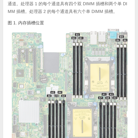
通道。处理器 1 的每个通道具有四个双 DIMM 插槽和两个单 DI
MM 插槽。处理器 2 的每个通道具有六个单 DIMM 插槽。
图 1. 内存插槽位置