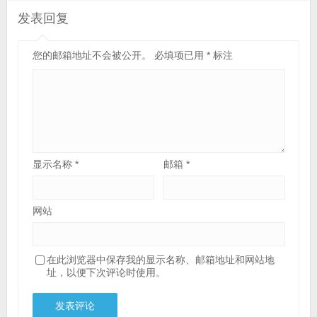
发表回复
您的邮箱地址不会被公开。
必填项已用
*
标注
显示名称
*
邮箱
*
网站
在此浏览器中保存我的显示名称、邮箱地址和网站地
址，以便下次评论时使用。