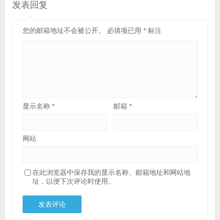
发表回复
您的邮箱地址不会被公开。
必填项已用
*
标注
显示名称
*
邮箱
*
网站
在此浏览器中保存我的显示名称、邮箱地址和网站地
址，以便下次评论时使用。