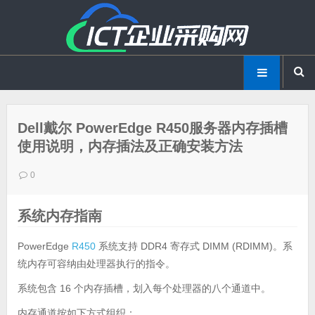
Dell戴尔 PowerEdge R450服务器内存插槽
使用说明，内存插法及正确安装方法
0
系统内存指南
PowerEdge
R450
系统支持 DDR4 寄存式 DIMM (RDIMM)。系
统内存可容纳由处理器执行的指令。
系统包含 16 个内存插槽，划入每个处理器的八个通道中。
内存通道按如下方式组织：