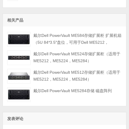
相关产品
戴尔Dell PowerVault ME584存储扩展柜 扩展机箱
（5U 84*3.5″盘位，可用于Dell ME5212，
ME5224，ME5284等主存储扩展）
戴尔Dell PowerVault ME524存储扩展柜（适用于
ME5212，ME5224，ME5284）
戴尔Dell PowerVault ME512存储扩展柜（适用于
ME5212，ME5224，ME5284）
戴尔Dell PowerVault ME5284存储 磁盘阵列
发表评论