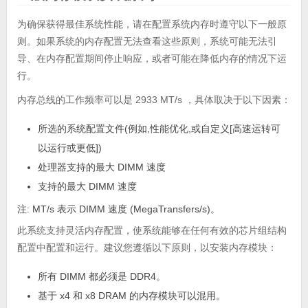
为确保获得最佳系统性能，请在配置系统内存时遵守以下一般原
则。如果系统的内存配置无法查看这些原则，系统可能无法引
导、在内存配置期间停止响应，或者可能在降低内存的情况下运
行。
内存总线的工作频率可以是 2933 MT/s ，具体取决于以下因素：
所选的系统配置文件(例如,性能优化,或自定义[高速运转可
以运行或更低])
处理器支持的最大 DIMM 速度
支持的最大 DIMM 速度
注:
MT/s 表示 DIMM 速度 (MegaTransfers/s)。
此系统支持灵活内存配置，使系统能够在任何有效的芯片组结构
配置中配置和运行。建议您遵循以下原则，以安装内存模块：
所有 DIMM 都必须是 DDR4。
基于 x4 和 x8 DRAM 的内存模块可以混用。