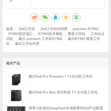
口
标签：
Dell工作站
Dell工作站经销商
precision R7960
R7960固定端口
R7960技术规格
图形工作站
工作站台
式机
戴尔 precision 工作站R7960
戴尔R7960 图形工作
站
戴尔工作站代理
相关产品
戴尔Dell Pro Precision 7 T1台式机工作站
戴尔Dell Pro Max 塔式机箱 T2 台式机工作站
推荐几款适合DeepSeek本地部署的Dell产品配置