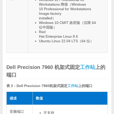
Workstations 降级（Windows
10 Professional for Workstations
Image-factory
installed）
Windows 10 CMIT 政府版（仅限 64
位中国版）
Red
Hat Enterprise Linux 8.6
Ubuntu Linux 22.04 LTS（64 位）
Dell Precision 7960 机架式固定
工作站
上的
端口
表 2：Dell Precision 7960机架式固定
工作站
上的端口
描述
数值
音频端口
不支持