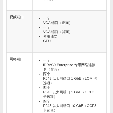
视频端口
一个
VGA 端口（正面）
一个
VGA 端口（背面）
使用独立
GPU
网络端口
一个
iDRAC9 Enterprise 专用网络连接
器（背面）
两个
RJ45 以太网端口 1 GbE（LOM 卡
选项）
四个
RJ45 以太网端口 1 GbE（OCP3
卡选项）
四个
RJ45 以太网端口 10 GbE（OCP3
卡选项）