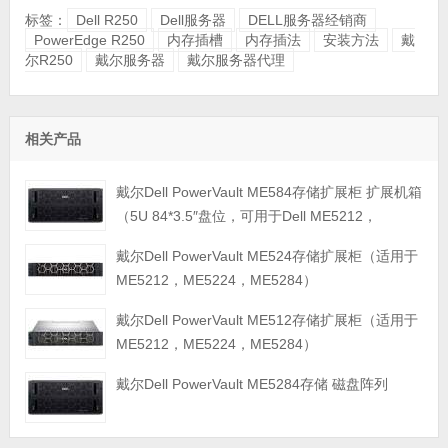
标签：
Dell R250
Dell服务器
DELL服务器经销商
PowerEdge R250
内存插槽
内存插法
安装方法
戴
尔R250
戴尔服务器
戴尔服务器代理
相关产品
戴尔Dell PowerVault ME584存储扩展柜 扩展机箱
（5U 84*3.5″盘位，可用于Dell ME5212，
ME5224，ME5284等主存储扩展）
戴尔Dell PowerVault ME524存储扩展柜（适用于
ME5212，ME5224，ME5284）
戴尔Dell PowerVault ME512存储扩展柜（适用于
ME5212，ME5224，ME5284）
戴尔Dell PowerVault ME5284存储 磁盘阵列