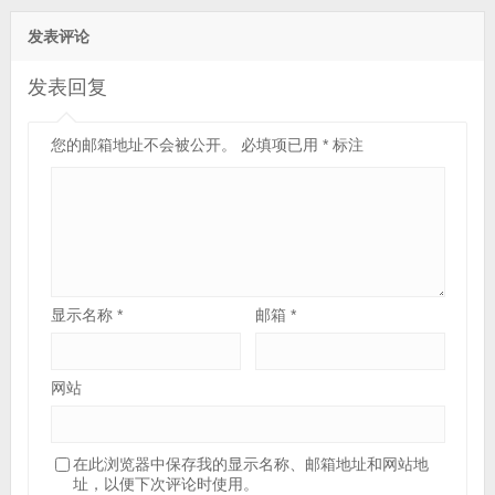
发表评论
发表回复
您的邮箱地址不会被公开。
必填项已用
*
标注
显示名称
*
邮箱
*
网站
在此浏览器中保存我的显示名称、邮箱地址和网站地
址，以便下次评论时使用。