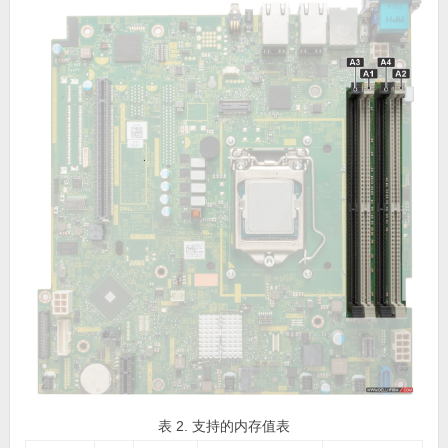
表 2. 支持的内存值表