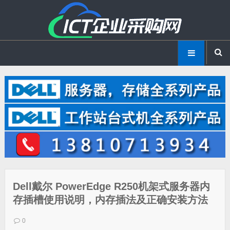
Dell戴尔 PowerEdge R250机架式服务器内
存插槽使用说明，内存插法及正确安装方法
0