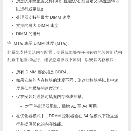
所选的系统配置文件(例如,性能优化,或自定义[高速运转可
以运行或更低])
处理器支持的最大 DIMM 速度
支持的最大 DIMM 速度
DIMM 的排列
注:
MT/s 表示 DIMM 速度 (MT/s)。
此系统支持灵活内存配置，使系统能够在任何有效的芯片组结构
配置中配置和运行。建议您遵循以下原则，以安装内存模块：
所有 DIMM 都必须是 DDR4。
如果安装的内存模块的速度不同，则这些模块将以其中速
度最低的模块的速度运行。
仅在安装处理器时填充内存模块插槽。
对于单处理器系统，插槽 A1 至 A4 可用。
在优化器模式中，DRAM 控制器会在 64 位模式下独立运
行并提供优化的内存性能。