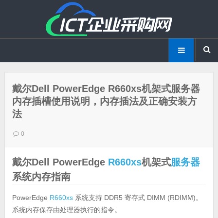
戴尔Dell PowerEdge R660xs机架式服务器
内存插槽使用说明，内存插法及正确安装方
法
0
戴尔Dell PowerEdge
R660xs
机架式
服务器
系统内存指南
PowerEdge
R660xs
系统支持 DDR5 寄存式 DIMM (RDIMM)。
系统内存保存由处理器执行的指令。