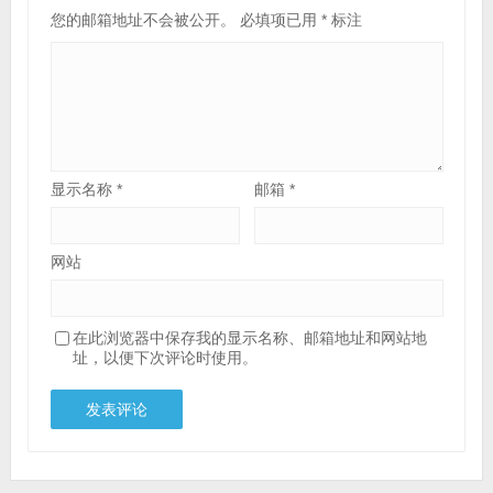
您的邮箱地址不会被公开。
必填项已用
*
标注
显示名称
*
邮箱
*
网站
在此浏览器中保存我的显示名称、邮箱地址和网站地
址，以便下次评论时使用。