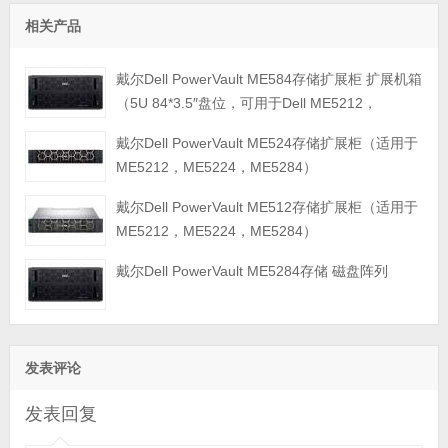
相关产品
戴尔Dell PowerVault ME584存储扩展柜 扩展机箱
（5U 84*3.5″盘位，可用于Dell ME5212，
ME5224，ME5284等主存储扩展）
戴尔Dell PowerVault ME524存储扩展柜（适用于
ME5212，ME5224，ME5284）
戴尔Dell PowerVault ME512存储扩展柜（适用于
ME5212，ME5224，ME5284）
戴尔Dell PowerVault ME5284存储 磁盘阵列
发表评论
发表回复