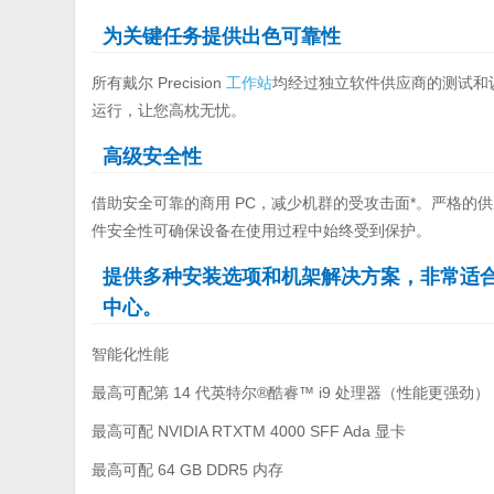
为关键任务提供出色可靠性
所有戴尔 Precision
工作站
均经过独立软件供应商的测试和
运行，让您高枕无忧。
高级安全性
借助安全可靠的商用 PC，减少机群的受攻击面*。严格的供
件安全性可确保设备在使用过程中始终受到保护。
提供多种安装选项和机架解决方案，非常适
中心。
智能化性能
最高可配第 14 代英特尔®酷睿™ i9 处理器（性能更强劲）
最高可配 NVIDIA RTXTM 4000 SFF Ada 显卡
最高可配 64 GB DDR5 内存