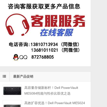
最新产品促销
高容量存储新标杆！Dell PowerVault
ME5084性能与性价比双优之选
高效扩容优选！Dell PowerVault ME5024