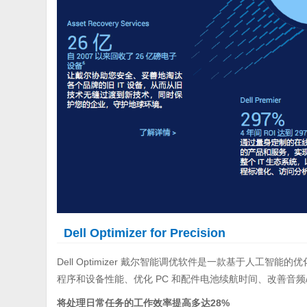
Dell Optimizer for Precision
Dell Optimizer 戴尔智能调优软件是一款基于人工
程序和设备性能、优化 PC 和配件电池续航时间、改善音
将处理日常任务的工作效率提高多达28%