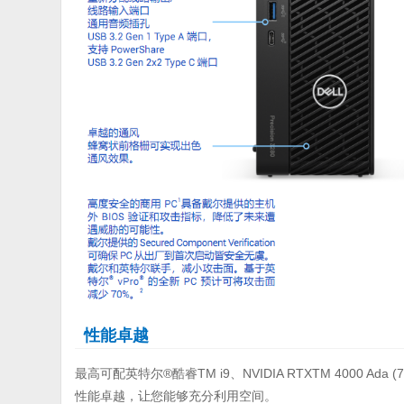
性能卓越
最高可配英特尔®酷睿TM i9、NVIDIA RTXTM 4000 Ada (7
性能卓越，让您能够充分利用空间。