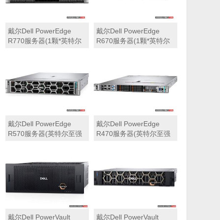
戴尔Dell PowerEdge
戴尔Dell PowerEdge
R770服务器(1颗*英特尔
R670服务器(1颗*英特尔
至强6710E 2.4GHz 64核
至强6710E 2.4GHz 64核
心丨64GB 内存丨4块
心丨32GB 内存丨2块
960GB SSD固态硬盘丨
960GB SSD固态硬盘丨
PERC H965i阵列卡丨
PERC H965i阵列卡丨
800W双电源丨三年保修)
800W双电源丨三年保修)
戴尔Dell PowerEdge
戴尔Dell PowerEdge
R570服务器(英特尔至强
R470服务器(英特尔至强
6710E 2.4GHz 64核心丨
6710E 2.4GHz 64核心丨
32GB 内存丨2块960GB
32GB 内存丨2块480GB
SSD固态硬盘丨PERC
SSD固态硬盘丨PERC
H965i阵列卡丨800W双电
H965i阵列卡丨800W双电
源丨三年保修)
源丨三年保修)
戴尔Dell PowerVault
戴尔Dell PowerVault