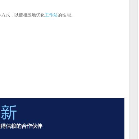
了解您的工作方式，以便相应地优化
工作站
的性能。