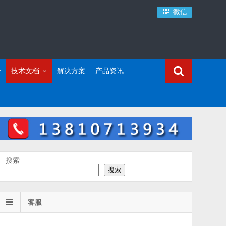
微信
技术文档
解决方案
产品资讯
搜索
搜索
客服