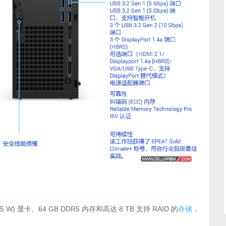
5 W) 显卡、64 GB DDR5 内存和高达 8 TB 支持 RAID 的
存储
，