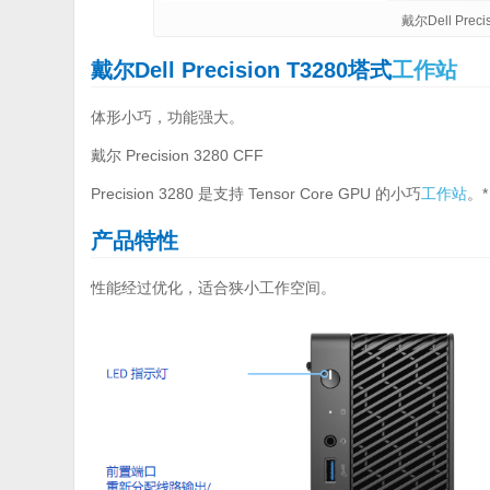
戴尔Dell Prec
戴尔Dell Precision T3280塔式
工作站
体形小巧，功能强大。
戴尔 Precision 3280 CFF
Precision 3280 是支持 Tensor Core GPU 的小巧
工作站
。*
产品特性
性能经过优化，适合狭小工作空间。