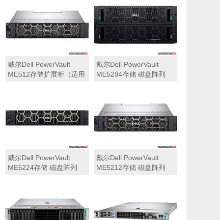
可用于Dell ME5212，
ME5284）
ME5224，ME5284等主
存储扩展）
戴尔Dell PowerVault
戴尔Dell PowerVault
ME512存储扩展柜（适用
ME5284存储 磁盘阵列
于ME5212，ME5224，
ME5284）
戴尔Dell PowerVault
戴尔Dell PowerVault
ME5224存储 磁盘阵列
ME5212存储 磁盘阵列