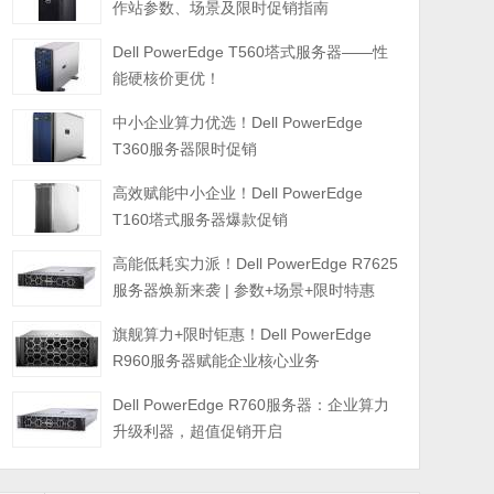
作站参数、场景及限时促销指南
Dell PowerEdge T560塔式服务器——性
能硬核价更优！
中小企业算力优选！Dell PowerEdge
T360服务器限时促销
高效赋能中小企业！Dell PowerEdge
T160塔式服务器爆款促销
高能低耗实力派！Dell PowerEdge R7625
服务器焕新来袭 | 参数+场景+限时特惠
旗舰算力+限时钜惠！Dell PowerEdge
R960服务器赋能企业核心业务
Dell PowerEdge R760服务器：企业算力
升级利器，超值促销开启