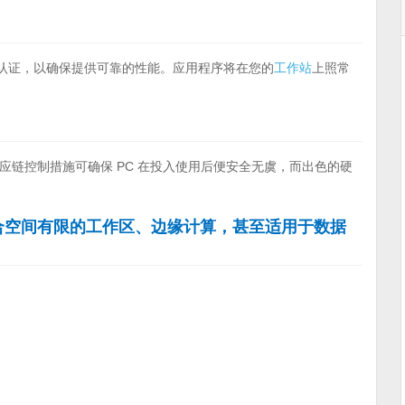
认证，以确保提供可靠的性能。应用程序将在您的
工作站
上照常
应链控制措施可确保 PC 在投入使用后便安全无虞，而出色的硬
合空间有限的工作区、边缘计算，甚至适用于数据