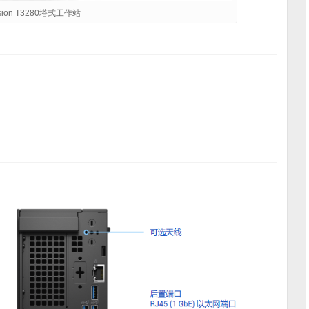
ision T3280塔式工作站