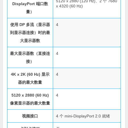
5120 x 2880 (120 Hz)、2 个 7680
DisplayPort 端口数
x 4320 (60 Hz)
量）
使用 DP 多流（显示器
4
到显示器连接）时的最
大显示器数
最大显示器数（直接连
4
接）
4K x 2K (60 Hz) 显示
4
器的最大数量
5120 x 2880 (60 Hz)
4
像素显示器的最大数量
视频接口
4 个 mini-DisplayPort 2.0 就绪