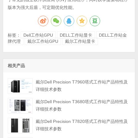
版本为强大后盾，可定期优化性能。
标签：
Dell工作站GPU
DELL工作站显卡
DELL工作站金
牌代理
戴尔工作站GPU
戴尔工作站显卡
相关产品
戴尔Dell Precision T7960塔式工作站产品特性及
详细技术参数
戴尔Dell Precision T3680塔式工作站产品特性及
详细技术参数
戴尔Dell Precision T7820塔式工作站产品特性及
详细技术参数