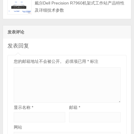
戴尔Dell Precision R7960机架式工作站产品特性
及详细技术参数
发表评论
发表回复
您的邮箱地址不会被公开。
必填项已用
*
标注
显示名称
*
邮箱
*
网站