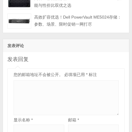
能与性价比双优之选
高效扩容优选！Dell PowerVault ME5024存储：
参数、场景、限时促销一网打尽
发表评论
发表回复
您的邮箱地址不会被公开。
必填项已用
*
标注
显示名称
*
邮箱
*