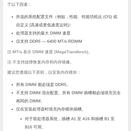
于以下因素：
所选的系统配置文件（例如，性能、性能功耗比 (OS) 或
自定义 [高速或更低速度运转]）
处理器支持的最大 DIMM 速度
仅支持 DDR5 — 6400 MT/s RDIMM
注:MT/s 表示 DIMM 速度 (MegaTransfers/s)。
注:不支持故障恢复内存和内存镜像。
建议您遵循以下原则，以安装内存模块：
所有 DIMM 都必须是 DDR5。
不支持 DIMM 混合配置。所有 DIMM 插槽都必须填充完全
相同的 DIMM。
仅在安装处理器时填充内存模块插槽。
对于双处理器系统，插槽 A1 至 A16 和插槽 B1 至
B16 可用。