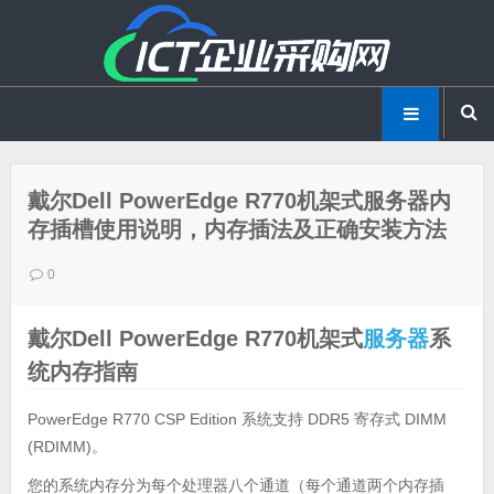
戴尔Dell PowerEdge R770机架式服务器内
存插槽使用说明，内存插法及正确安装方法
0
戴尔Dell PowerEdge R770机架式
服务器
系
统内存指南
PowerEdge R770 CSP Edition 系统支持 DDR5 寄存式 DIMM
(RDIMM)。
您的系统内存分为每个处理器八个通道（每个通道两个内存插