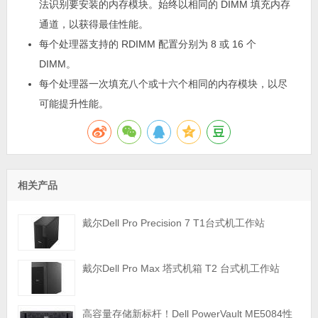
法识别要安装的内存模块。始终以相同的 DIMM 填充内存
通道，以获得最佳性能。
每个处理器支持的 RDIMM 配置分别为 8 或 16 个
DIMM。
每个处理器一次填充八个或十六个相同的内存模块，以尽
可能提升性能。
相关产品
戴尔Dell Pro Precision 7 T1台式机工作站
戴尔Dell Pro Max 塔式机箱 T2 台式机工作站
高容量存储新标杆！Dell PowerVault ME5084性