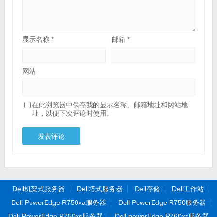
显示名称
*
邮箱
*
网站
在此浏览器中保存我的显示名称、邮箱地址和网站地
址，以便下次评论时使用。
Dell机架式服务器
Dell塔式服务器
Dell存储
Dell工作站
Dell PowerEdge R750xa服务器
Dell PowerEdge R750服务器
Dell PowerEdge R750xs服务器
Dell powerEdge R760xs服务器