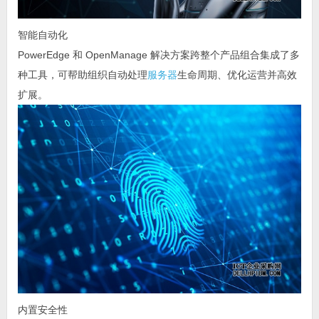
智能自动化
PowerEdge 和 OpenManage 解决方案跨整个产品组合集成了多
种工具，可帮助组织自动处理
服务器
生命周期、优化运营并高效
扩展。
内置安全性