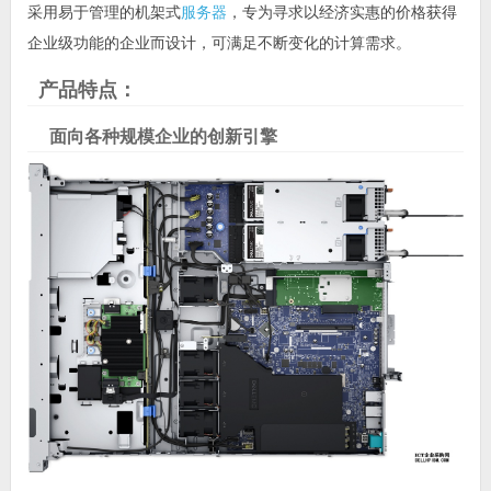
采用易于管理的机架式
服务器
，专为寻求以经济实惠的价格获得
企业级功能的企业而设计，可满足不断变化的计算需求。
产品特点：
面向各种规模企业的创新引擎