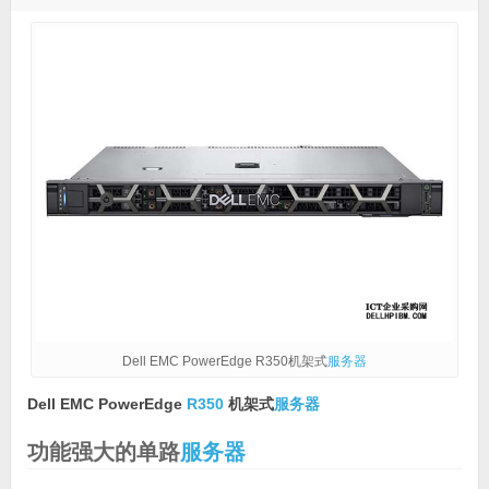
Dell EMC PowerEdge R350机架式
服务器
Dell EMC PowerEdge
R350
机架式
服务器
功能强大的单路
服务器