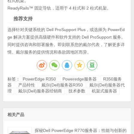
柱式机架。
ReadyRails™ 固定导轨，适用于 4 柱式和 2 柱式机架。
推荐支持
选择针对关键系统的 Dell ProSupport Plus，或选择为 PowerEd
ge 解决方案提供高级硬件和软件支持的 Dell ProSupport 服务。
同时提供咨询和部署服务。即刻联系您的戴尔代表，了解更多详
情。戴尔服务的提供情况和条款因地区而异。
标签：
PowerEdge R350
Poweredge服务器
R350服务
器
产品特性
戴尔(Dell)服务器R350
戴尔(Dell)服务器代
理
戴尔(Dell)服务器经销商
技术参数
机架式服务器
相关产品
探秘Dell PowerEdge R770服务器：性能与创新的