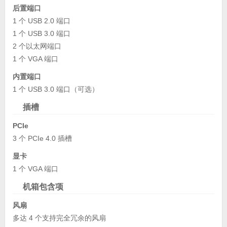
后置端口
1 个 USB 2.0 端口
1 个 USB 3.0 端口
2 个以太网端口
1 个 VGA 端口
内置端口
1 个 USB 3.0 端口（可选）
插槽
PCIe
3 个 PCIe 4.0 插槽
显卡
1 个 VGA 端口
机箱包含项
风扇
多达 4 个支持完全冗余的风扇