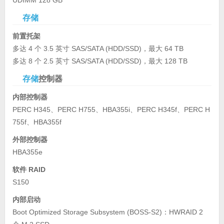
存储
前置托架
多达 4 个 3.5 英寸 SAS/SATA (HDD/SSD)，最大 64 TB
多达 8 个 2.5 英寸 SAS/SATA (HDD/SSD)，最大 128 TB
存储
控制器
内部控制器
PERC H345、PERC H755、HBA355i、PERC H345f、PERC H
755f、HBA355f
外部控制器
HBA355e
软件 RAID
S150
内部启动
Boot Optimized Storage Subsystem (BOSS-S2)：HWRAID 2