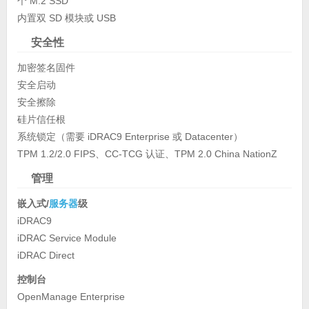
个 M.2 SSD
内置双 SD 模块或 USB
安全性
加密签名固件
安全启动
安全擦除
硅片信任根
系统锁定（需要 iDRAC9 Enterprise 或 Datacenter）
TPM 1.2/2.0 FIPS、CC-TCG 认证、TPM 2.0 China NationZ
管理
嵌入式/
服务器
级
iDRAC9
iDRAC Service Module
iDRAC Direct
控制台
OpenManage Enterprise