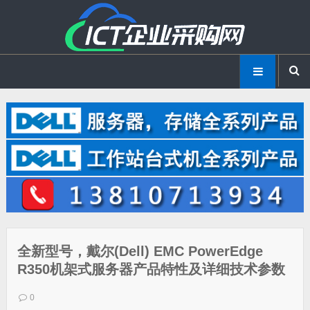
全新型号，戴尔(Dell) EMC PowerEdge
R350机架式服务器产品特性及详细技术参数
0