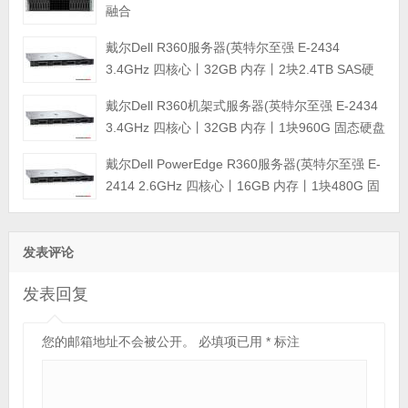
融合
戴尔Dell R360服务器(英特尔至强 E-2434
3.4GHz 四核心丨32GB 内存丨2块2.4TB SAS硬
盘丨PERC H355阵列卡丨三年保修)
戴尔Dell R360机架式服务器(英特尔至强 E-2434
3.4GHz 四核心丨32GB 内存丨1块960G 固态硬盘
+2块4TB SATA企业级硬盘丨集成阵列卡丨三年保
戴尔Dell PowerEdge R360服务器(英特尔至强 E-
修)
2414 2.6GHz 四核心丨16GB 内存丨1块480G 固
态硬盘+2块4TB SATA企业级硬盘丨集成阵列卡丨
三年保修)
发表评论
发表回复
您的邮箱地址不会被公开。
必填项已用
*
标注