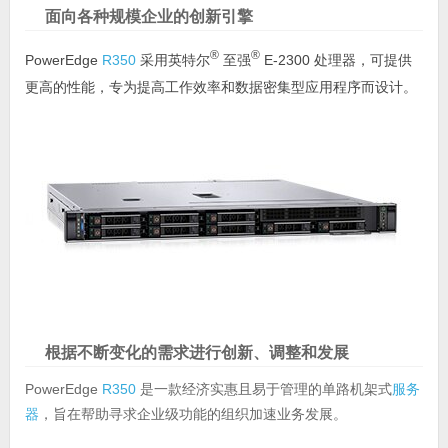
面向各种规模企业的创新引擎
®
®
PowerEdge
R350
采用英特尔
至强
E-2300 处理器，可提供
更高的性能，专为提高工作效率和数据密集型应用程序而设计。
根据不断变化的需求进行创新、调整和发展
PowerEdge
R350
是一款经济实惠且易于管理的单路机架式
服务
器
，旨在帮助寻求企业级功能的组织加速业务发展。