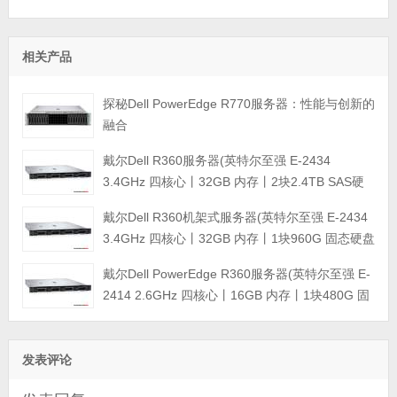
相关产品
探秘Dell PowerEdge R770服务器：性能与创新的
融合
戴尔Dell R360服务器(英特尔至强 E-2434
3.4GHz 四核心丨32GB 内存丨2块2.4TB SAS硬
盘丨PERC H355阵列卡丨三年保修)
戴尔Dell R360机架式服务器(英特尔至强 E-2434
3.4GHz 四核心丨32GB 内存丨1块960G 固态硬盘
+2块4TB SATA企业级硬盘丨集成阵列卡丨三年保
戴尔Dell PowerEdge R360服务器(英特尔至强 E-
修)
2414 2.6GHz 四核心丨16GB 内存丨1块480G 固
态硬盘+2块4TB SATA企业级硬盘丨集成阵列卡丨
三年保修)
发表评论