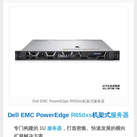
Dell EMC PowerEdge R650xs机架式服务器
Dell EMC PowerEdge
R650xs
机架式
服务器
专门构建的 1U
服务器
，打造密集、快速发展的横向
扩展解决方案