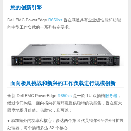
您的创新引擎
Dell EMC PowerEdge
R650xs
旨在满足具有企业级性能和功能
的中型工作负载的一系列特定要求。
面向极具挑战和新兴的工作负载进行规模创新
全新 Dell EMC PowerEdge
R650xs
是一款 1U 双插槽
服务器
，
经过专门构建，面向横向扩展环境提供独特的功能集，旨在更大
限度地提升价值。借助它，您可以：
● 添加额外的功率和核心：多达两个第 3 代英特尔®至强®可扩展
处理器，每个插槽多达 32 个核心