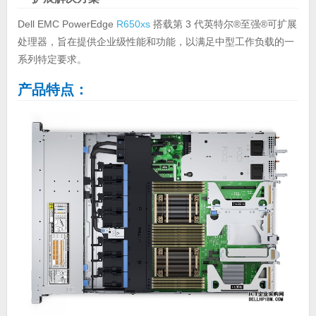
Dell EMC PowerEdge
R650xs
搭载第 3 代英特尔®至强®可扩展
处理器，旨在提供企业级性能和功能，以满足中型工作负载的一
系列特定要求。
产品特点：