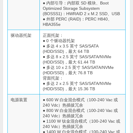
● 内部引导：内部双 SD 模块、Boot
Optimized Storage Subsystem
(BOSSS1)：HWRAID 2 x M.2 SSD、USB
● 外部 PERC (RAID)：PERC H840、
HBA355e
驱动器托架
正面托架：
● 0 个驱动器托架
● 多达 4 x 3.5 英寸 SAS/SATA
(HDD/SSD)，最大 64 TB
● 多达 8 x 2.5 英寸 SAS/SATA/NVMe
(HDD/SSD)，最大 61.44 TB
● 多达 10 x 2.5 英寸 SAS/SATA/NVMe
(HDD/SSD)，最大 76.8 TB
背面托架：
● 多达 2 x 2.5 英寸 SAS/SATA/NVMe
(HDD/SSD)，最大 15.36 TB
电源装置
● 600 W 白金混合模式（100-240 Vac 或
240 Vdc）热插拔冗余
● 800 W 白金混合模式（100-240 Vac 或
240 Vdc）热插拔冗余
● 1100 W 钛金混合模式（100-240 Vac 或
240 Vdc）热插拔冗余
● 1400 W 白金混合模式（100-240 Vac 或