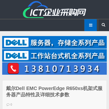
戴尔Dell EMC PowerEdge R650xs机架式服
务器产品特性及详细技术参数
0