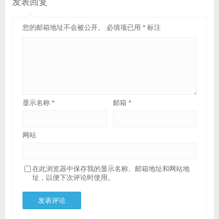
发表回复
您的邮箱地址不会被公开。
必填项已用
*
标注
显示名称
*
邮箱
*
网站
在此浏览器中保存我的显示名称、邮箱地址和网站地
址，以便下次评论时使用。