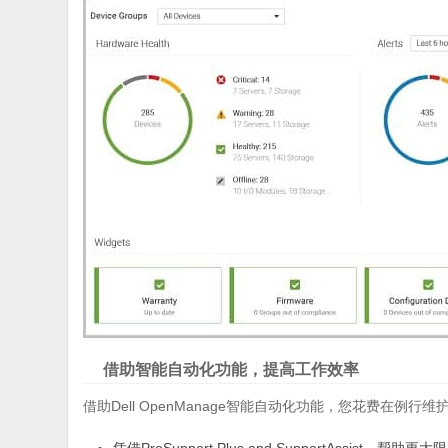
借助智能自动化功能，提高工作效率
借助Dell OpenManage智能自动化功能，您花费在