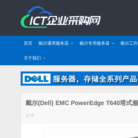
首页
戴尔通用服务器
戴尔专用服务器
戴尔工作
关于我们
戴尔(Dell) EMC PowerEdge T6
0