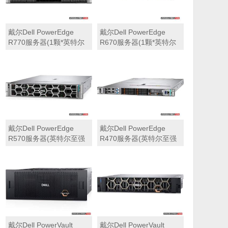
戴尔Dell PowerEdge
戴尔Dell PowerEdge
R770服务器(1颗*英特尔
R670服务器(1颗*英特尔
至强6710E 2.4GHz 64核
至强6710E 2.4GHz 64核
心丨64GB 内存丨4块
心丨32GB 内存丨2块
960GB SSD固态硬盘丨
960GB SSD固态硬盘丨
PERC H965i阵列卡丨
PERC H965i阵列卡丨
800W双电源丨三年保修)
800W双电源丨三年保修)
戴尔Dell PowerEdge
戴尔Dell PowerEdge
R570服务器(英特尔至强
R470服务器(英特尔至强
6710E 2.4GHz 64核心丨
6710E 2.4GHz 64核心丨
32GB 内存丨2块960GB
32GB 内存丨2块480GB
SSD固态硬盘丨PERC
SSD固态硬盘丨PERC
H965i阵列卡丨800W双电
H965i阵列卡丨800W双电
源丨三年保修)
源丨三年保修)
戴尔Dell PowerVault
戴尔Dell PowerVault