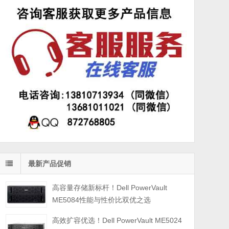
最新产品促销
高容量存储新标杆！Dell PowerVault
ME5084性能与性价比双优之选
高效扩容优选！Dell PowerVault ME5024