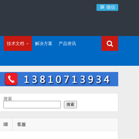
微信
技术文档
解决方案
产品资讯
搜索
搜索
客服