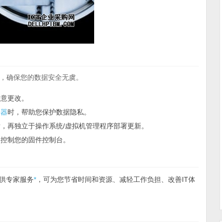
，确保您的数据安全无虞。
恶意更改。
务器
时，帮助您保护数据隐私。
，再独立于操作系统/虚拟机管理程序部署更新。
，控制您的固件控制台。
提供专家服务
*
，可为您节省时间和资源、减轻工作负担、改善IT体