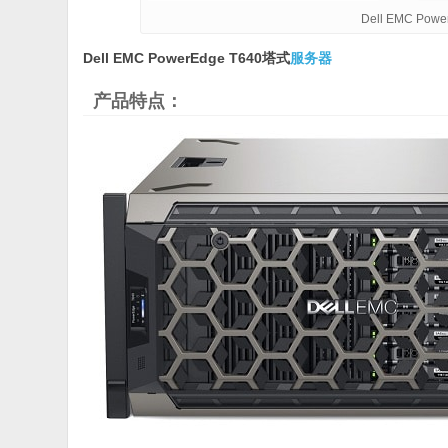
Dell EMC Pow
Dell EMC PowerEdge T640塔式
服务器
产品特点：