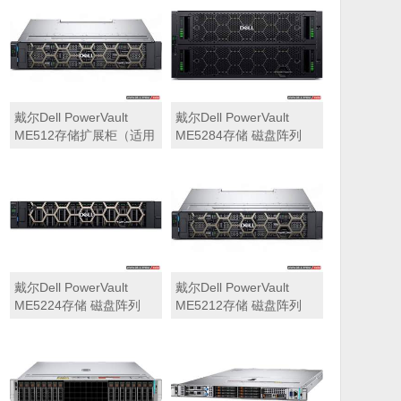
可用于Dell ME5212，
ME5284）
ME5224，ME5284等主
存储扩展）
戴尔Dell PowerVault
戴尔Dell PowerVault
ME512存储扩展柜（适用
ME5284存储 磁盘阵列
于ME5212，ME5224，
ME5284）
戴尔Dell PowerVault
戴尔Dell PowerVault
ME5224存储 磁盘阵列
ME5212存储 磁盘阵列