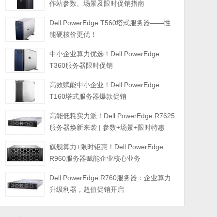
作站参数、场景及限时促销指南
Dell PowerEdge T560塔式服务器——性
能硬核价更优！
中小企业算力优选！Dell PowerEdge
T360服务器限时促销
高效赋能中小企业！Dell PowerEdge
T160塔式服务器爆款促销
高能低耗实力派！Dell PowerEdge R7625
服务器焕新来袭 | 参数+场景+限时特惠
旗舰算力+限时钜惠！Dell PowerEdge
R960服务器赋能企业核心业务
Dell PowerEdge R760服务器：企业算力
升级利器，超值促销开启