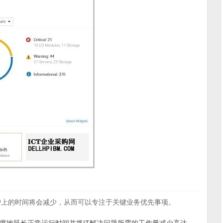
例行维护上的时间将会减少，从而可以专注于关键业务优先事项。