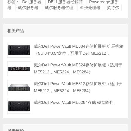
标签：
Dell服务器
DELL服务器经销商
Poweredge服务
器
戴尔服务器
戴尔服务器代理
至强处理器
英特尔
相关产品
戴尔Dell PowerVault ME584存储扩展柜 扩展机箱
（5U 84*3.5″盘位，可用于Dell ME5212，
ME5224，ME5284等主存储扩展）
戴尔Dell PowerVault ME524存储扩展柜（适用于
ME5212，ME5224，ME5284）
戴尔Dell PowerVault ME512存储扩展柜（适用于
ME5212，ME5224，ME5284）
戴尔Dell PowerVault ME5284存储 磁盘阵列
发表评论