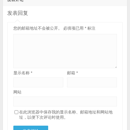
发表回复
您的邮箱地址不会被公开。
必填项已用
*
标注
显示名称
*
邮箱
*
网站
在此浏览器中保存我的显示名称、邮箱地址和网站地
址，以便下次评论时使用。