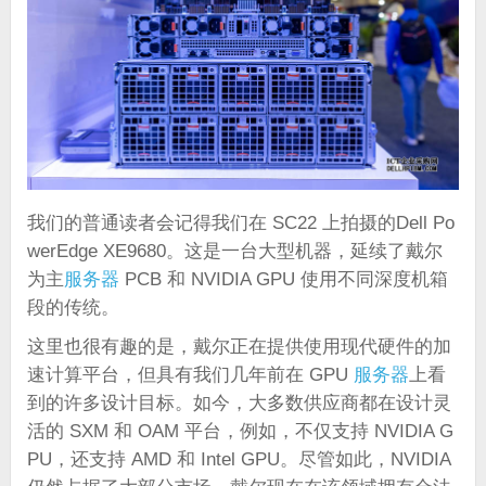
我们的普通读者会记得我们在 SC22 上拍摄的Dell Po
werEdge XE9680。这是一台大型机器，延续了戴尔
为主
服务器
PCB 和 NVIDIA GPU 使用不同深度机箱
段的传统。
这里也很有趣的是，戴尔正在提供使用现代硬件的加
速计算平台，但具有我们几年前在 GPU
服务器
上看
到的许多设计目标。如今，大多数供应商都在设计灵
活的 SXM 和 OAM 平台，例如，不仅支持 NVIDIA G
PU，还支持 AMD 和 Intel GPU。尽管如此，NVIDIA