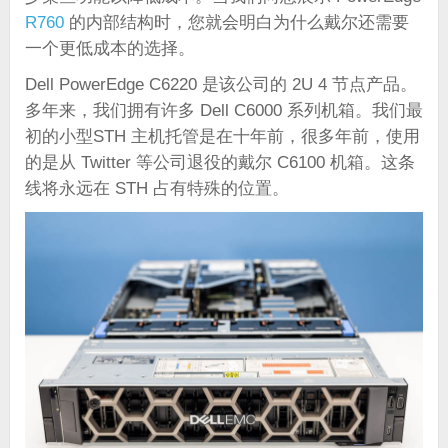
R760
的内部结构时，您就会明白为什么戴尔还需要
一个更低成本的选择。
Dell PowerEdge C6220 是该公司的 2U 4 节点产品。
多年来，我们拥有许多 Dell C6000 系列机箱。我们最
初的小型STH 主机托管是在十年前，很多年前，使用
的是从 Twitter 等公司退役的戴尔 C6100 机箱。这条
线将永远在 STH 占有特殊的位置。