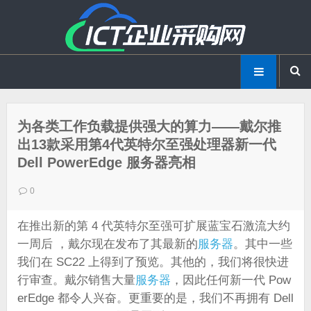
为各类工作负载提供强大的算力——戴尔推
出13款采用第4代英特尔至强处理器新一代
Dell PowerEdge 服务器亮相
0
在推出新的第 4 代英特尔至强可扩展蓝宝石激流大约
一周后 ，戴尔现在发布了其最新的
服务器
。其中一些
我们在 SC22 上得到了预览。其他的，我们将很快进
行审查。戴尔销售大量
服务器
，因此任何新一代 Pow
erEdge 都令人兴奋。更重要的是，我们不再拥有 Dell