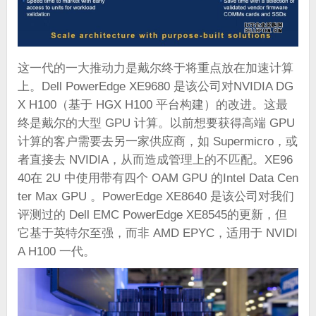
这一代的一大推动力是戴尔终于将重点放在加速计算
上。Dell PowerEdge XE9680 是该公司对NVIDIA DG
X H100（基于 HGX H100 平台构建）的改进。这最
终是戴尔的大型 GPU 计算。以前想要获得高端 GPU
计算的客户需要去另一家供应商，如 Supermicro，或
者直接去 NVIDIA，从而造成管理上的不匹配。XE96
40在 2U 中使用带有四个 OAM GPU 的Intel Data Cen
ter Max GPU 。PowerEdge XE8640 是该公司对我们
评测过的 Dell EMC PowerEdge XE8545的更新，但
它基于英特尔至强，而非 AMD EPYC，适用于 NVIDI
A H100 一代。