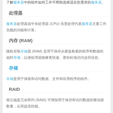
了解
服务器
中的组件如何工作可帮助选择适合您需求的
服务器
。
处理器
服务器
处理器或中央处理器 (CPU) 负责处理代表
服务器
主要工作
负载的功能和计算。
内存 (RAM)
随机存取
存储
器 (RAM) 是用于保存从硬盘检索的程序和数据的
临时
存储
，以便处理器能够更快速、更轻松地访问这些信息。
存储
存储
是用于保留和访问数据、文件和应用程序的组件。
RAID
独立磁盘冗余阵列 (RAID) 可增加用于保存和访问数据的驱动器
数量，从而提高性能。