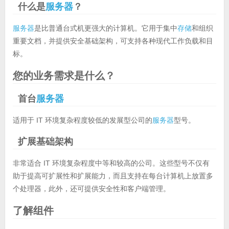
什么是
服务器
？
服务器
是比普通台式机更强大的计算机。它用于集中
存储
和组织
重要文档，并提供安全基础架构，可支持各种现代工作负载和目
标。
您的业务需求是什么？
首台
服务器
适用于 IT 环境复杂程度较低的发展型公司的
服务器
型号。
扩展基础架构
非常适合 IT 环境复杂程度中等和较高的公司。这些型号不仅有
助于提高可扩展性和扩展能力，而且支持在每台计算机上放置多
个处理器，此外，还可提供安全性和客户端管理。
了解组件