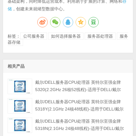
基础架构，同时降低运营成本。利用易于扩展的计算、网络和
存
储
，创建未来就绪型数据中心。
标签：
公司服务器
如何选择服务器
服务器处理器
服务
器存储
相关产品
戴尔/DELL服务器CPU处理器 英特尔至强金牌
5320(2.2GHz 26核52线程)-适用于DELL/戴尔
T550/R450/R550/R650/R650xs/R750xs/R750xa
戴尔/DELL服务器CPU处理器 英特尔至强金牌
/R750等服务器工作站
5318Y(2.1GHz 24核48线程)-适用于DELL/戴尔
T550/R450/R550/R650/R650xs/R750xs/R750xa
戴尔/DELL服务器CPU处理器 英特尔至强金牌
/R750等服务器工作站
5318N(2.1GHz 24核48线程)-适用于DELL/戴尔
T550/R450/R550/R650/R650xs/R750xs/R750xa