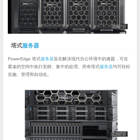
塔式
服务器
PowerEdge 塔式
服务器
旨在解决现代办公环境中的难题，可在
紧凑的空间中执行安静、集中的处理。所有塔式
服务器
均可轻松
实施、管理和自动化。