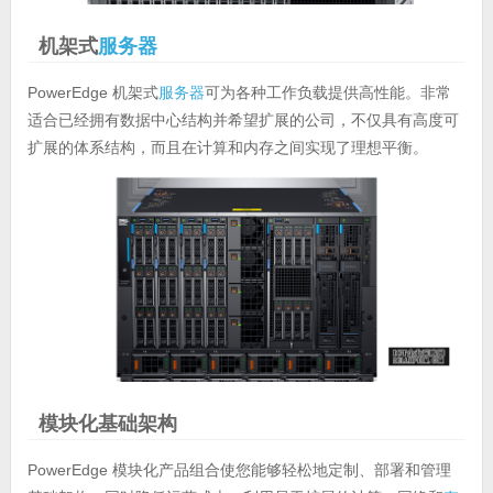
机架式
服务器
PowerEdge 机架式
服务器
可为各种工作负载提供高性能。非常
适合已经拥有数据中心结构并希望扩展的公司，不仅具有高度可
扩展的体系结构，而且在计算和内存之间实现了理想平衡。
模块化基础架构
PowerEdge 模块化产品组合使您能够轻松地定制、部署和管理