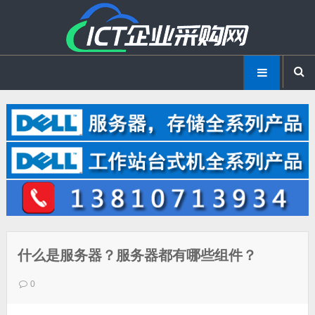
什么是服务器？服务器都有哪些组件？
0