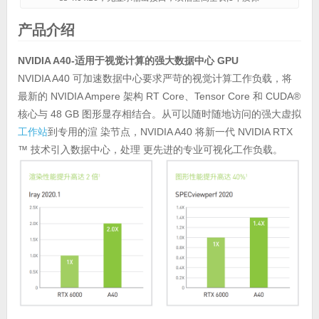
产品介绍
NVIDIA A40-适用于视觉计算的强大数据中心 GPU
NVIDIA A40 可加速数据中心要求严苛的视觉计算工作负载，将
最新的 NVIDIA Ampere 架构 RT Core、Tensor Core 和 CUDA®
核心与 48 GB 图形显存相结合。从可以随时随地访问的强大虚拟
工作站
到专用的渲 染节点，NVIDIA A40 将新一代 NVIDIA RTX
™ 技术引入数据中心，处理 更先进的专业可视化工作负载。