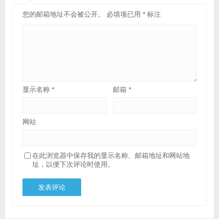
您的邮箱地址不会被公开。
必填项已用
*
标注
显示名称
*
邮箱
*
网站
在此浏览器中保存我的显示名称、邮箱地址和网站地
址，以便下次评论时使用。