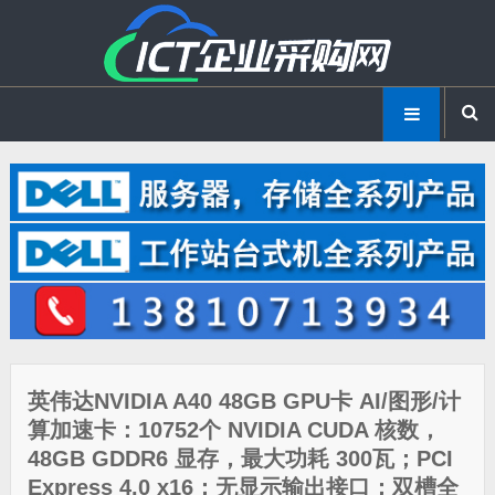
英伟达NVIDIA A40 48GB GPU卡 AI/图形/计
算加速卡：10752个 NVIDIA CUDA 核数，
48GB GDDR6 显存，最大功耗 300瓦；PCI
Express 4.0 x16；无显示输出接口；双槽全