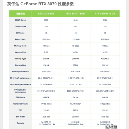
英伟达 GeForce RTX 3070 性能参数