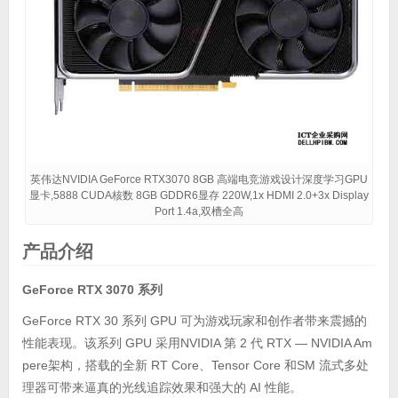
英伟达NVIDIA GeForce RTX3070 8GB 高端电竞游戏设计深度学习GPU
显卡,5888 CUDA核数 8GB GDDR6显存 220W,1x HDMI 2.0+3x Display
Port 1.4a,双槽全高
产品介绍
GeForce RTX 3070 系列
GeForce RTX 30 系列 GPU 可为游戏玩家和创作者带来震撼的
性能表现。该系列 GPU 采用NVIDIA 第 2 代 RTX — NVIDIA Am
pere架构，搭载的全新 RT Core、Tensor Core 和SM 流式多处
理器可带来逼真的光线追踪效果和强大的 AI 性能。