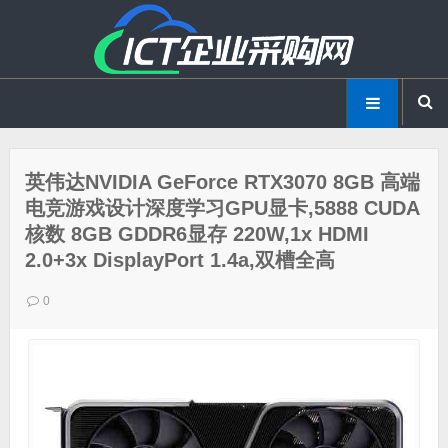
英伟达NVIDIA GeForce RTX3070 8GB 高端
电竞游戏设计深度学习GPU显卡,5888 CUDA
核数 8GB GDDR6显存 220W,1x HDMI
2.0+3x DisplayPort 1.4a,双槽全高
0