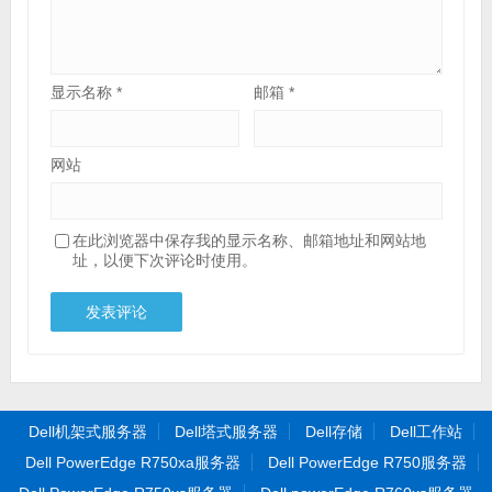
显示名称
*
邮箱
*
网站
在此浏览器中保存我的显示名称、邮箱地址和网站地
址，以便下次评论时使用。
Dell机架式服务器
Dell塔式服务器
Dell存储
Dell工作站
Dell PowerEdge R750xa服务器
Dell PowerEdge R750服务器