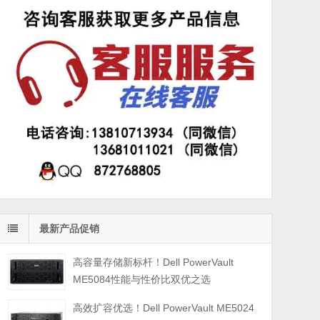
最新产品促销
高容量存储新标杆！Dell PowerVault
ME5084性能与性价比双优之选
高效扩容优选！Dell PowerVault ME5024