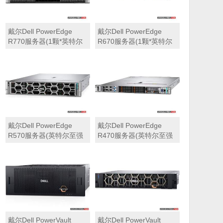
戴尔Dell PowerEdge
戴尔Dell PowerEdge
R770服务器(1颗*英特尔
R670服务器(1颗*英特尔
至强6710E 2.4GHz 64核
至强6710E 2.4GHz 64核
心丨64GB 内存丨4块
心丨32GB 内存丨2块
960GB SSD固态硬盘丨
960GB SSD固态硬盘丨
PERC H965i阵列卡丨
PERC H965i阵列卡丨
800W双电源丨三年保修)
800W双电源丨三年保修)
戴尔Dell PowerEdge
戴尔Dell PowerEdge
R570服务器(英特尔至强
R470服务器(英特尔至强
6710E 2.4GHz 64核心丨
6710E 2.4GHz 64核心丨
32GB 内存丨2块960GB
32GB 内存丨2块480GB
SSD固态硬盘丨PERC
SSD固态硬盘丨PERC
H965i阵列卡丨800W双电
H965i阵列卡丨800W双电
源丨三年保修)
源丨三年保修)
戴尔Dell PowerVault
戴尔Dell PowerVault