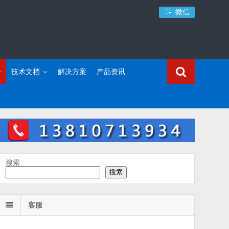
微信
技术文档
解决方案
产品资讯
搜索
搜索
客服