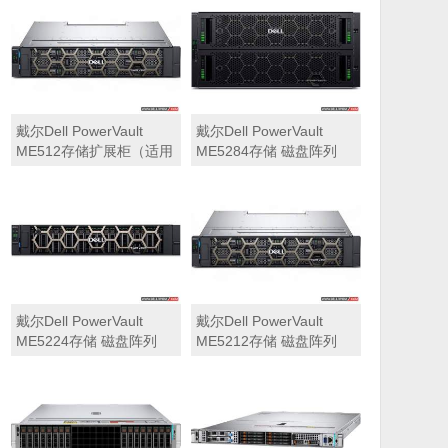
可用于Dell ME5212，
ME5284）
ME5224，ME5284等主
存储扩展）
戴尔Dell PowerVault
戴尔Dell PowerVault
ME512存储扩展柜（适用
ME5284存储 磁盘阵列
于ME5212，ME5224，
ME5284）
戴尔Dell PowerVault
戴尔Dell PowerVault
ME5224存储 磁盘阵列
ME5212存储 磁盘阵列