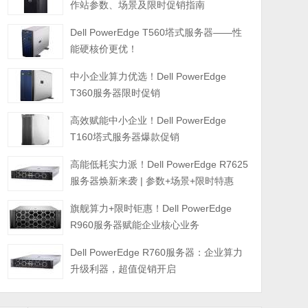
作站参数、场景及限时促销指南
Dell PowerEdge T560塔式服务器——性
能硬核价更优！
中小企业算力优选！Dell PowerEdge
T360服务器限时促销
高效赋能中小企业！Dell PowerEdge
T160塔式服务器爆款促销
高能低耗实力派！Dell PowerEdge R7625
服务器焕新来袭 | 参数+场景+限时特惠
旗舰算力+限时钜惠！Dell PowerEdge
R960服务器赋能企业核心业务
Dell PowerEdge R760服务器：企业算力
升级利器，超值促销开启