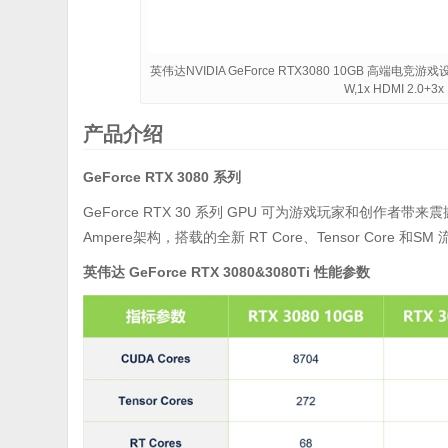
英伟达NVIDIA GeForce RTX3080 10GB 高端电竞游
W,1x HDMI 2.0+3x
产品介绍
GeForce RTX 3080 系列
GeForce RTX 30 系列 GPU 可为游戏玩家和创作者带来震撼的
Ampere架构，搭载的全新 RT Core、Tensor Core
英伟达 GeForce RTX 3080&3080Ti 性能参数