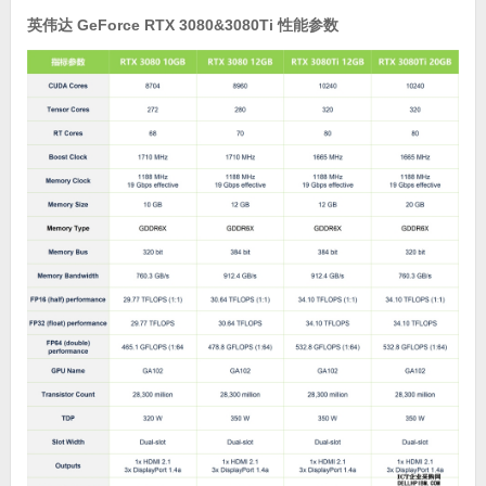
英伟达 GeForce RTX 3080&3080Ti 性能参数