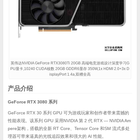
英伟达NVIDIA GeForce RTX3080Ti 20GB 高端电竞游戏设计深度学习G
PU显卡,10240 CUDA核数 20GB GDDR6显存 350W,1x HDMI 2.0+3x D
isplayPort 1.4a,双槽全高
产品介绍
GeForce RTX 3080 系列
GeForce RTX 30 系列 GPU 可为游戏玩家和创作者带来震撼的
性能表现。该系列 GPU 采用NVIDIA 第 2 代 RTX — NVIDIA Am
pere架构，搭载的全新 RT Core、Tensor Core 和SM 流式多处
理器可带来逼真的光线追踪效果和强大的 AI 性能。