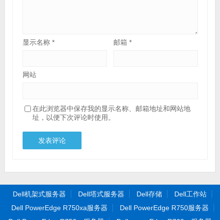
显示名称
*
邮箱
*
网站
在此浏览器中保存我的显示名称、邮箱地址和网站地
址，以便下次评论时使用。
Dell机架式服务器
Dell塔式服务器
Dell存储
Dell工作站
Dell PowerEdge R750xa服务器
Dell PowerEdge R750服务器