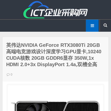
英伟达NVIDIA GeForce RTX3080Ti 20GB
高端电竞游戏设计深度学习GPU显卡,10240
CUDA核数 20GB GDDR6显存 350W,1x
HDMI 2.0+3x DisplayPort 1.4a,双槽全高
0