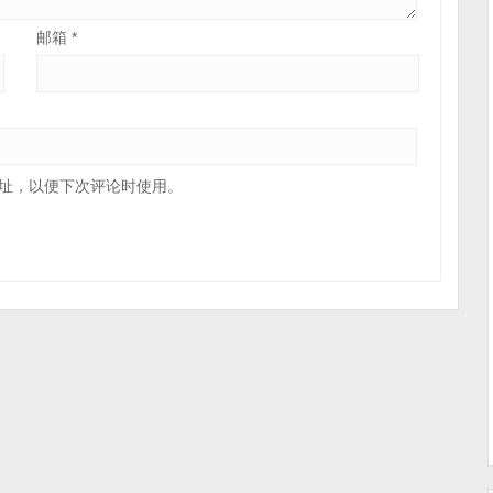
邮箱
*
址，以便下次评论时使用。