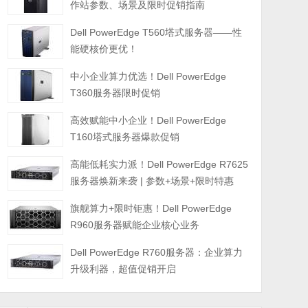
作站参数、场景及限时促销指南
Dell PowerEdge T560塔式服务器——性
能硬核价更优！
中小企业算力优选！Dell PowerEdge
T360服务器限时促销
高效赋能中小企业！Dell PowerEdge
T160塔式服务器爆款促销
高能低耗实力派！Dell PowerEdge R7625
服务器焕新来袭 | 参数+场景+限时特惠
旗舰算力+限时钜惠！Dell PowerEdge
R960服务器赋能企业核心业务
Dell PowerEdge R760服务器：企业算力
升级利器，超值促销开启