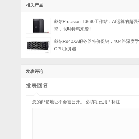
相关产品
戴尔Precision T3680工作站：AI运算的超
擎，限时特惠来袭！
戴尔R940XA服务器特价促销，4U4路深度
GPU服务器
发表评论
发表回复
您的邮箱地址不会被公开。
必填项已用
*
标注