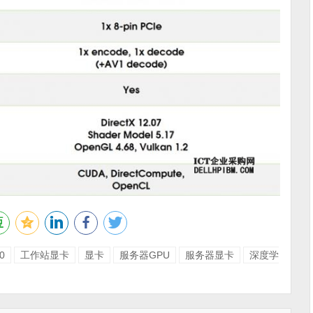
0
工作站显卡
显卡
服务器GPU
服务器显卡
深度学