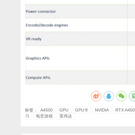
标签：
A4500
GPU
GPU卡
NVIDIA
RTX A450
习
电竞游戏
英伟达