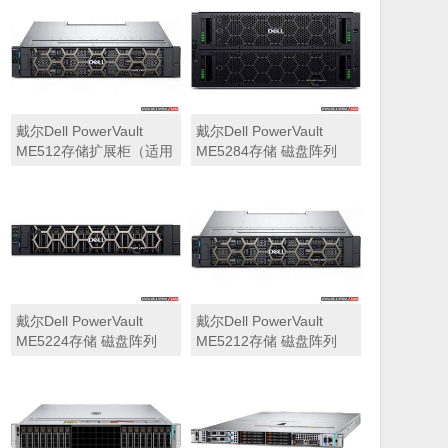
可用于Dell ME5212，
ME5284）
ME5224，ME5284等主
存储扩展）
戴尔Dell PowerVault
戴尔Dell PowerVault
ME512存储扩展柜（适用
ME5284存储 磁盘阵列
于ME5212，ME5224，
ME5284）
戴尔Dell PowerVault
戴尔Dell PowerVault
ME5224存储 磁盘阵列
ME5212存储 磁盘阵列