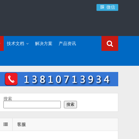
微信
技术文档
解决方案
产品资讯
搜索
搜索
客服