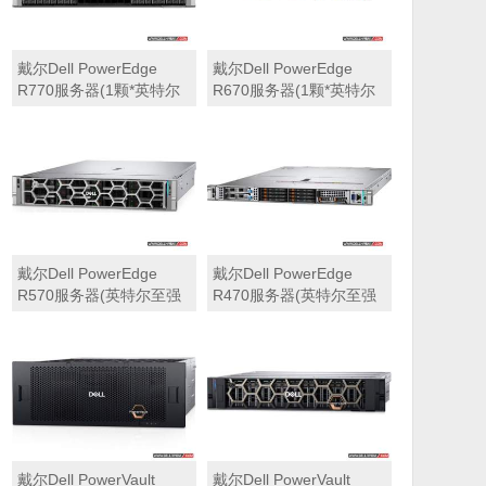
戴尔Dell PowerEdge
戴尔Dell PowerEdge
R770服务器(1颗*英特尔
R670服务器(1颗*英特尔
至强6710E 2.4GHz 64核
至强6710E 2.4GHz 64核
心丨64GB 内存丨4块
心丨32GB 内存丨2块
960GB SSD固态硬盘丨
960GB SSD固态硬盘丨
PERC H965i阵列卡丨
PERC H965i阵列卡丨
800W双电源丨三年保修)
800W双电源丨三年保修)
戴尔Dell PowerEdge
戴尔Dell PowerEdge
R570服务器(英特尔至强
R470服务器(英特尔至强
6710E 2.4GHz 64核心丨
6710E 2.4GHz 64核心丨
32GB 内存丨2块960GB
32GB 内存丨2块480GB
SSD固态硬盘丨PERC
SSD固态硬盘丨PERC
H965i阵列卡丨800W双电
H965i阵列卡丨800W双电
源丨三年保修)
源丨三年保修)
戴尔Dell PowerVault
戴尔Dell PowerVault