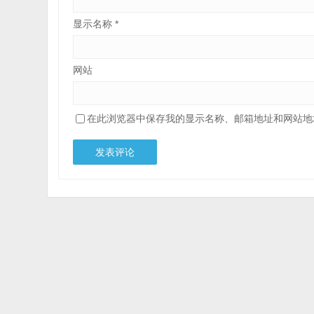
显示名称
*
网站
在此浏览器中保存我的显示名称、邮箱地址和网站地