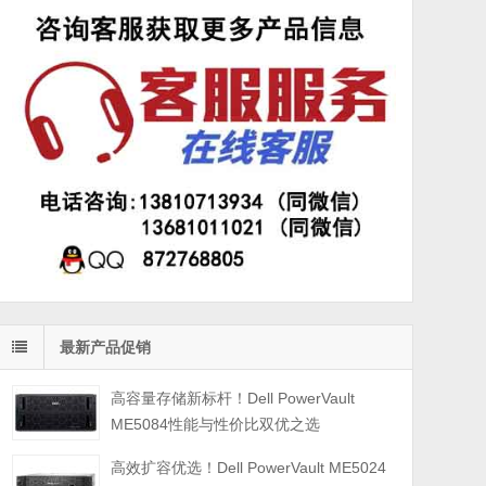
最新产品促销
高容量存储新标杆！Dell PowerVault
ME5084性能与性价比双优之选
高效扩容优选！Dell PowerVault ME5024