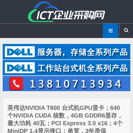
英伟达NVIDIA T600 台式机GPU显卡；640
个NVIDIA CUDA 核数，4GB GDDR6显存，
最大功耗 40瓦；PCI Express 3.0 x16；4个
MiniDP 1.4显示接口；单宽，3年质保