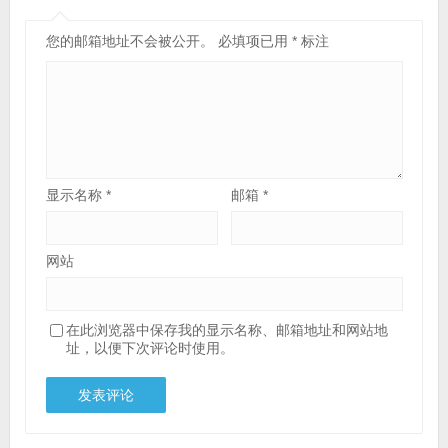
您的邮箱地址不会被公开。
必填项已用
*
标注
显示名称
*
邮箱
*
网站
在此浏览器中保存我的显示名称、邮箱地址和网站地
址，以便下次评论时使用。