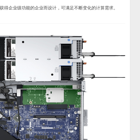
获得企业级功能的企业而设计，可满足不断变化的计算需求。