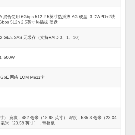
A 混合使用 6Gbps 512 2.5英寸热插拔 AG 硬盘, 3 DWPD+2块
12Gbps 512n 2.5英寸热插拔 硬盘
2 Gb/s SAS 无缓存（支持RAID 0、1、10）
, 600W
1 GbE 网络 LOM Mezz卡
英寸） 宽度 - 482 毫米（18.98 英寸） 深度 - 585.3 毫米（23.04
 毫米（23.58 英寸），带挡板