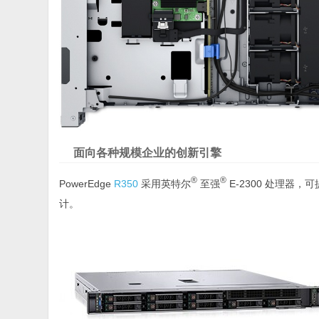
面向各种规模企业的创新引擎
®
®
PowerEdge
R350
采用英特尔
至强
E-2300 处理器
计。