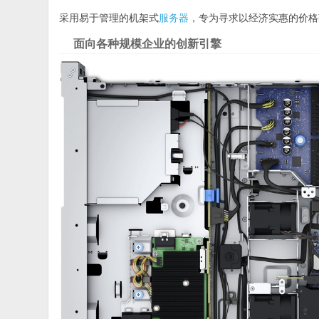
采用易于管理的机架式
服务器
，专为寻求以经济实惠的价格
面向各种规模企业的创新引擎