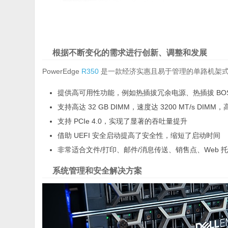
根据不断变化的需求进行创新、调整和发展
PowerEdge
R350
是一款经济实惠且易于管理的单路机架
提供高可用性功能，例如热插拔冗余电源、热插拔 BOSS 
支持高达 32 GB DIMM，速度达 3200 MT/s DIMM，高
支持 PCIe 4.0，实现了显著的吞吐量提升
借助 UEFI 安全启动提高了安全性，缩短了启动时间
非常适合文件/打印、邮件/消息传送、销售点、Web 
系统管理和安全解决方案