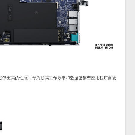
，可提供更高的性能，专为提高工作效率和数据密集型应用程序而设