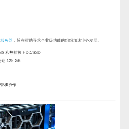
式
服务器
，旨在帮助寻求企业级功能的组织加速业务发展。
和热插拔 HDD/SSD
达 128 GB
托管和协作