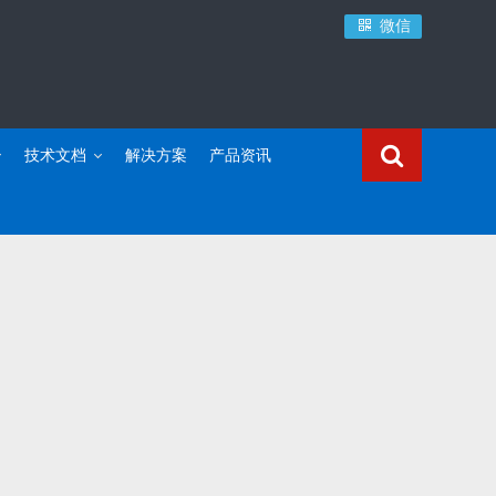
微信
技术文档
解决方案
产品资讯