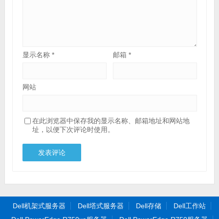
显示名称
*
邮箱
*
网站
在此浏览器中保存我的显示名称、邮箱地址和网站地
址，以便下次评论时使用。
Dell机架式服务器
Dell塔式服务器
Dell存储
Dell工作站