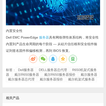
内置安全性
Dell EMC PowerEdge
服务器
具有网络弹性体系结构，将安全性
内置到产品生命周期的每个阶段 — 从硅片信任根和安全组件验
证到签名固件和偏移检测，再到 BIOS 恢复。
标签：
Dell服务器
DELL服务器总代理
R650机架式服务
器
戴尔R650服务器
戴尔R650服务器报价
戴尔服务器
戴尔服务器总代理
戴尔服务器报价
戴尔机架式服务器
相关产品