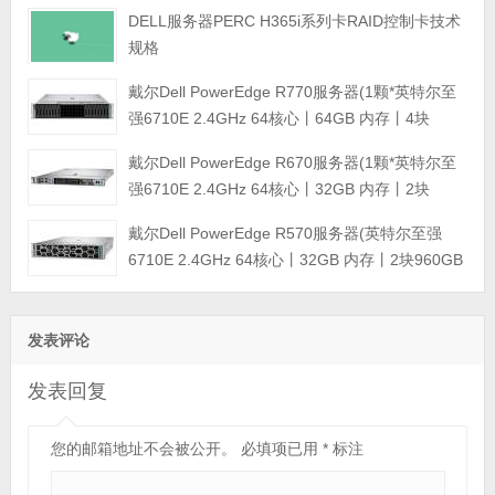
DELL服务器PERC H365i系列卡RAID控制卡技术
规格
戴尔Dell PowerEdge R770服务器(1颗*英特尔至
强6710E 2.4GHz 64核心丨64GB 内存丨4块
960GB SSD固态硬盘丨PERC H965i阵列卡丨
戴尔Dell PowerEdge R670服务器(1颗*英特尔至
800W双电源丨三年保修)
强6710E 2.4GHz 64核心丨32GB 内存丨2块
960GB SSD固态硬盘丨PERC H965i阵列卡丨
戴尔Dell PowerEdge R570服务器(英特尔至强
800W双电源丨三年保修)
6710E 2.4GHz 64核心丨32GB 内存丨2块960GB
SSD固态硬盘丨PERC H965i阵列卡丨800W双电
源丨三年保修)
发表评论
发表回复
您的邮箱地址不会被公开。
必填项已用
*
标注