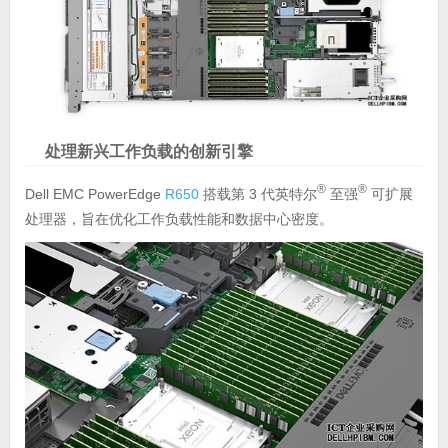
处理新兴工作负载的创新引擎
®
®
Dell EMC PowerEdge
R650
搭载第 3 代英特尔
至强
可扩展
处理器，旨在优化工作负载性能和数据中心密度。