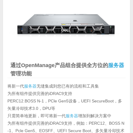
通过OpenManage产品组合提供全方位的
服务器
管理功能
将新一代
服务器
无缝集成到您已有的流程和工具集
为所有组件提供完善的iDRAC9支持
PERC12.BOSS N-1，PCle Gen5设备，UEFI SecureBoot，多
矢量冷却技术3.0，DPU等
只需简单地更新，即可将新一代
服务器
增加到解决方案中
为所有组件提供完善的iDRAC9支持，例如：PERC12、BOSS N
-1、Pcle Gen5、EOSFF、UEFI Secure Boot、多矢量冷却技术