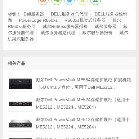
标签：
Dell服务器
DELL服务器总代理
DELL服务器经销
商
PowerEdge R660xs
R660xs机架式服务器
戴尔
R660xs服务器
戴尔R660xs服务器报价
戴尔服务器
戴
尔服务器代理
戴尔服务器总代理
戴尔服务器报价
戴尔
机架式服务器
相关产品
戴尔Dell PowerVault ME584存储扩展柜 扩展机箱
（5U 84*3.5″盘位，可用于Dell ME5212，
ME5224，ME5284等主存储扩展）
戴尔Dell PowerVault ME524存储扩展柜（适用于
ME5212，ME5224，ME5284）
戴尔Dell PowerVault ME512存储扩展柜（适用于
ME5212，ME5224，ME5284）