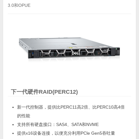
3.0和OPUE
下一代硬件RAID(PERC12)
新一代控制器，提供比PERC11高2倍、比PERC10高4倍
的性能
支持所有硬盘接口：SAS4、SATA和NVME
提供x16设备连接，以便充分利用PCle Gen5吞吐量