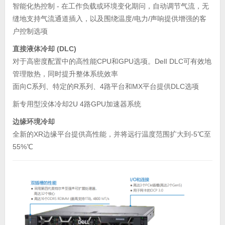
智能化热控制 - 在工作负载或环境变化期问，自动调节气流，无
缝地支持气流通道插入，以及围绕温度/电力/声响提供增强的客
户控制选项
直接液体冷却 (DLC)
对于高密度配置中的高性能CPU和GPU选项。DelI DLC可有效地
管理散热，同时提升整体系统效率
面向C系列、特定的R系列、4路平台和MX平台提供DLC选项
新专用型没体冷却2U 4路GPU加速器系统
边缘环境冷却
全新的XR边缘平台提供高性能，并将远行温度范围扩大到-5℃至
55%℃