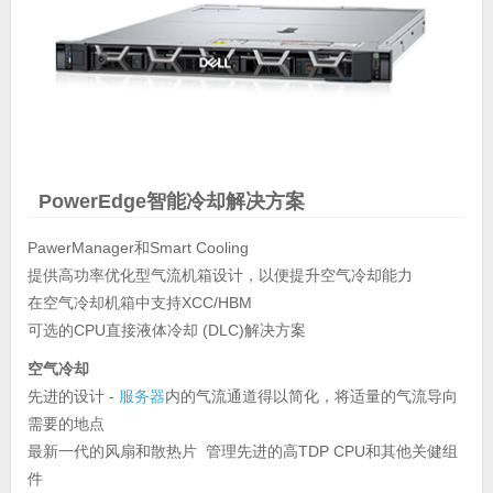
PowerEdge智能冷却解决方案
PawerManager和Smart Cooling
提供高功率优化型气流机箱设计，以便提升空气冷却能力
在空气冷却机箱中支持XCC/HBM
可选的CPU直接液体冷却 (DLC)解决方案
空气冷却
先进的设计 -
服务器
内的气流通道得以简化，将适量的气流导向
需要的地点
最新一代的风扇和散热片 管理先进的高TDP CPU和其他关健组
件