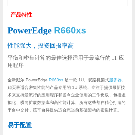
产品特性
PowerEdge
R660xs
性能强大，投资回报率高
平衡和密集计算的最佳选择适用于最流行的 IT 应
用程序
全新戴尔 PowerEdge
R660xs
是一款 1U、双路机架式
服务器
。
购买最适合密集性能的产品专用的 1U 系统。专注于提供最新技
术来支持最流行的应用程序和当今企业使用的工作负载，包括虚
拟化、横向扩展数据库和高性能计算。所有这些都在精心打造的
平台中交付，该平台将提供适合您当前基础架构的密集计算。
易于配置