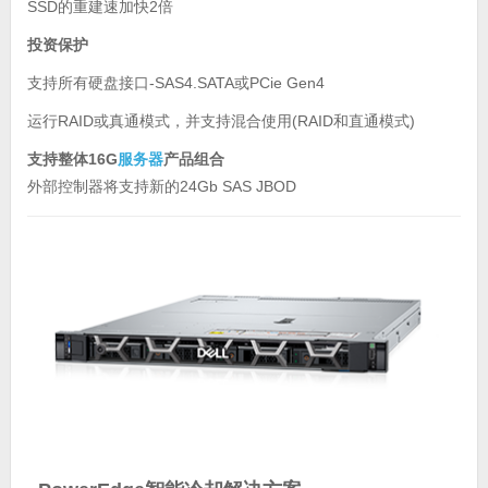
SSD的重建速加快2倍
投资保护
支持所有硬盘接口-SAS4.SATA或PCie Gen4
运行RAID或真通模式，并支持混合使用(RAID和直通模式)
支持整体16G
服务器
产品组合
外部控制器将支持新的24Gb SAS JBOD