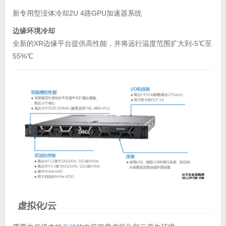
新专用型没体冷却2U 4路GPU加速器系统
边缘环境冷却
全新的XR边缘平台提供高性能，并将远行温度范围扩大到-5℃至
55%℃
虚拟化/云