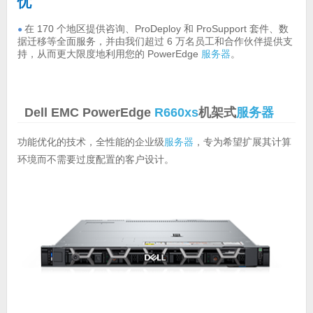
忧
在 170 个地区提供咨询、ProDeploy 和 ProSupport 套件、数
●
据迁移等全面服务，并由我们超过 6 万名员工和合作伙伴提供支
持，从而更大限度地利用您的 PowerEdge
服务器
。
Dell EMC PowerEdge
R660xs
机架式
服务器
功能优化的技术，全性能的企业级
服务器
，专为希望扩展其计算
环境而不需要过度配置的客户设计。