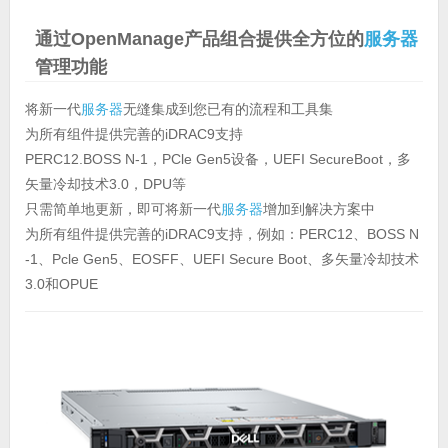
通过OpenManage产品组合提供全方位的
服务器
管理功能
将新一代
服务器
无缝集成到您已有的流程和工具集
为所有组件提供完善的iDRAC9支持
PERC12.BOSS N-1，PCle Gen5设备，UEFI SecureBoot，多
矢量冷却技术3.0，DPU等
只需简单地更新，即可将新一代
服务器
增加到解决方案中
为所有组件提供完善的iDRAC9支持，例如：PERC12、BOSS N
-1、Pcle Gen5、EOSFF、UEFI Secure Boot、多矢量冷却技术
3.0和OPUE