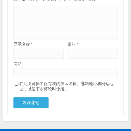
显示名称
*
邮箱
*
网站
在此浏览器中保存我的显示名称、邮箱地址和网站地
址，以便下次评论时使用。