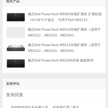
相关产品
戴尔Dell PowerVault ME584存储扩展柜 扩展机箱
（5U 84*3.5″盘位，可用于Dell ME5212，
ME5224，ME5284等主存储扩展）
戴尔Dell PowerVault ME524存储扩展柜（适用于
ME5212，ME5224，ME5284）
戴尔Dell PowerVault ME512存储扩展柜（适用于
ME5212，ME5224，ME5284）
戴尔Dell PowerVault ME5284存储 磁盘阵列
发表评论
发表回复
您的邮箱地址不会被公开。
必填项已用
*
标注