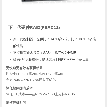
下一代硬件RAID(PERC12)
新一代控制器，提供比PERC11高2倍、比PERC10高4倍
的性能
支持所有硬盘接口：SAS4、SATA和NVME
提供x16设备连接，以便充分利用PCle Gen5吞吐量
更快速更有效地获得结果
性能比PERC11高2倍-比PERC10高4倍
专为PCle Gen5 NVNe设备而优化
降低总体拥有成本
降低IOP成本——在NVMMe SSD上支持RAID5
缩短停机时间