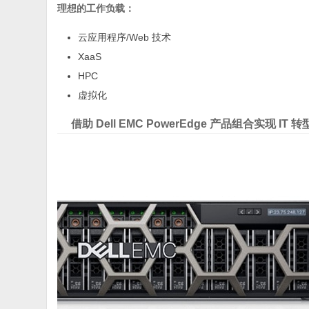
理想的工作负载：
云应用程序/Web 技术
XaaS
HPC
虚拟化
借助 Dell EMC PowerEdge 产品组合实现 IT 转