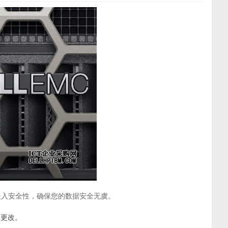
嵌入安全性，确保您的数据安全无虞。
意更改。