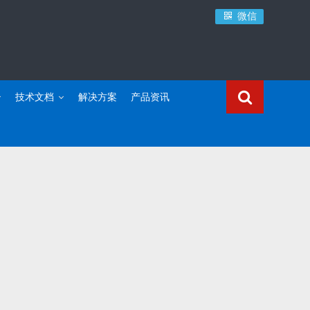
微信
技术文档
解决方案
产品资讯