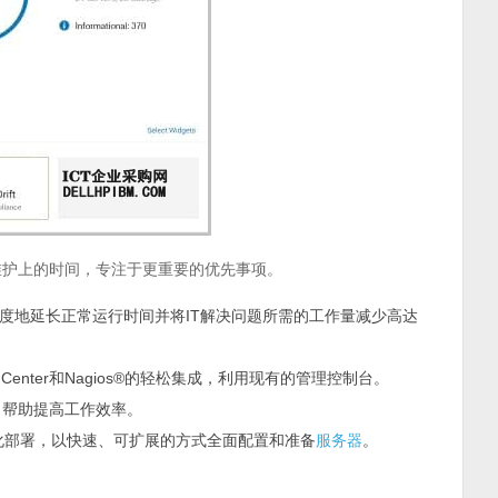
常维护上的时间，专注于更重要的优先事项。
ist，帮助更大限度地延长正常运行时间并将IT解决问题所需的工作量减少高达
ystem Center和Nagios®的轻松集成，利用现有的管理控制台。
管理，帮助提高工作效率。
化部署，以快速、可扩展的方式全面配置和准备
服务器
。