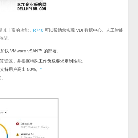
借其丰富的功能，
R740
可以帮助您实现 VDI 数据中心、人工智能
转型。
VMware vSAN™ 的部署。
算资源，并根据特殊工作负载要求定制性能。
，可支持用户高出 50%。
*
间。