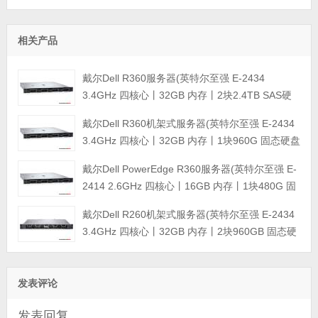
相关产品
戴尔Dell R360服务器(英特尔至强 E-2434
3.4GHz 四核心丨32GB 内存丨2块2.4TB SAS硬
盘丨PERC H355阵列卡丨三年保修)
戴尔Dell R360机架式服务器(英特尔至强 E-2434
3.4GHz 四核心丨32GB 内存丨1块960G 固态硬盘
+2块4TB SATA企业级硬盘丨集成阵列卡丨三年保
戴尔Dell PowerEdge R360服务器(英特尔至强 E-
修)
2414 2.6GHz 四核心丨16GB 内存丨1块480G 固
态硬盘+2块4TB SATA企业级硬盘丨集成阵列卡丨
戴尔Dell R260机架式服务器(英特尔至强 E-2434
三年保修)
3.4GHz 四核心丨32GB 内存丨2块960GB 固态硬
盘丨集成阵列卡丨三年保修)
发表评论
发表回复