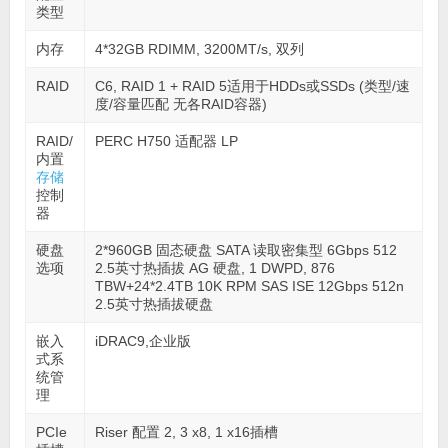
类型
内存
4*32GB RDIMM, 3200MT/s, 双列
RAID
C6, RAID 1 + RAID 5适用于HDDs或SSDs (类型/速
度/容量匹配 无各RAID容器)
RAID/
PERC H750 适配器 LP
内置
存储
控制
器
硬盘
2*960GB 固态硬盘 SATA 读取密集型 6Gbps 512
选项
2.5英寸热插拔 AG 硬盘, 1 DWPD, 876
TBW+24*2.4TB 10K RPM SAS ISE 12Gbps 512n
2.5英寸热插拔硬盘
嵌入
iDRAC9,企业版
式系
统管
理
PCIe
Riser 配置 2, 3 x8, 1 x16插槽