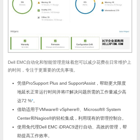
Dell EMC自动化和智能管理意味着您可以减少花费在日常维护上
的时间，专注于更重要的优先事项。
凭借ProSupport Plus and SupportAssist，帮助更大限度
地延长正常运行时间并将IT解决问题所需的工作量减少高
达72 %
*
。
借助适用于VMware® vSphere®、Microsoft® System
Center和Nagios®的轻松集成，利用现有的管理控制台。
使用免代理Dell EMC iDRAC9进行自动、高效的管理，帮
助提高工作效率。