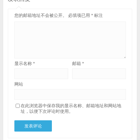
您的邮箱地址不会被公开。
必填项已用
*
标注
显示名称
*
邮箱
*
网站
在此浏览器中保存我的显示名称、邮箱地址和网站地
址，以便下次评论时使用。