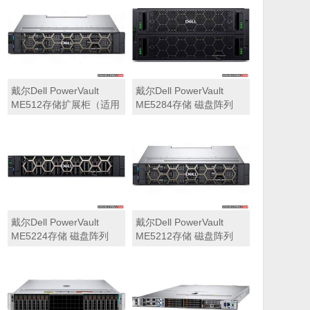
可用于Dell ME5212，
ME5284）
ME5224，ME5284等主
存储扩展）
戴尔Dell PowerVault
戴尔Dell PowerVault
ME512存储扩展柜（适用
ME5284存储 磁盘阵列
于ME5212，ME5224，
ME5284）
戴尔Dell PowerVault
戴尔Dell PowerVault
ME5224存储 磁盘阵列
ME5212存储 磁盘阵列