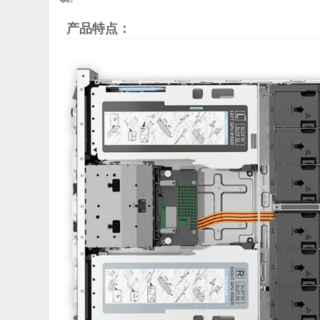
产品特点：