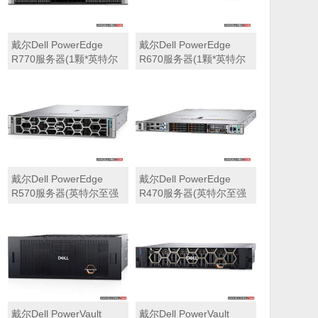
戴尔Dell PowerEdge
戴尔Dell PowerEdge
R770服务器(1颗*英特尔
R670服务器(1颗*英特尔
至强6710E 2.4GHz 64核
至强6710E 2.4GHz 64核
心丨64GB 内存丨4块
心丨32GB 内存丨2块
960GB SSD固态硬盘丨
960GB SSD固态硬盘丨
PERC H965i阵列卡丨
PERC H965i阵列卡丨
800W双电源丨三年保修)
800W双电源丨三年保修)
戴尔Dell PowerEdge
戴尔Dell PowerEdge
R570服务器(英特尔至强
R470服务器(英特尔至强
6710E 2.4GHz 64核心丨
6710E 2.4GHz 64核心丨
32GB 内存丨2块960GB
32GB 内存丨2块480GB
SSD固态硬盘丨PERC
SSD固态硬盘丨PERC
H965i阵列卡丨800W双电
H965i阵列卡丨800W双电
源丨三年保修)
源丨三年保修)
戴尔Dell PowerVault
戴尔Dell PowerVault