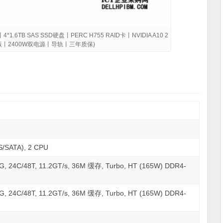
*1.6TB SAS SSD硬盘丨PERC H755 RAID卡丨NVIDIA A10 2
业版丨2400W双电源丨导轨丨三年质保)
SATA), 2 CPU
4C/48T, 11.2GT/s, 36M 缓存, Turbo, HT (165W) DDR4-
4C/48T, 11.2GT/s, 36M 缓存, Turbo, HT (165W) DDR4-