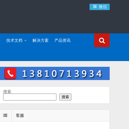
微信
技术文档
解决方案
产品资讯
搜索
搜索
客服