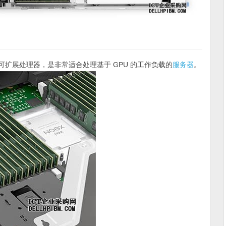
可扩展处理器，是非常适合处理基于 GPU 的工作负载的
服务器
。