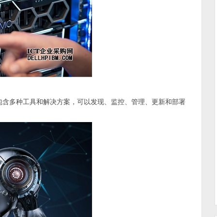
ment 产品组合包含多种工具和解决方案，可以发现、监控、管理、更新和部署