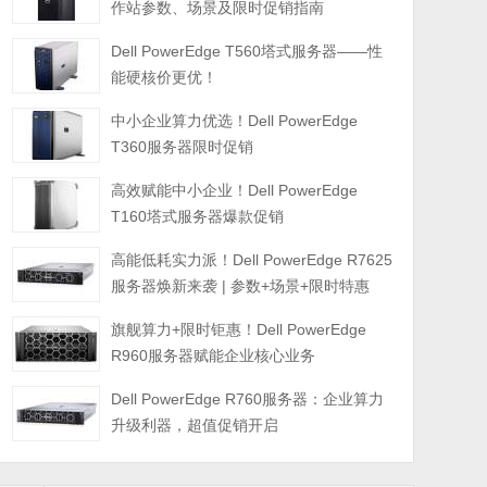
作站参数、场景及限时促销指南
Dell PowerEdge T560塔式服务器——性
能硬核价更优！
中小企业算力优选！Dell PowerEdge
T360服务器限时促销
高效赋能中小企业！Dell PowerEdge
T160塔式服务器爆款促销
高能低耗实力派！Dell PowerEdge R7625
服务器焕新来袭 | 参数+场景+限时特惠
旗舰算力+限时钜惠！Dell PowerEdge
R960服务器赋能企业核心业务
Dell PowerEdge R760服务器：企业算力
升级利器，超值促销开启