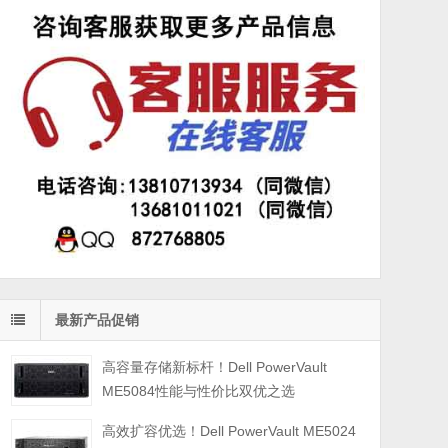
最新产品促销
高容量存储新标杆！Dell PowerVault
ME5084性能与性价比双优之选
高效扩容优选！Dell PowerVault ME5024