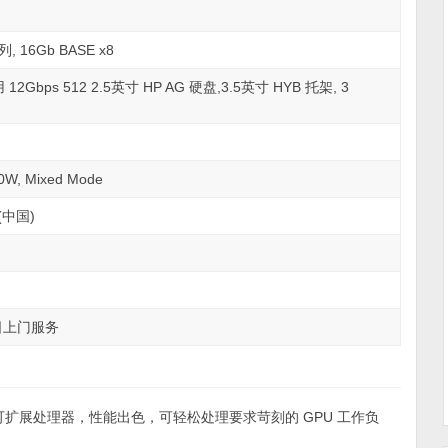
列, 16Gb BASE x8
12Gbps 512 2.5英寸 HP AG 硬盘,3.5英寸 HYB 托架, 3
W, Mixed Mode
 (中国)
作日上门服务
可扩展处理器，性能出色，可轻松处理要求苛刻的 GPU 工作负