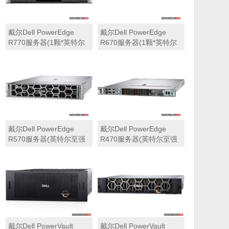
戴尔Dell PowerEdge
戴尔Dell PowerEdge
R770服务器(1颗*英特尔
R670服务器(1颗*英特尔
至强6710E 2.4GHz 64核
至强6710E 2.4GHz 64核
心丨64GB 内存丨4块
心丨32GB 内存丨2块
960GB SSD固态硬盘丨
960GB SSD固态硬盘丨
PERC H965i阵列卡丨
PERC H965i阵列卡丨
800W双电源丨三年保修)
800W双电源丨三年保修)
戴尔Dell PowerEdge
戴尔Dell PowerEdge
R570服务器(英特尔至强
R470服务器(英特尔至强
6710E 2.4GHz 64核心丨
6710E 2.4GHz 64核心丨
32GB 内存丨2块960GB
32GB 内存丨2块480GB
SSD固态硬盘丨PERC
SSD固态硬盘丨PERC
H965i阵列卡丨800W双电
H965i阵列卡丨800W双电
源丨三年保修)
源丨三年保修)
戴尔Dell PowerVault
戴尔Dell PowerVault