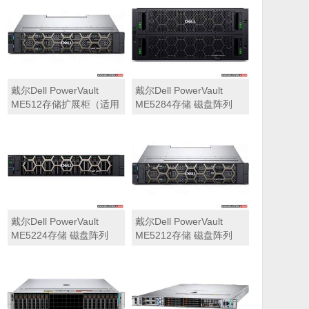
可用于Dell ME5212，
ME5284）
ME5224，ME5284等主
存储扩展）
戴尔Dell PowerVault
戴尔Dell PowerVault
ME512存储扩展柜（适用
ME5284存储 磁盘阵列
于ME5212，ME5224，
ME5284）
戴尔Dell PowerVault
戴尔Dell PowerVault
ME5224存储 磁盘阵列
ME5212存储 磁盘阵列