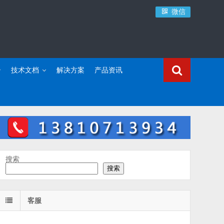
微信
技术文档
解决方案
产品资讯
搜索
搜索
客服