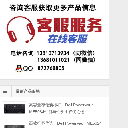
最新产品促销
高容量存储新标杆！Dell PowerVault
ME5084性能与性价比双优之选
高效扩容优选！Dell PowerVault ME5024