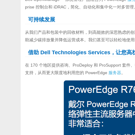
prise 控制台和 iDRAC，简化、自动化和集中化一对多管理
可持续发展
从我们产品和包装中的回收材料，到高能效的深思熟虑的创新选
助减少碳排放量并降低运营成本。我们甚至可以轻松地使用 Dell T
借助 Dell Technologies Services，让您
在 170 个地区提供咨询、ProDeploy 和 ProSupp
支持，从而更大限度地利用您的 PowerEdge
服务器
。