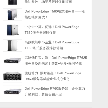
作站参数、场景及限时促销指南
Dell PowerEdge T560塔式服务器——性
能硬核价更优！
中小企业算力优选！Dell PowerEdge
T360服务器限时促销
高效赋能中小企业！Dell PowerEdge
T160塔式服务器爆款促销
高能低耗实力派！Dell PowerEdge R7625
服务器焕新来袭 | 参数+场景+限时特惠
旗舰算力+限时钜惠！Dell PowerEdge
R960服务器赋能企业核心业务
Dell PowerEdge R760服务器：企业算力
升级利器，超值促销开启