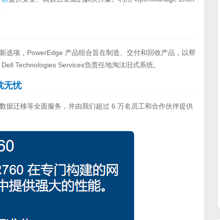
。
项，PowerEdge 产品组合旨在制造、交付和回收产品，以帮
echnologies Services负责任地淘汰旧式系统。
高枕无忧
ort 套件、数据迁移等全面服务，并由我们超过 6 万名员工和合作伙伴提供