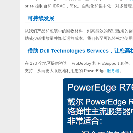
prise 控制台和 iDRAC，简化、自动化和集中化一对多管理
可持续发展
从我们产品和包装中的回收材料，到高能效的深思熟虑的创新选
助减少碳排放量并降低运营成本。我们甚至可以轻松地使用 Dell T
借助 Dell Technologies Services，让您
在 170 个地区提供咨询、ProDeploy 和 ProSupp
支持，从而更大限度地利用您的 PowerEdge
服务器
。