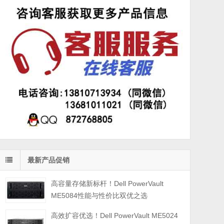
最新产品促销
高容量存储新标杆！Dell PowerVault
ME5084性能与性价比双优之选
高效扩容优选！Dell PowerVault ME5024