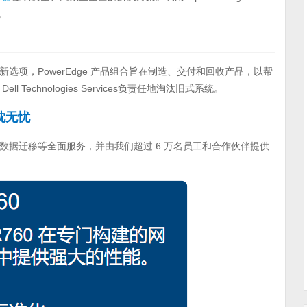
。
项，PowerEdge 产品组合旨在制造、交付和回收产品，以帮
echnologies Services负责任地淘汰旧式系统。
高枕无忧
ort 套件、数据迁移等全面服务，并由我们超过 6 万名员工和合作伙伴提供