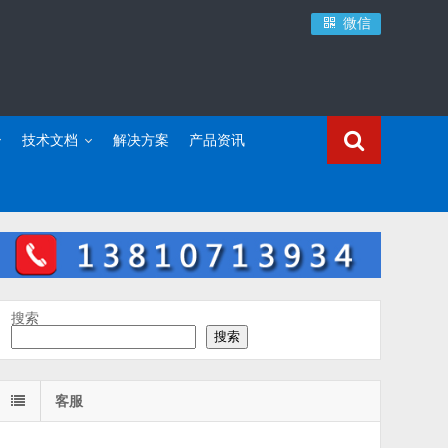
微信
技术文档
解决方案
产品资讯
搜索
搜索
客服