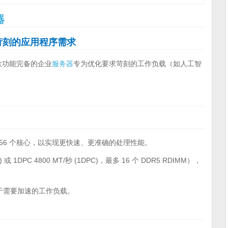
器
苛刻的应用程序需求
款功能完备的企业
服务器
专为优化要求苛刻的工作负载（如人工智
 56 个核心，以实现更快速、更准确的处理性能。
) 或 1DPC 4800 MT/秒 (1DPC)，最多 16 个 DDR5 RDIMM），
，适用于需要加速的工作负载。