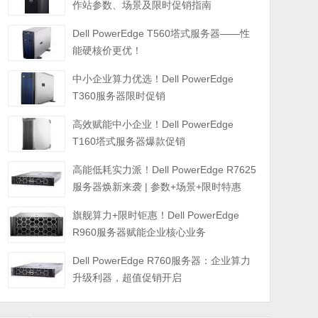
作站参数、场景及限时促销指南
Dell PowerEdge T560塔式服务器——性
能硬核价更优！
中小企业算力优选！Dell PowerEdge
T360服务器限时促销
高效赋能中小企业！Dell PowerEdge
T160塔式服务器爆款促销
高能低耗实力派！Dell PowerEdge R7625
服务器焕新来袭 | 参数+场景+限时特惠
旗舰算力+限时钜惠！Dell PowerEdge
R960服务器赋能企业核心业务
Dell PowerEdge R760服务器：企业算力
升级利器，超值促销开启