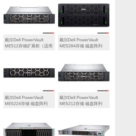
可用于Dell ME5212，
ME5284）
ME5224，ME5284等主
存储扩展）
戴尔Dell PowerVault
戴尔Dell PowerVault
ME512存储扩展柜（适用
ME5284存储 磁盘阵列
于ME5212，ME5224，
ME5284）
戴尔Dell PowerVault
戴尔Dell PowerVault
ME5224存储 磁盘阵列
ME5212存储 磁盘阵列