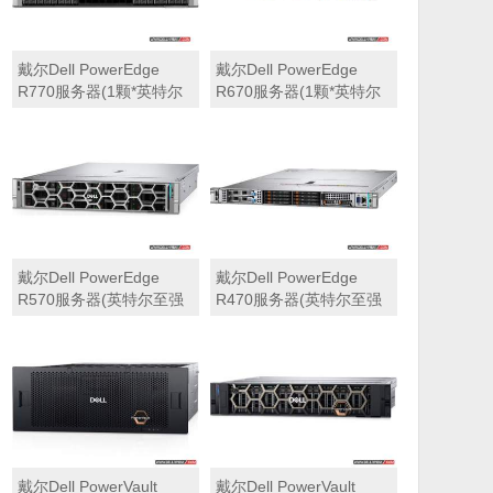
戴尔Dell PowerEdge
戴尔Dell PowerEdge
R770服务器(1颗*英特尔
R670服务器(1颗*英特尔
至强6710E 2.4GHz 64核
至强6710E 2.4GHz 64核
心丨64GB 内存丨4块
心丨32GB 内存丨2块
960GB SSD固态硬盘丨
960GB SSD固态硬盘丨
PERC H965i阵列卡丨
PERC H965i阵列卡丨
800W双电源丨三年保修)
800W双电源丨三年保修)
戴尔Dell PowerEdge
戴尔Dell PowerEdge
R570服务器(英特尔至强
R470服务器(英特尔至强
6710E 2.4GHz 64核心丨
6710E 2.4GHz 64核心丨
32GB 内存丨2块960GB
32GB 内存丨2块480GB
SSD固态硬盘丨PERC
SSD固态硬盘丨PERC
H965i阵列卡丨800W双电
H965i阵列卡丨800W双电
源丨三年保修)
源丨三年保修)
戴尔Dell PowerVault
戴尔Dell PowerVault