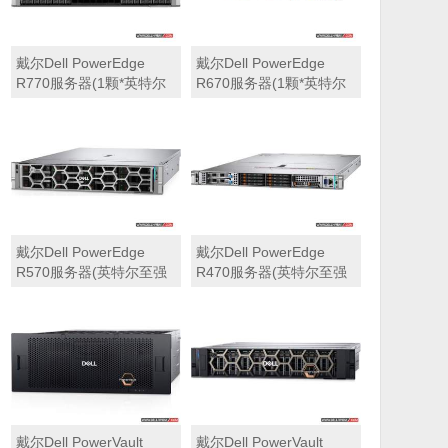
戴尔Dell PowerEdge
戴尔Dell PowerEdge
R770服务器(1颗*英特尔
R670服务器(1颗*英特尔
至强6710E 2.4GHz 64核
至强6710E 2.4GHz 64核
心丨64GB 内存丨4块
心丨32GB 内存丨2块
960GB SSD固态硬盘丨
960GB SSD固态硬盘丨
PERC H965i阵列卡丨
PERC H965i阵列卡丨
800W双电源丨三年保修)
800W双电源丨三年保修)
戴尔Dell PowerEdge
戴尔Dell PowerEdge
R570服务器(英特尔至强
R470服务器(英特尔至强
6710E 2.4GHz 64核心丨
6710E 2.4GHz 64核心丨
32GB 内存丨2块960GB
32GB 内存丨2块480GB
SSD固态硬盘丨PERC
SSD固态硬盘丨PERC
H965i阵列卡丨800W双电
H965i阵列卡丨800W双电
源丨三年保修)
源丨三年保修)
戴尔Dell PowerVault
戴尔Dell PowerVault