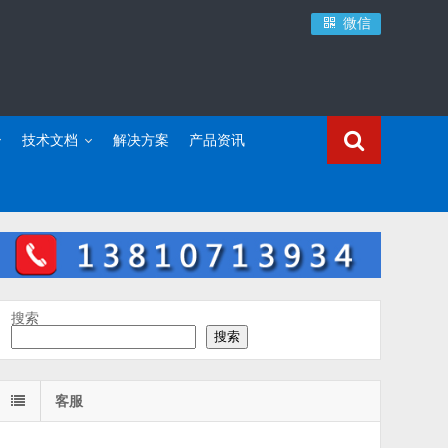
微信
技术文档
解决方案
产品资讯
搜索
搜索
客服