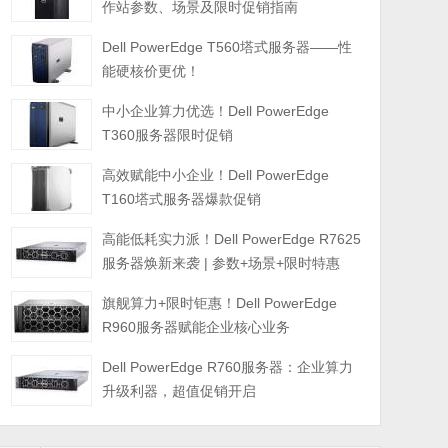
作站参数、场景及限时促销指南
Dell PowerEdge T560塔式服务器——性
能硬核价更优！
中小企业算力优选！Dell PowerEdge
T360服务器限时促销
高效赋能中小企业！Dell PowerEdge
T160塔式服务器爆款促销
高能低耗实力派！Dell PowerEdge R7625
服务器焕新来袭 | 参数+场景+限时特惠
旗舰算力+限时钜惠！Dell PowerEdge
R960服务器赋能企业核心业务
Dell PowerEdge R760服务器：企业算力
升级利器，超值促销开启