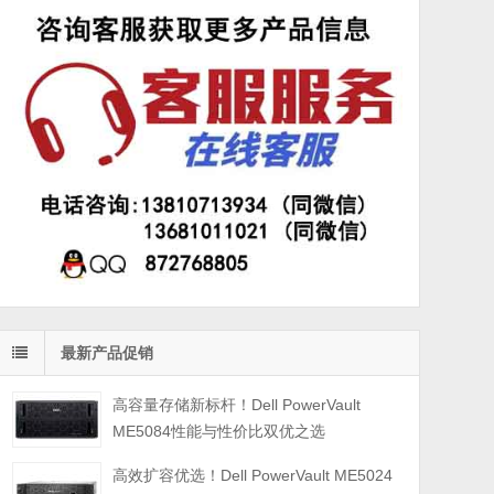
最新产品促销
高容量存储新标杆！Dell PowerVault
ME5084性能与性价比双优之选
高效扩容优选！Dell PowerVault ME5024