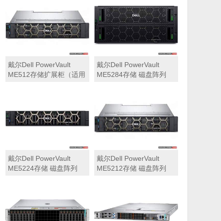
可用于Dell ME5212，
ME5284）
ME5224，ME5284等主
存储扩展）
戴尔Dell PowerVault
戴尔Dell PowerVault
ME512存储扩展柜（适用
ME5284存储 磁盘阵列
于ME5212，ME5224，
ME5284）
戴尔Dell PowerVault
戴尔Dell PowerVault
ME5224存储 磁盘阵列
ME5212存储 磁盘阵列