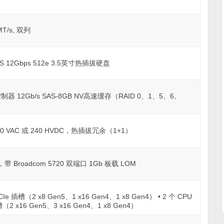
MT/s, 双列
SAS 12Gbps 512e 3.5英寸热插拔硬盘
制器 12Gb/s SAS-8GB NV高速缓存（RAID 0、1、5、6、
240 VAC 或 240 HVDC，热插拔冗余（1+1）
带 Broadcom 5720 双端口 1Gb 板载 LOM
e 插槽（2 x8 Gen5、1 x16 Gen4、1 x8 Gen4） • 2 个 CPU
2 x16 Gen5、3 x16 Gen4、1 x8 Gen4）