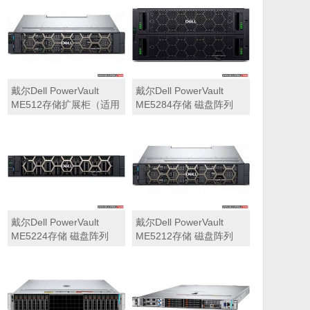
可用于Dell ME5212，
ME5284）
ME5224，ME5284等主
存储扩展）
戴尔Dell PowerVault
戴尔Dell PowerVault
ME512存储扩展柜（适用
ME5284存储 磁盘阵列
于ME5212，ME5224，
ME5284）
戴尔Dell PowerVault
戴尔Dell PowerVault
ME5224存储 磁盘阵列
ME5212存储 磁盘阵列