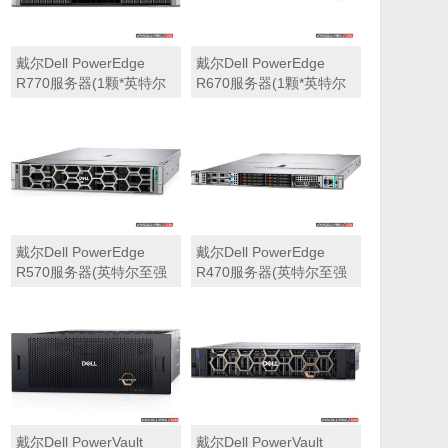
戴尔Dell PowerEdge
戴尔Dell PowerEdge
R770服务器(1颗*英特尔
R670服务器(1颗*英特尔
至强6710E 2.4GHz 64核
至强6710E 2.4GHz 64核
心丨64GB 内存丨4块
心丨32GB 内存丨2块
960GB SSD固态硬盘丨
960GB SSD固态硬盘丨
PERC H965i阵列卡丨
PERC H965i阵列卡丨
800W双电源丨三年保修)
800W双电源丨三年保修)
戴尔Dell PowerEdge
戴尔Dell PowerEdge
R570服务器(英特尔至强
R470服务器(英特尔至强
6710E 2.4GHz 64核心丨
6710E 2.4GHz 64核心丨
32GB 内存丨2块960GB
32GB 内存丨2块480GB
SSD固态硬盘丨PERC
SSD固态硬盘丨PERC
H965i阵列卡丨800W双电
H965i阵列卡丨800W双电
源丨三年保修)
源丨三年保修)
戴尔Dell PowerVault
戴尔Dell PowerVault