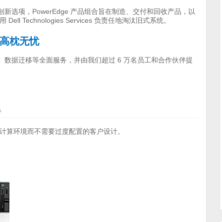
选项，PowerEdge 产品组合旨在制造、交付和回收产品，以
Technologies Services 负责任地淘汰旧式系统。
，让您高枕无忧
port 套件、数据迁移等全面服务，并由我们超过 6 万名员工和合作伙伴提
器
计算环境而不需要过度配置的客户设计。