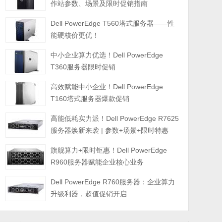
作站参数、场景及限时促销指南
Dell PowerEdge T560塔式服务器——性
能硬核价更优！
中小企业算力优选！Dell PowerEdge
T360服务器限时促销
高效赋能中小企业！Dell PowerEdge
T160塔式服务器爆款促销
高能低耗实力派！Dell PowerEdge R7625
服务器焕新来袭 | 参数+场景+限时特惠
旗舰算力+限时钜惠！Dell PowerEdge
R960服务器赋能企业核心业务
Dell PowerEdge R760服务器：企业算力
升级利器，超值促销开启