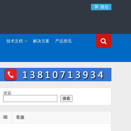
微信
技术文档
解决方案
产品资讯
搜索
搜索
客服