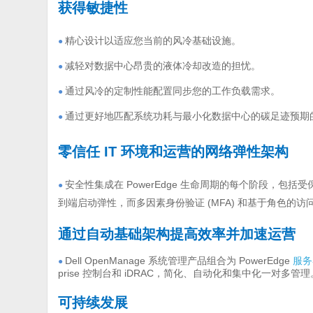
获得敏捷性
精心设计以适应您当前的风冷基础设施。
●
减轻对数据中心昂贵的液体冷却改造的担忧。
●
通过风冷的定制性能配置同步您的工作负载需求。
●
通过更好地匹配系统功耗与最小化数据中心的碳足迹预期
●
零信任 IT 环境和运营的网络弹性架构
安全性集成在 PowerEdge 生命周期的每个阶段，
●
到端启动弹性，而多因素身份验证 (MFA) 和基于角色的
通过自动基础架构提高效率并加速运营
Dell OpenManage 系统管理产品组合为 PowerEdge
服务
●
prise 控制台和 iDRAC，简化、自动化和集中化一对多管理
可持续发展