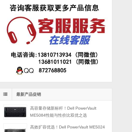
最新产品促销
高容量存储新标杆！Dell PowerVault
ME5084性能与性价比双优之选
高效扩容优选！Dell PowerVault ME5024