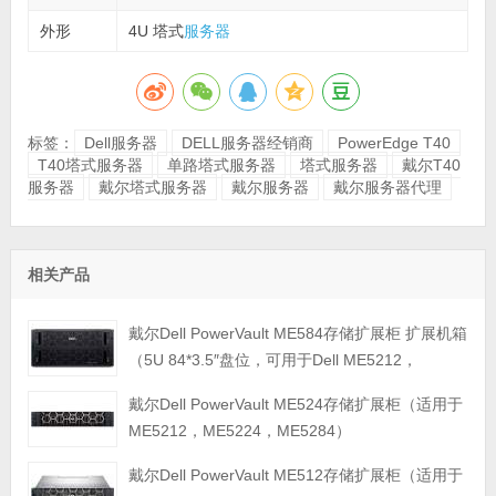
外形
4U 塔式
服务器
标签：
Dell服务器
DELL服务器经销商
PowerEdge T40
T40塔式服务器
单路塔式服务器
塔式服务器
戴尔T40
服务器
戴尔塔式服务器
戴尔服务器
戴尔服务器代理
相关产品
戴尔Dell PowerVault ME584存储扩展柜 扩展机箱
（5U 84*3.5″盘位，可用于Dell ME5212，
ME5224，ME5284等主存储扩展）
戴尔Dell PowerVault ME524存储扩展柜（适用于
ME5212，ME5224，ME5284）
戴尔Dell PowerVault ME512存储扩展柜（适用于