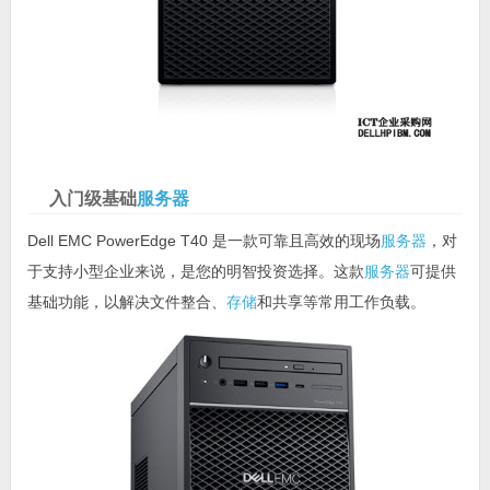
入门级基础
服务器
Dell EMC PowerEdge T40 是一款可靠且高效的现场
服务器
，对
于支持小型企业来说，是您的明智投资选择。这款
服务器
可提供
基础功能，以解决文件整合、
存储
和共享等常用工作负载。