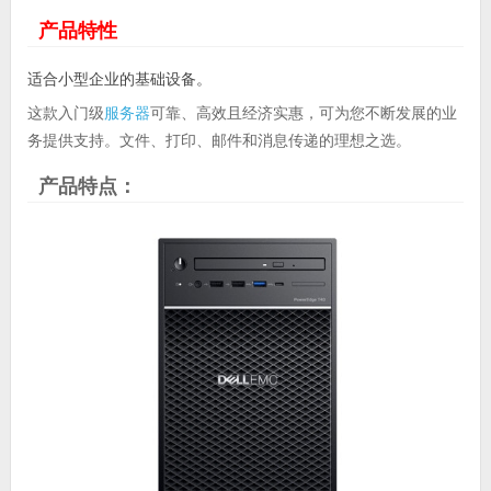
产品特性
适合小型企业的基础设备。
这款入门级
服务器
可靠、高效且经济实惠，可为您不断发展的业
务提供支持。文件、打印、邮件和消息传递的理想之选。
产品特点：