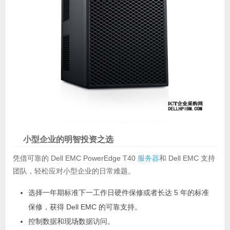
小型企业的明智投资之选
凭借可靠的 Dell EMC PowerEdge T40
服务器
和 Dell EMC 支持
团队，轻松应对小型企业的日常难题。
选择一年期标准下一工作日硬件保修或者长达 5 年的标准
保修，获得 Dell EMC 的可靠支持。
控制数据和现场数据访问。