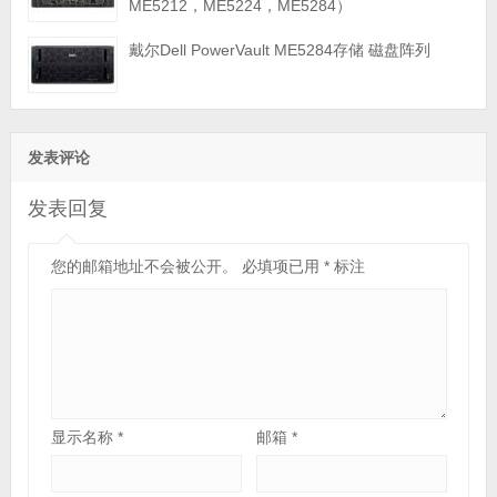
ME5212，ME5224，ME5284）
戴尔Dell PowerVault ME5284存储 磁盘阵列
发表评论
发表回复
您的邮箱地址不会被公开。
必填项已用
*
标注
显示名称
*
邮箱
*