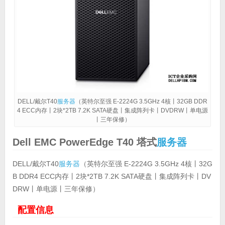
DELL/戴尔T40
服务器
（英特尔至强 E-2224G 3.5GHz 4核丨32GB DDR
4 ECC内存丨2块*2TB 7.2K SATA硬盘丨集成阵列卡丨DVDRW丨单电源
丨三年保修）
Dell EMC
PowerEdge T40 塔式
服务器
DELL/戴尔T40
服务器
（英特尔至强 E-2224G 3.5GHz 4核丨32G
B DDR4 ECC内存丨2块*2TB 7.2K SATA硬盘丨集成阵列卡丨DV
DRW丨单电源丨三年保修）
配置信息