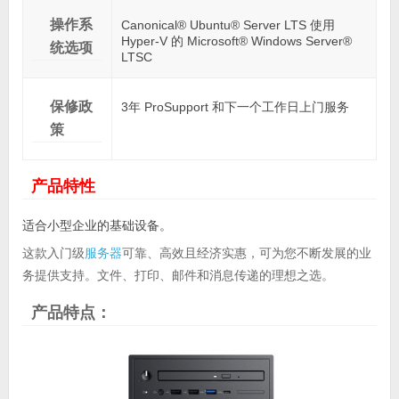
操作系
Canonical® Ubuntu® Server LTS 使用
Hyper-V 的 Microsoft® Windows Server®
统选项
LTSC
保修政
3年 ProSupport 和下一个工作日上门服务
策
产品特性
适合小型企业的基础设备。
这款入门级
服务器
可靠、高效且经济实惠，可为您不断发展的业
务提供支持。文件、打印、邮件和消息传递的理想之选。
产品特点：