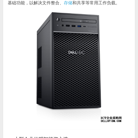
基础功能，以解决文件整合、
存储
和共享等常用工作负载。