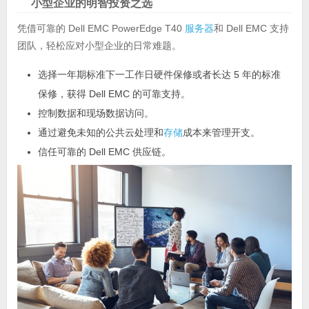
小型企业的明智投资之选
凭借可靠的 Dell EMC PowerEdge T40
服务器
和 Dell EMC 支持
团队，轻松应对小型企业的日常难题。
选择一年期标准下一工作日硬件保修或者长达 5 年的标准
保修，获得 Dell EMC 的可靠支持。
控制数据和现场数据访问。
通过避免未知的公共云处理和
存储
成本来管理开支。
信任可靠的 Dell EMC 供应链。