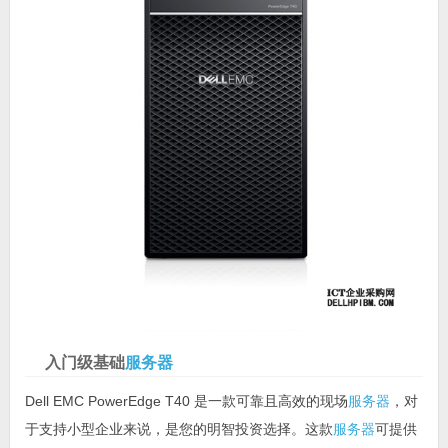
入门级基础
服务器
Dell EMC PowerEdge T40 是一款可靠且高效的现场
服务器
，对
于支持小型企业来说，是您的明智投资选择。这款
服务器
可提供