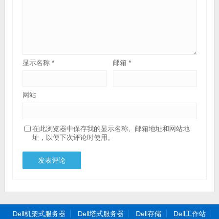
显示名称
*
邮箱
*
网站
在此浏览器中保存我的显示名称、邮箱地址和网站地
址，以便下次评论时使用。
Dell机架式服务器
Dell塔式服务器
Dell存储
Dell工作站