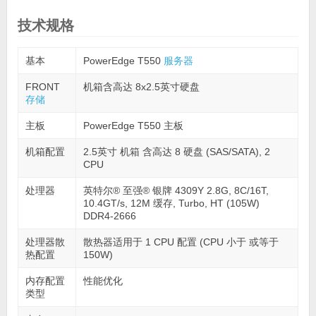
技术规格
基本
PowerEdge T550
服务器
FRONT
机箱含高达 8x2.5英寸硬盘
存储
主板
PowerEdge T550 主板
机箱配置
2.5英寸 机箱 含高达 8 硬盘 (SAS/SATA), 2
CPU
处理器
英特尔® 至强® 银牌 4309Y 2.8G, 8C/16T,
10.4GT/s, 12M 缓存, Turbo, HT (105W)
DDR4-2666
处理器散
散热器适用于 1 CPU 配置 (CPU 小于 或等于
热配置
150W)
内存配置
性能优化
类型