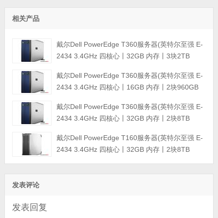
相关产品
戴尔Dell PowerEdge T360服务器(英特尔至强 E-
2434 3.4GHz 四核心丨32GB 内存丨3块2TB
SATA企业级硬盘丨集成阵列卡丨三年保修)
戴尔Dell PowerEdge T360服务器(英特尔至强 E-
2434 3.4GHz 四核心丨16GB 内存丨2块960GB
固态硬盘丨集成阵列卡丨三年保修)
戴尔Dell PowerEdge T360服务器(英特尔至强 E-
2434 3.4GHz 四核心丨32GB 内存丨2块8TB
SATA企业级硬盘丨集成阵列卡丨三年保修)
戴尔Dell PowerEdge T160服务器(英特尔至强 E-
2434 3.4GHz 四核心丨32GB 内存丨2块8TB
SATA企业级硬盘丨集成阵列卡丨三年保修)
发表评论
发表回复