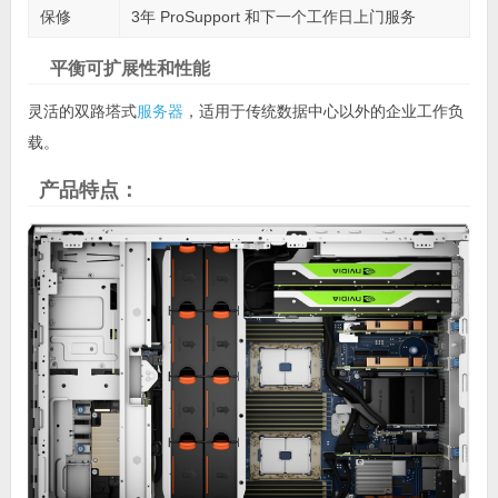
保修
3年 ProSupport 和下一个工作日上门服务
平衡可扩展性和性能
灵活的双路塔式
服务器
，适用于传统数据中心以外的企业工作负
载。
产品特点：