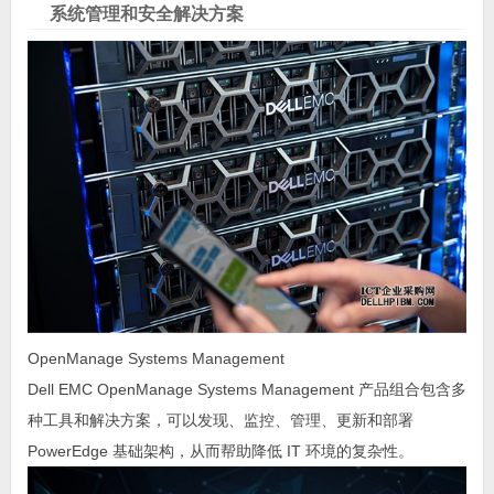
系统管理和安全解决方案
OpenManage Systems Management
Dell EMC OpenManage Systems Management 产品组合包含多
种工具和解决方案，可以发现、监控、管理、更新和部署
PowerEdge 基础架构，从而帮助降低 IT 环境的复杂性。