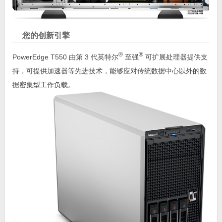
您的创新引擎
®
®
PowerEdge T550 由第 3 代英特尔
至强
可扩展处理器提供支
持，可提供加速器等先进技术，能够应对传统数据中心以外的数
据密集型工作负载。