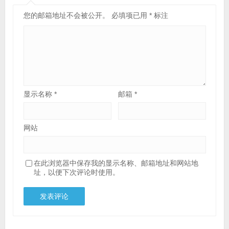
您的邮箱地址不会被公开。
必填项已用
*
标注
显示名称
*
邮箱
*
网站
在此浏览器中保存我的显示名称、邮箱地址和网站地
址，以便下次评论时使用。