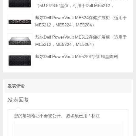
（5U 84*3.5″盘位，可用于Dell ME5212，
ME5224，ME5284等主存储扩展）
戴尔Dell PowerVault ME524存储扩展柜（适用于
ME5212，ME5224，ME5284）
戴尔Dell PowerVault ME512存储扩展柜（适用于
ME5212，ME5224，ME5284）
戴尔Dell PowerVault ME5284存储 磁盘阵列
发表评论
发表回复
您的邮箱地址不会被公开。
必填项已用
*
标注