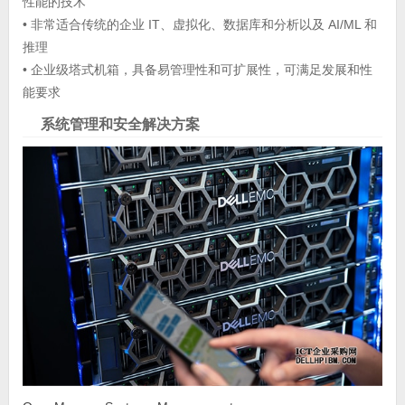
性能的技术
• 非常适合传统的企业 IT、虚拟化、数据库和分析以及 AI/ML 和
推理
• 企业级塔式机箱，具备易管理性和可扩展性，可满足发展和性
能要求
系统管理和安全解决方案