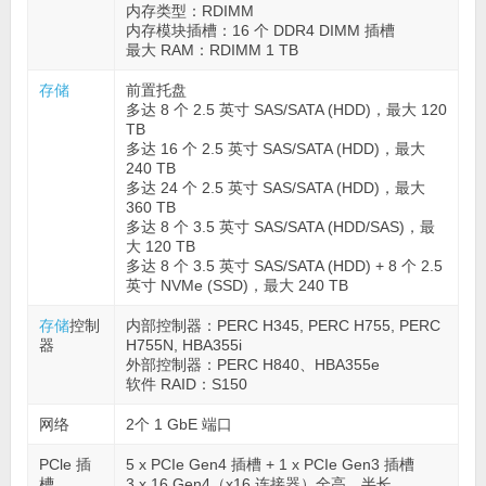
内存类型：RDIMM
内存模块插槽：16 个 DDR4 DIMM 插槽
最大 RAM：RDIMM 1 TB
存储
前置托盘
多达 8 个 2.5 英寸 SAS/SATA (HDD)，最大 120
TB
多达 16 个 2.5 英寸 SAS/SATA (HDD)，最大
240 TB
多达 24 个 2.5 英寸 SAS/SATA (HDD)，最大
360 TB
多达 8 个 3.5 英寸 SAS/SATA (HDD/SAS)，最
大 120 TB
多达 8 个 3.5 英寸 SAS/SATA (HDD) + 8 个 2.5
英寸 NVMe (SSD)，最大 240 TB
存储
控制
内部控制器：PERC H345, PERC H755, PERC
器
H755N, HBA355i
外部控制器：PERC H840、HBA355e
软件 RAID：S150
网络
2个 1 GbE 端口
PCle 插
5 x PCIe Gen4 插槽 + 1 x PCIe Gen3 插槽
槽
3 x 16 Gen4（x16 连接器）全高，半长