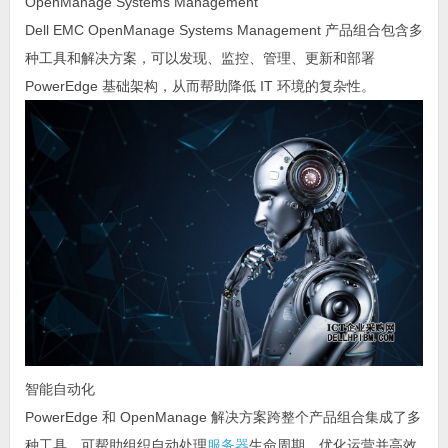
OpenManage Systems Management
Dell EMC OpenManage Systems Management 产品组合包含多
种工具和解决方案，可以发现、监控、管理、更新和部署
PowerEdge 基础架构，从而帮助降低 IT 环境的复杂性。
智能自动化
PowerEdge 和 OpenManage 解决方案跨整个产品组合集成了多
种工具，可帮助组织自动处理
服务器
生命周期、优化运营并高效