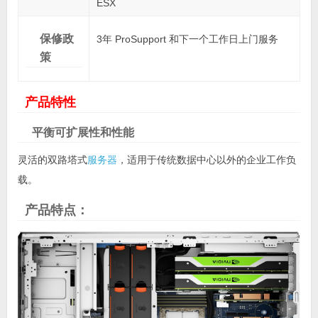
ESX
保修政
3年 ProSupport 和下一个工作日上门服务
策
产品特性
平衡可扩展性和性能
灵活的双路塔式
服务器
，适用于传统数据中心以外的企业工作负
载。
产品特点：