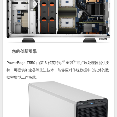
您的创新引擎
®
®
PowerEdge T550 由第 3 代英特尔
至强
可扩展处理器提供支
持，可提供加速器等先进技术，能够应对传统数据中心以外的数
据密集型工作负载。