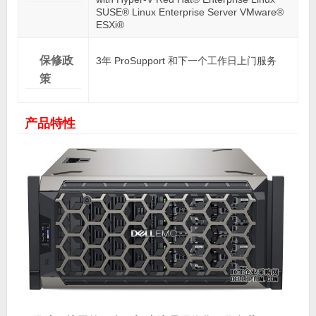
SUSE® Linux Enterprise Server VMware®
ESXi®
保修政
3年 ProSupport 和下一个工作日上门服务
策
产品特性