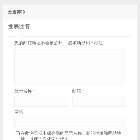
源丨三年保修)
发表评论
发表回复
您的邮箱地址不会被公开。
必填项已用
*
标注
显示名称
*
邮箱
*
网站
在此浏览器中保存我的显示名称、邮箱地址和网站地
址，以便下次评论时使用。