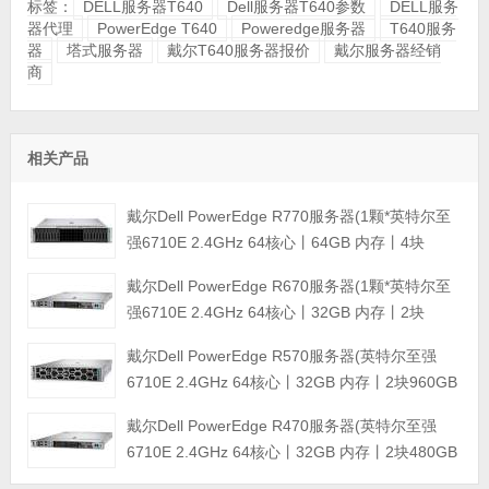
标签：
DELL服务器T640
Dell服务器T640参数
DELL服务
器代理
PowerEdge T640
Poweredge服务器
T640服务
器
塔式服务器
戴尔T640服务器报价
戴尔服务器经销
商
相关产品
戴尔Dell PowerEdge R770服务器(1颗*英特尔至
强6710E 2.4GHz 64核心丨64GB 内存丨4块
960GB SSD固态硬盘丨PERC H965i阵列卡丨
戴尔Dell PowerEdge R670服务器(1颗*英特尔至
800W双电源丨三年保修)
强6710E 2.4GHz 64核心丨32GB 内存丨2块
960GB SSD固态硬盘丨PERC H965i阵列卡丨
戴尔Dell PowerEdge R570服务器(英特尔至强
800W双电源丨三年保修)
6710E 2.4GHz 64核心丨32GB 内存丨2块960GB
SSD固态硬盘丨PERC H965i阵列卡丨800W双电
戴尔Dell PowerEdge R470服务器(英特尔至强
源丨三年保修)
6710E 2.4GHz 64核心丨32GB 内存丨2块480GB
SSD固态硬盘丨PERC H965i阵列卡丨800W双电