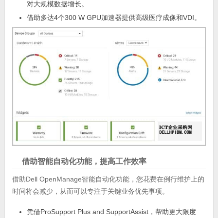
对大规模数据增长。
借助多达4个300 W GPU加速器提供高级医疗成像和VDI。
借助智能自动化功能，提高工作效率
借助Dell OpenManage智能自动化功能，您花费在例行维护上的
时间将会减少，从而可以专注于关键业务优先事项。
凭借ProSupport Plus and SupportAssist，帮助更大限度