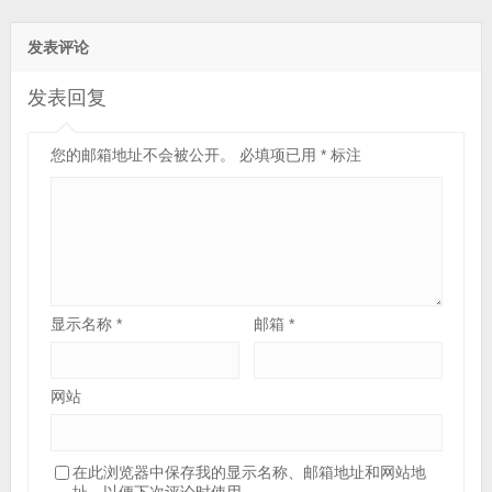
源丨三年保修)
发表评论
发表回复
您的邮箱地址不会被公开。
必填项已用
*
标注
显示名称
*
邮箱
*
网站
在此浏览器中保存我的显示名称、邮箱地址和网站地
址，以便下次评论时使用。