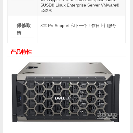
SUSE® Linux Enterprise Server VMware®
ESXi®
保修政
3年 ProSupport 和下一个工作日上门服务
策
产品特性