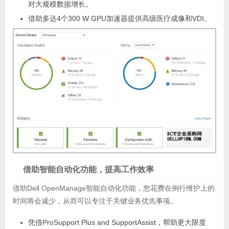
对大规模数据增长。
借助多达4个300 W GPU加速器提供高级医疗成像和VDI。
借助智能自动化功能，提高工作效率
借助Dell OpenManage智能自动化功能，您花费在例行维护上的
时间将会减少，从而可以专注于关键业务优先事项。
凭借ProSupport Plus and SupportAssist，帮助更大限度