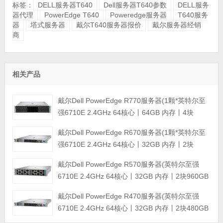
标签：
DELL服务器T640
Dell服务器T640参数
DELL服务
器代理
PowerEdge T640
Poweredge服务器
T640服务
器
塔式服务器
戴尔T640服务器报价
戴尔服务器经销
商
相关产品
戴尔Dell PowerEdge R770服务器(1颗*英特尔至
强6710E 2.4GHz 64核心丨64GB 内存丨4块
960GB SSD固态硬盘丨PERC H965i阵列卡丨
戴尔Dell PowerEdge R670服务器(1颗*英特尔至
800W双电源丨三年保修)
强6710E 2.4GHz 64核心丨32GB 内存丨2块
960GB SSD固态硬盘丨PERC H965i阵列卡丨
戴尔Dell PowerEdge R570服务器(英特尔至强
800W双电源丨三年保修)
6710E 2.4GHz 64核心丨32GB 内存丨2块960GB
SSD固态硬盘丨PERC H965i阵列卡丨800W双电
戴尔Dell PowerEdge R470服务器(英特尔至强
源丨三年保修)
6710E 2.4GHz 64核心丨32GB 内存丨2块480GB
SSD固态硬盘丨PERC H965i阵列卡丨800W双电