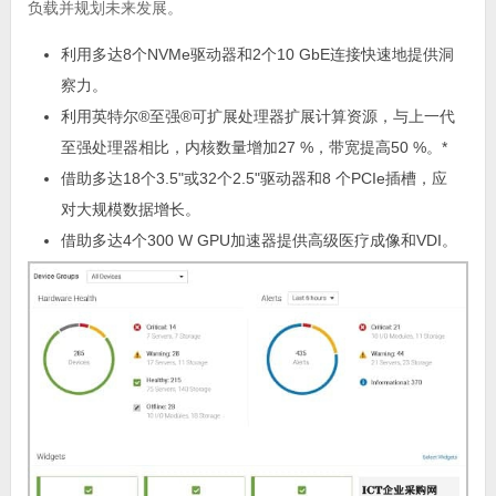
负载并规划未来发展。
利用多达8个NVMe驱动器和2个10 GbE连接快速地提供洞
察力。
利用英特尔®至强®可扩展处理器扩展计算资源，与上一代
至强处理器相比，内核数量增加27 %，带宽提高50 %。*
借助多达18个3.5"或32个2.5"驱动器和8 个PCIe插槽，应
对大规模数据增长。
借助多达4个300 W GPU加速器提供高级医疗成像和VDI。