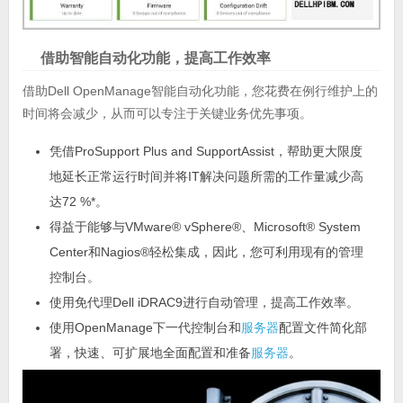
借助智能自动化功能，提高工作效率
借助Dell OpenManage智能自动化功能，您花费在例行维护上的
时间将会减少，从而可以专注于关键业务优先事项。
凭借ProSupport Plus and SupportAssist，帮助更大限度
地延长正常运行时间并将IT解决问题所需的工作量减少高
达72 %*。
得益于能够与VMware® vSphere®、Microsoft® System
Center和Nagios®轻松集成，因此，您可利用现有的管理
控制台。
使用免代理Dell iDRAC9进行自动管理，提高工作效率。
使用OpenManage下一代控制台和
服务器
配置文件简化部
署，快速、可扩展地全面配置和准备
服务器
。