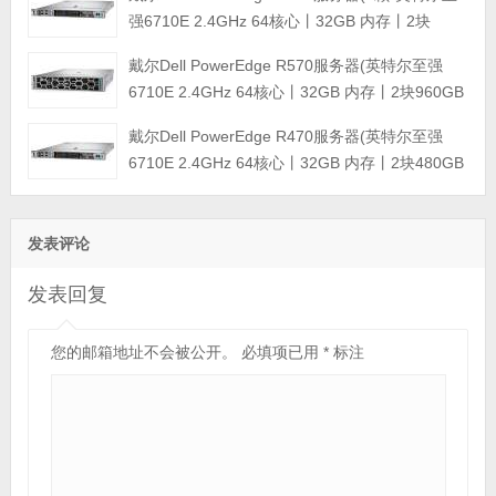
800W双电源丨三年保修)
强6710E 2.4GHz 64核心丨32GB 内存丨2块
960GB SSD固态硬盘丨PERC H965i阵列卡丨
戴尔Dell PowerEdge R570服务器(英特尔至强
800W双电源丨三年保修)
6710E 2.4GHz 64核心丨32GB 内存丨2块960GB
SSD固态硬盘丨PERC H965i阵列卡丨800W双电
戴尔Dell PowerEdge R470服务器(英特尔至强
源丨三年保修)
6710E 2.4GHz 64核心丨32GB 内存丨2块480GB
SSD固态硬盘丨PERC H965i阵列卡丨800W双电
源丨三年保修)
发表评论
发表回复
您的邮箱地址不会被公开。
必填项已用
*
标注