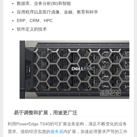
数据库、业务分析(BI)和智能
应用程序以及医疗成像、金融、教育和科学
ERP、CRM、HPC
软件定义的技术
易于调整和扩展，用途更广泛
利用PowerEdge T640的可扩展业务架构，满足不断变化的业务
需求。借助经济实惠的
服务器
内扩展，加速处理要求严苛的工作