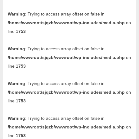
Warning
: Trying to access array offset on false in
/home/wwwroot/sjqzb/wwwroot/wp-includes/media.php
on
line
1753
Warning
: Trying to access array offset on false in
/home/wwwroot/sjqzb/wwwroot/wp-includes/media.php
on
line
1753
Warning
: Trying to access array offset on false in
/home/wwwroot/sjqzb/wwwroot/wp-includes/media.php
on
line
1753
Warning
: Trying to access array offset on false in
/home/wwwroot/sjqzb/wwwroot/wp-includes/media.php
on
line
1753