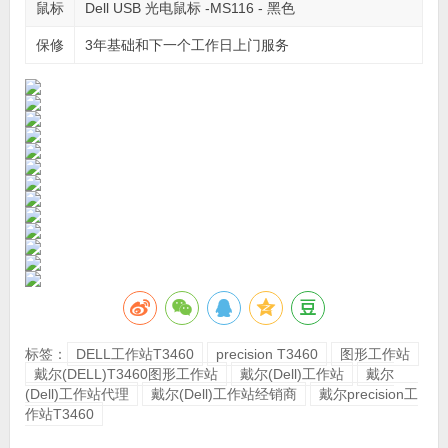
鼠标
Dell USB 光电鼠标 -MS116 - 黑色
保修
3年基础和下一个工作日上门服务
标签：
DELL工作站T3460
precision T3460
图形工作站
戴尔(DELL)T3460图形工作站
戴尔(Dell)工作站
戴尔
(Dell)工作站代理
戴尔(Dell)工作站经销商
戴尔precision工
作站T3460