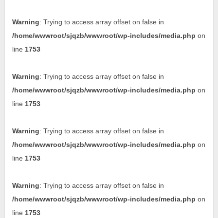
Warning
: Trying to access array offset on false in
/home/wwwroot/sjqzb/wwwroot/wp-includes/media.php
on
line
1753
Warning
: Trying to access array offset on false in
/home/wwwroot/sjqzb/wwwroot/wp-includes/media.php
on
line
1753
Warning
: Trying to access array offset on false in
/home/wwwroot/sjqzb/wwwroot/wp-includes/media.php
on
line
1753
Warning
: Trying to access array offset on false in
/home/wwwroot/sjqzb/wwwroot/wp-includes/media.php
on
line
1753