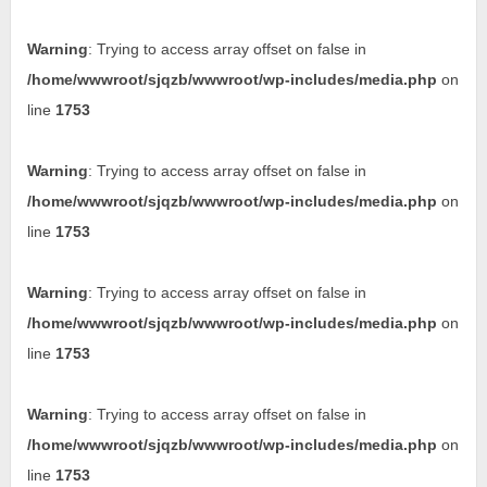
Warning
: Trying to access array offset on false in
/home/wwwroot/sjqzb/wwwroot/wp-includes/media.php
on
line
1753
Warning
: Trying to access array offset on false in
/home/wwwroot/sjqzb/wwwroot/wp-includes/media.php
on
line
1753
Warning
: Trying to access array offset on false in
/home/wwwroot/sjqzb/wwwroot/wp-includes/media.php
on
line
1753
Warning
: Trying to access array offset on false in
/home/wwwroot/sjqzb/wwwroot/wp-includes/media.php
on
line
1753