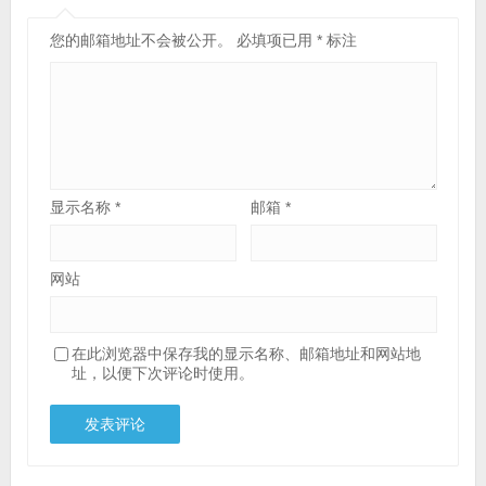
您的邮箱地址不会被公开。
必填项已用
*
标注
显示名称
*
邮箱
*
网站
在此浏览器中保存我的显示名称、邮箱地址和网站地
址，以便下次评论时使用。