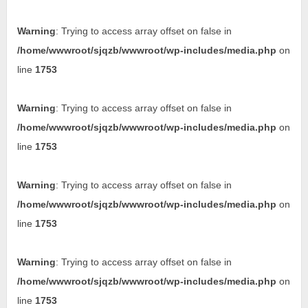
Warning
: Trying to access array offset on false in
/home/wwwroot/sjqzb/wwwroot/wp-includes/media.php
on
line
1753
Warning
: Trying to access array offset on false in
/home/wwwroot/sjqzb/wwwroot/wp-includes/media.php
on
line
1753
Warning
: Trying to access array offset on false in
/home/wwwroot/sjqzb/wwwroot/wp-includes/media.php
on
line
1753
Warning
: Trying to access array offset on false in
/home/wwwroot/sjqzb/wwwroot/wp-includes/media.php
on
line
1753