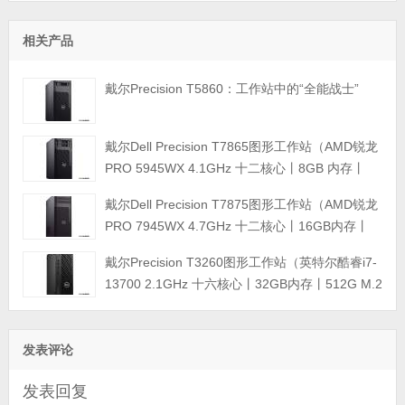
相关产品
戴尔Precision T5860：工作站中的“全能战士”
戴尔Dell Precision T7865图形工作站（AMD锐龙
PRO 5945WX 4.1GHz 十二核心丨8GB 内存丨
512GB M.2固态硬盘+2TB 硬盘丨T400 4GB显卡
戴尔Dell Precision T7875图形工作站（AMD锐龙
丨三年保修）
PRO 7945WX 4.7GHz 十二核心丨16GB内存丨
512GB M.2固态硬盘丨T400 4GB显卡丨键盘鼠标
戴尔Precision T3260图形工作站（英特尔酷睿i7-
丨三年质保）
13700 2.1GHz 十六核心丨32GB内存丨512G M.2
固态硬盘+4TB SATA硬盘丨T1000 8GB显卡 4GB
显卡丨键盘鼠标丨三年质保）
发表评论
发表回复