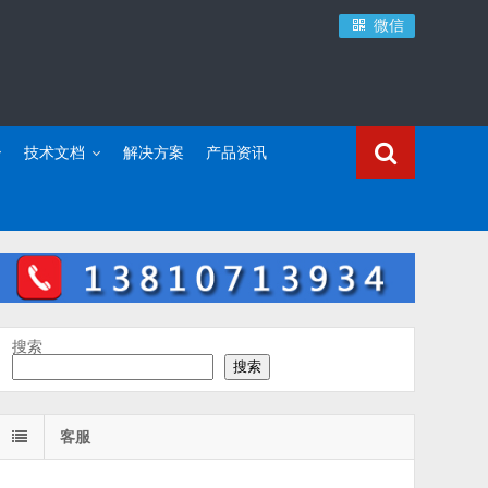
微信
技术文档
解决方案
产品资讯
搜索
搜索
客服