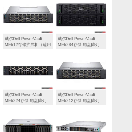
可用于Dell ME5212，
ME5284）
ME5224，ME5284等主
存储扩展）
戴尔Dell PowerVault
戴尔Dell PowerVault
ME512存储扩展柜（适用
ME5284存储 磁盘阵列
于ME5212，ME5224，
ME5284）
戴尔Dell PowerVault
戴尔Dell PowerVault
ME5224存储 磁盘阵列
ME5212存储 磁盘阵列