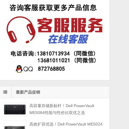
最新产品促销
高容量存储新标杆！Dell PowerVault
ME5084性能与性价比双优之选
高效扩容优选！Dell PowerVault ME5024