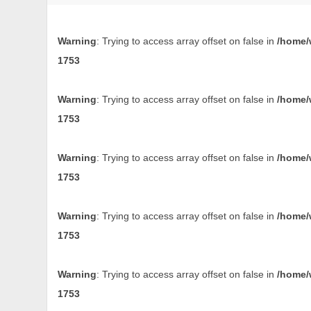
Warning
: Trying to access array offset on false in
/home/
1753
Warning
: Trying to access array offset on false in
/home/
1753
Warning
: Trying to access array offset on false in
/home/
1753
Warning
: Trying to access array offset on false in
/home/
1753
Warning
: Trying to access array offset on false in
/home/
1753