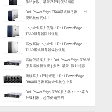
作站参数、场景及限时促销指南
Dell PowerEdge T560塔式服务器——性
能硬核价更优！
中小企业算力优选！Dell PowerEdge
T360服务器限时促销
高效赋能中小企业！Dell PowerEdge
T160塔式服务器爆款促销
高能低耗实力派！Dell PowerEdge R7625
服务器焕新来袭 | 参数+场景+限时特惠
旗舰算力+限时钜惠！Dell PowerEdge
R960服务器赋能企业核心业务
Dell PowerEdge R760服务器：企业算力
升级利器，超值促销开启