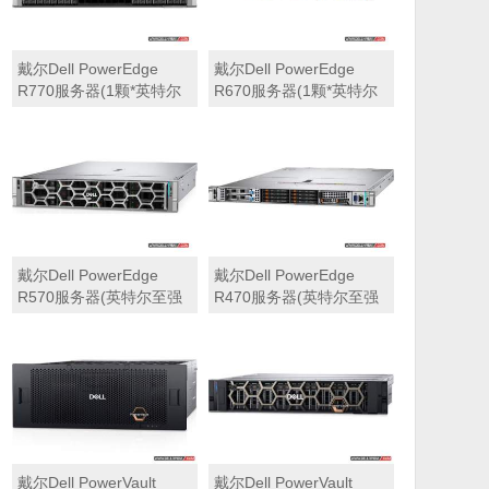
戴尔Dell PowerEdge
戴尔Dell PowerEdge
R770服务器(1颗*英特尔
R670服务器(1颗*英特尔
至强6710E 2.4GHz 64核
至强6710E 2.4GHz 64核
心丨64GB 内存丨4块
心丨32GB 内存丨2块
960GB SSD固态硬盘丨
960GB SSD固态硬盘丨
PERC H965i阵列卡丨
PERC H965i阵列卡丨
800W双电源丨三年保修)
800W双电源丨三年保修)
戴尔Dell PowerEdge
戴尔Dell PowerEdge
R570服务器(英特尔至强
R470服务器(英特尔至强
6710E 2.4GHz 64核心丨
6710E 2.4GHz 64核心丨
32GB 内存丨2块960GB
32GB 内存丨2块480GB
SSD固态硬盘丨PERC
SSD固态硬盘丨PERC
H965i阵列卡丨800W双电
H965i阵列卡丨800W双电
源丨三年保修)
源丨三年保修)
戴尔Dell PowerVault
戴尔Dell PowerVault