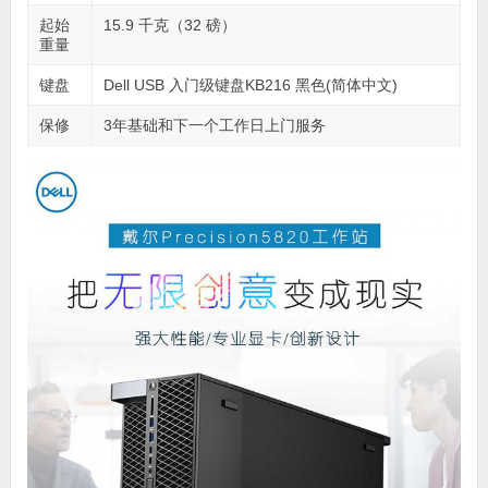
起始
15.9 千克（32 磅）
重量
键盘
Dell USB 入门级键盘KB216 黑色(简体中文)
保修
3年基础和下一个工作日上门服务