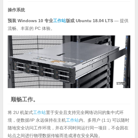
操作系统
预装 Windows 10 专业
工作站
版或 Ubuntu 18.04 LTS
— 提供
流畅、丰富的 PC 体验。
顺畅工作。
将 2U 机架式
工作站
置于安全且支持完全网络访问的集中式环
境，使数据/IP 永远保持在主机
工作站
内。多用户 (1:1) 可以随时
随地安全访问工作环境，并在不同时间运行同一项目，不会因在
站点之间进行物理数据传输而造成潜在安全风险。