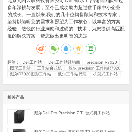
北京九州云联科技有限公司 Dell/戴尔 产品销售团队经过
多年深耕与发展，至今已成功助力超过数千家中小企业
的成长。一直以来,我们的几十位销售顾问和技术专家，
坚持以倾听您的需求和愿望为工作核心，以丰富的方案
经验、敏锐的行业洞察和过硬的IT技术，为您提供高匹配
度的解决方案，帮您做出更明智的决定。
标签：
Dell工作站
Dell工作站经销商
precision R7920
图形工作站
工作站台式机
戴尔 precision 工作站R7920
戴尔R7920图形工作站
戴尔工作站代理
机架式工作站
相关产品
戴尔Dell Pro Precision 7 T1台式机工作站
戴尔Dell Pro Max 塔式机箱 T2 台式机工作站