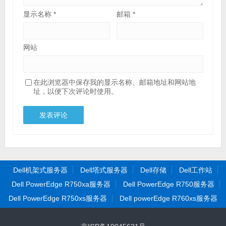
显示名称
*
邮箱
*
网站
在此浏览器中保存我的显示名称、邮箱地址和网站地
址，以便下次评论时使用。
Dell机架式服务器
Dell塔式服务器
Dell存储
Dell工作站
Dell PowerEdge R750xa服务器
Dell PowerEdge R750服务器
Dell PowerEdge R750xs服务器
Dell powerEdge R760xs服务器