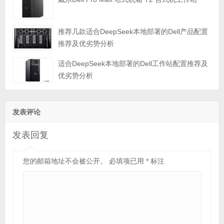
推荐几款适合DeepSeek本地部署的Dell产品配置
推荐及优劣势分析
适合DeepSeek本地部署的Dell工作站配置推荐及
优劣势分析
发表评论
发表回复
您的邮箱地址不会被公开。
必填项已用
*
标注