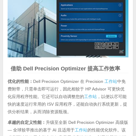
借助 Dell Precision Optimizer 提高工作效率
优化的性能：
Dell Precision Optimizer 在 Precision
工作站
中免
费附带，只需单击即可运行，因此相较于 HP Advisor 可更快优
化应用程序性能。它还可以自动调整您的
工作站
，以便以尽可能
快的速度运行常用的 ISV 应用程序，还能自动执行系统更新，提
供分析结果，从而消除资源瓶颈。
卓越的自定义性能：
升级至全新 Dell Precision Optimizer 高级版
— 全球较早推出的基于 AI 且适用于
工作站
的性能优化软件。该