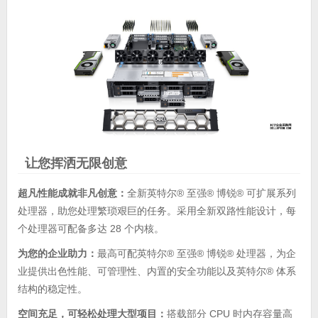
让您挥洒无限创意
超凡性能成就非凡创意：
全新英特尔® 至强® 博锐® 可扩展系列
处理器，助您处理繁琐艰巨的任务。采用全新双路性能设计，每
个处理器可配备多达 28 个内核。
为您的企业助力：
最高可配英特尔® 至强® 博锐® 处理器，为企
业提供出色性能、可管理性、内置的安全功能以及英特尔® 体系
结构的稳定性。
空间充足，可轻松处理大型项目：
搭载部分 CPU 时内存容量高