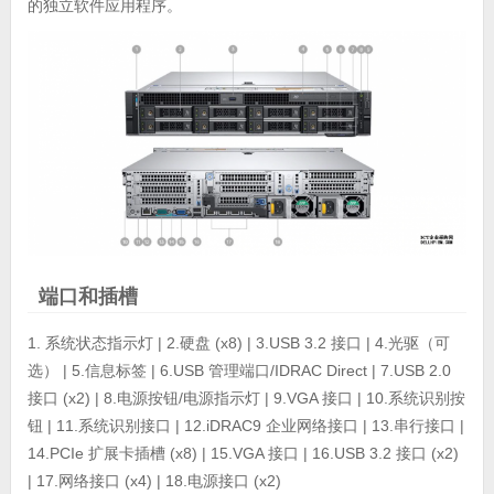
的独立软件应用程序。
端口和插槽
1. 系统状态指示灯 | 2.硬盘 (x8) | 3.USB 3.2 接口 | 4.光驱（可
选） | 5.信息标签 | 6.USB 管理端口/IDRAC Direct | 7.USB 2.0
接口 (x2) | 8.电源按钮/电源指示灯 | 9.VGA 接口 | 10.系统识别按
钮 | 11.系统识别接口 | 12.iDRAC9 企业网络接口 | 13.串行接口 |
14.PCIe 扩展卡插槽 (x8) | 15.VGA 接口 | 16.USB 3.2 接口 (x2)
| 17.网络接口 (x4) | 18.电源接口 (x2)