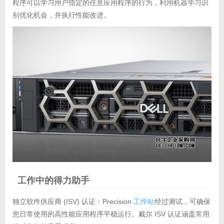
程序可以学习用户指定的任意应用程序的行为，利用机器学习识
别优化机会，并执行性能改进。
工作中的得力助手
独立软件供应商 (ISV) 认证：Precision
工作站
经过测试，可确保
您日常使用的高性能应用程序平稳运行。戴尔 ISV 认证涵盖常用