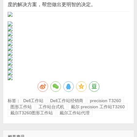
度的解决方案，帮您做出更明智的决定。
标签：
Dell工作站
Dell工作站经销商
precision T3260
图形工作站
工作站台式机
戴尔 precision 工作站T3260
戴尔T3260图形工作站
戴尔工作站代理