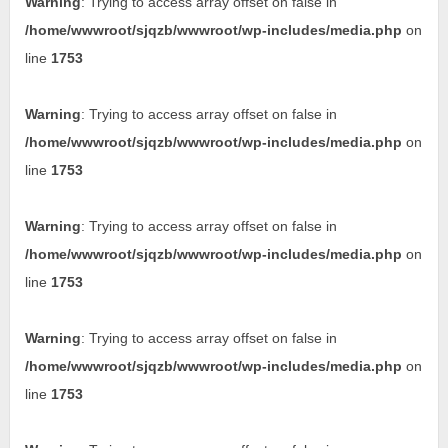
Warning
: Trying to access array offset on false in
/home/wwwroot/sjqzb/wwwroot/wp-includes/media.php
on
line
1753
Warning
: Trying to access array offset on false in
/home/wwwroot/sjqzb/wwwroot/wp-includes/media.php
on
line
1753
Warning
: Trying to access array offset on false in
/home/wwwroot/sjqzb/wwwroot/wp-includes/media.php
on
line
1753
Warning
: Trying to access array offset on false in
/home/wwwroot/sjqzb/wwwroot/wp-includes/media.php
on
line
1753