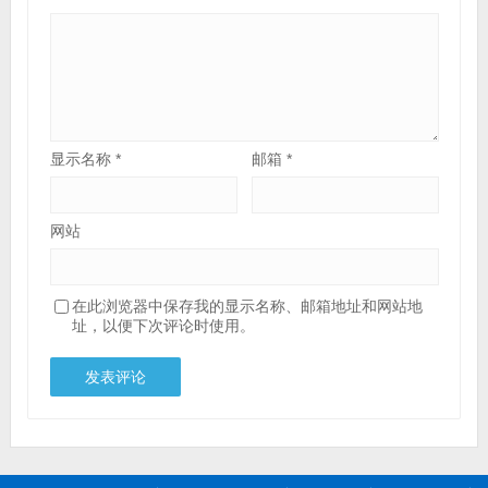
显示名称
*
邮箱
*
网站
在此浏览器中保存我的显示名称、邮箱地址和网站地
址，以便下次评论时使用。