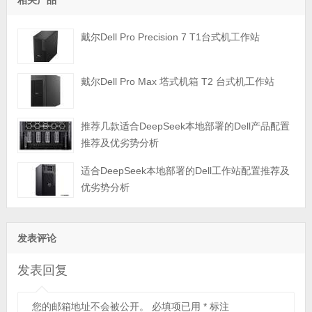
相关产品
戴尔Dell Pro Precision 7 T1台式机工作站
戴尔Dell Pro Max 塔式机箱 T2 台式机工作站
推荐几款适合DeepSeek本地部署的Dell产品配置
推荐及优劣势分析
适合DeepSeek本地部署的Dell工作站配置推荐及
优劣势分析
发表评论
发表回复
您的邮箱地址不会被公开。
必填项已用
*
标注