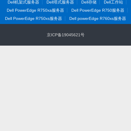
Dell机架式服务器
Dell塔式服务器
Dell存储
Dell工作站
Dell PowerEdge R750xa服务器
Dell PowerEdge R750服务器
Dell PowerEdge R750xs服务器
Dell powerEdge R760xs服务器
京ICP备19045621号