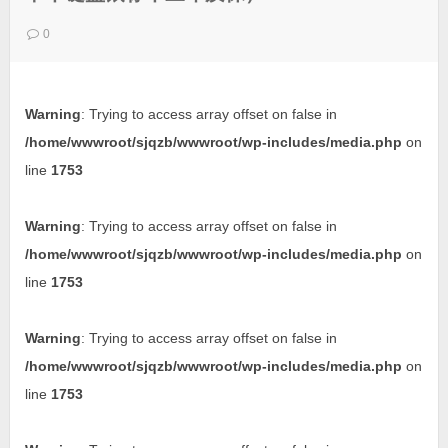
0
Warning
: Trying to access array offset on false in
/home/wwwroot/sjqzb/wwwroot/wp-includes/media.php
on
line
1753
Warning
: Trying to access array offset on false in
/home/wwwroot/sjqzb/wwwroot/wp-includes/media.php
on
line
1753
Warning
: Trying to access array offset on false in
/home/wwwroot/sjqzb/wwwroot/wp-includes/media.php
on
line
1753