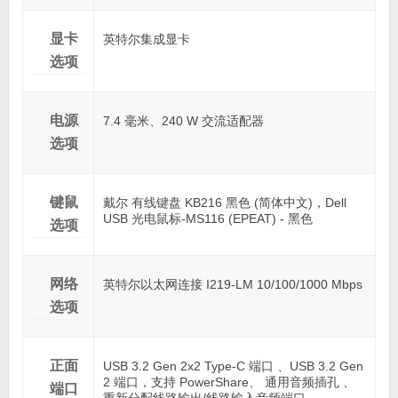
显卡
英特尔集成显卡
选项
电源
7.4 毫米、240 W 交流适配器
选项
键鼠
戴尔 有线键盘 KB216 黑色 (简体中文)，Dell
USB 光电鼠标-MS116 (EPEAT) - 黑色
选项
网络
英特尔以太网连接 I219-LM 10/100/1000 Mbps
选项
正面
USB 3.2 Gen 2x2 Type-C 端口 、USB 3.2 Gen
2 端口，支持 PowerShare、 通用音频插孔 、
端口