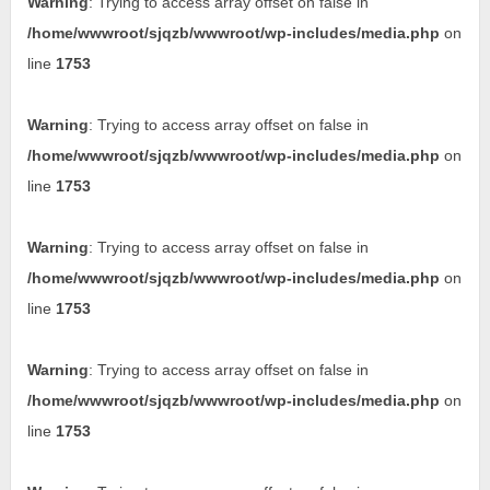
Warning
: Trying to access array offset on false in
/home/wwwroot/sjqzb/wwwroot/wp-includes/media.php
on
line
1753
Warning
: Trying to access array offset on false in
/home/wwwroot/sjqzb/wwwroot/wp-includes/media.php
on
line
1753
Warning
: Trying to access array offset on false in
/home/wwwroot/sjqzb/wwwroot/wp-includes/media.php
on
line
1753
Warning
: Trying to access array offset on false in
/home/wwwroot/sjqzb/wwwroot/wp-includes/media.php
on
line
1753