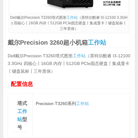
Dell戴尔Precision T3260塔式图形
工作站
（英特尔酷睿 I3-12100 3.3GH
z 四核心丨16GB 内存丨512GB PCIe固态硬盘丨集成显卡丨键盘鼠标丨
三年质保）
戴尔Precision 3260超小机箱
工作站
Dell戴尔Precision T3260塔式图形
工作站
（英特尔酷睿 I3-12100
3.3GHz 四核心丨16GB 内存丨512GB PCIe固态硬盘丨集成显卡
丨键盘鼠标丨三年质保）
配置信息
塔式
Precision T3260系列
工作站
工作
站
型
号