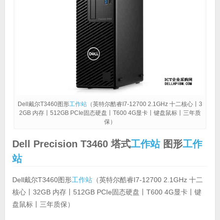
Dell戴尔T3460图形
工作站
（英特尔酷睿I7-12700 2.1GHz 十二核心丨3
2GB 内存丨512GB PCIe固态硬盘丨T600 4G显卡丨键盘鼠标丨三年质
保）
Dell Precision T3460 塔式
工作站
图形
工作
站
Dell戴尔T3460图形
工作站
（英特尔酷睿I7-12700 2.1GHz 十二
核心丨32GB 内存丨512GB PCIe固态硬盘丨T600 4G显卡丨键
盘鼠标丨三年质保）