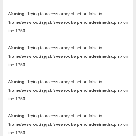
Warning
: Trying to access array offset on false in
/home/wwwroot/sjqzb/wwwroot/wp-includes/media.php
on
line
1753
Warning
: Trying to access array offset on false in
/home/wwwroot/sjqzb/wwwroot/wp-includes/media.php
on
line
1753
Warning
: Trying to access array offset on false in
/home/wwwroot/sjqzb/wwwroot/wp-includes/media.php
on
line
1753
Warning
: Trying to access array offset on false in
/home/wwwroot/sjqzb/wwwroot/wp-includes/media.php
on
line
1753