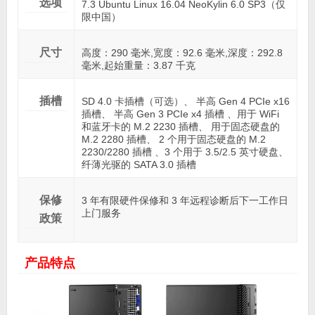
选项
7.3 Ubuntu Linux 16.04 NeoKylin 6.0 SP3（仅
限中国）
尺寸
高度：290 毫米,宽度：92.6 毫米,深度：292.8
毫米,起始重量：3.87 千克
插槽
SD 4.0 卡插槽（可选）、 半高 Gen 4 PCIe x16
插槽、 半高 Gen 3 PCIe x4 插槽 、用于 WiFi
和蓝牙卡的 M.2 2230 插槽、 用于固态硬盘的
M.2 2280 插槽、 2 个用于固态硬盘的 M.2
2230/2280 插槽 、3 个用于 3.5/2.5 英寸硬盘、
纤薄光驱的 SATA 3.0 插槽
保修
3 年有限硬件保修和 3 年远程诊断后下一工作日
上门服务
政策
产品特点