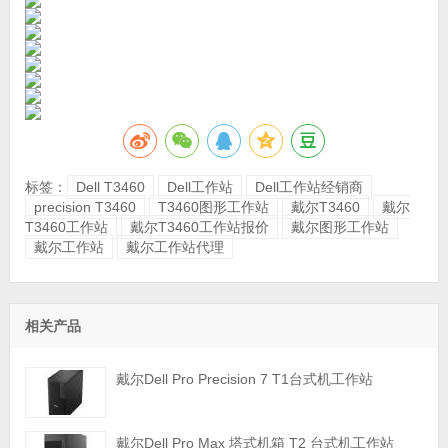
标签：
Dell T3460
Dell工作站
Dell工作站经销商
precision T3460
T3460图形工作站
戴尔T3460
戴尔
T3460工作站
戴尔T3460工作站报价
戴尔图形工作站
戴尔工作站
戴尔工作站代理
相关产品
戴尔Dell Pro Precision 7 T1台式机工作站
戴尔Dell Pro Max 塔式机箱 T2 台式机工作站