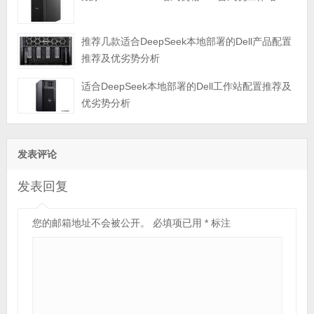
推荐几款适合DeepSeek本地部署的Dell产品配置
推荐及优劣势分析
适合DeepSeek本地部署的Dell工作站配置推荐及
优劣势分析
发表评论
发表回复
您的邮箱地址不会被公开。
必填项已用
*
标注