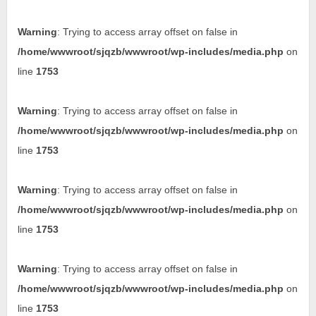
Warning
: Trying to access array offset on false in
/home/wwwroot/sjqzb/wwwroot/wp-includes/media.php
on
line
1753
Warning
: Trying to access array offset on false in
/home/wwwroot/sjqzb/wwwroot/wp-includes/media.php
on
line
1753
Warning
: Trying to access array offset on false in
/home/wwwroot/sjqzb/wwwroot/wp-includes/media.php
on
line
1753
Warning
: Trying to access array offset on false in
/home/wwwroot/sjqzb/wwwroot/wp-includes/media.php
on
line
1753