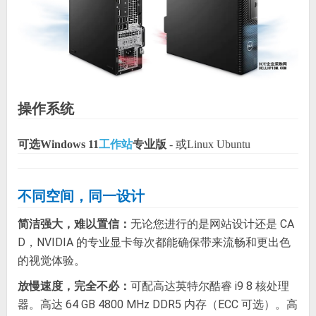
操作系统
可选Windows 11
工作站
专业版
- 或Linux Ubuntu
不同空间，同一设计
简洁强大，难以置信：
无论您进行的是网站设计还是 CA
D，NVIDIA 的专业显卡每次都能确保带来流畅和更出色
的视觉体验。
放慢速度，完全不必：
可配高达英特尔酷睿 i9 8 核处理
器。高达 64 GB 4800 MHz DDR5 内存（ECC 可选）。高