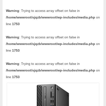
Warning
: Trying to access array offset on false in
/home/wwwroot/sjqzb/wwwroot/wp-includes/media.php
on
line
1753
Warning
: Trying to access array offset on false in
/home/wwwroot/sjqzb/wwwroot/wp-includes/media.php
on
line
1753
Warning
: Trying to access array offset on false in
/home/wwwroot/sjqzb/wwwroot/wp-includes/media.php
on
line
1753